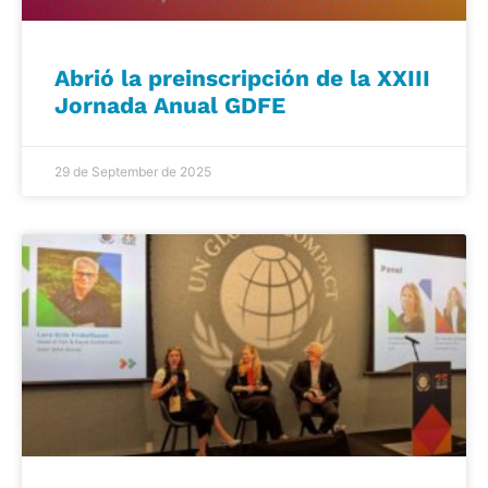
Abrió la preinscripción de la XXIII
Jornada Anual GDFE
29 de September de 2025