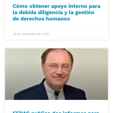
Cómo obtener apoyo interno para
la debida diligencia y la gestión
de derechos humanos
29 de September de 2025