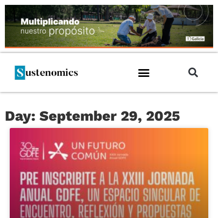
Day: September 29, 2025