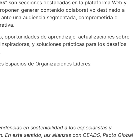
res
” son secciones destacadas en la plataforma Web y
proponen generar contenido colaborativo destinado a
dos ante una audiencia segmentada, comprometida e
rativa.
o, oportunidades de aprendizaje, actualizaciones sobre
 inspiradoras, y soluciones prácticas para los desafíos
.
es Espacios de Organizaciones Líderes:
endencias en sostenibilidad a los especialistas y
n. En este sentido, las alianzas con CEADS, Pacto Global