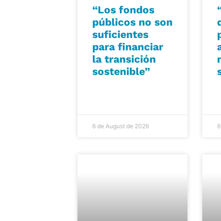
“Los fondos
públicos no son
suficientes
para financiar
la transición
sostenible”
6 de August de 2026
6