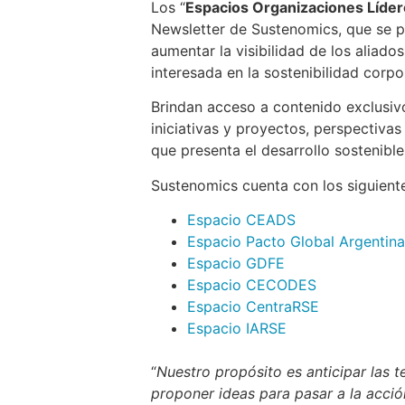
Los “
Espacios Organizaciones Líde
Newsletter de Sustenomics, que se 
aumentar la visibilidad de los alia
interesada en la sostenibilidad corpo
Brindan acceso a contenido exclusiv
iniciativas y proyectos, perspectivas
que presenta el desarrollo sostenible
Sustenomics cuenta con los siguient
Espacio CEADS
Espacio Pacto Global Argentina
Espacio GDFE
Espacio CECODES
Espacio CentraRSE
Espacio IARSE
“
Nuestro propósito es anticipar las t
proponer ideas para pasar a la acció