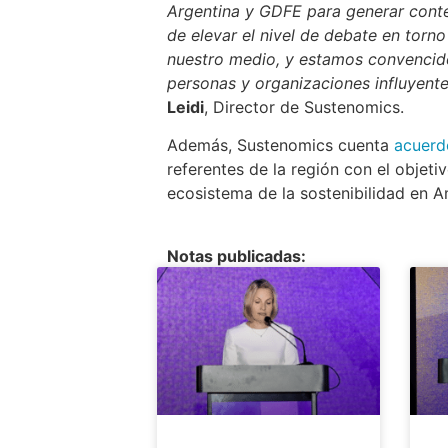
Argentina y GDFE para generar conte
de elevar el nivel de debate en tor
nuestro medio, y estamos convencid
personas y organizaciones influyent
Leidi
, Director de Sustenomics.
Además, Sustenomics cuenta
acuerd
referentes de la región con el objeti
ecosistema de la sostenibilidad en A
Notas publicadas: