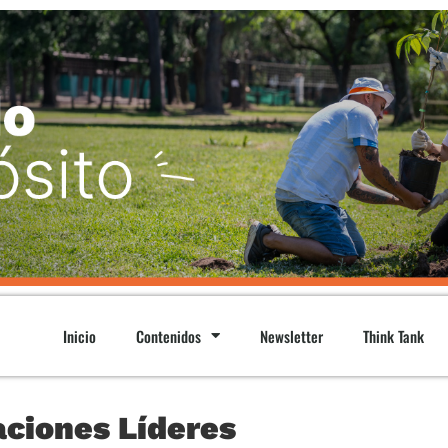
Inicio
Contenidos
Newsletter
Think Tank
aciones Líderes