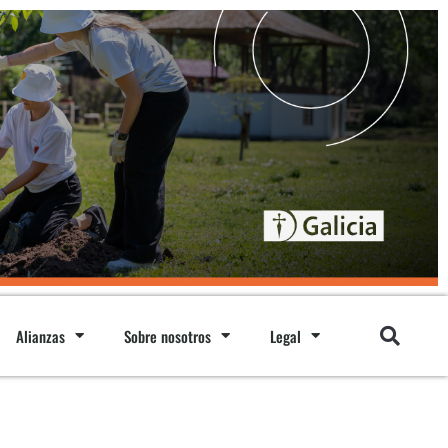
Alianzas
Sobre nosotros
Legal