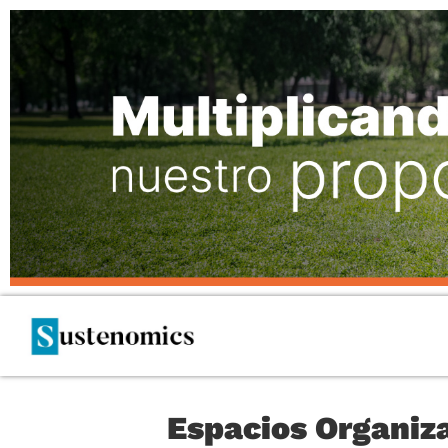
Espacios Organiz