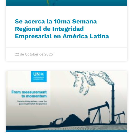
Se acerca la 10ma Semana
Regional de Integridad
Empresarial en América Latina
22 de October de 2025