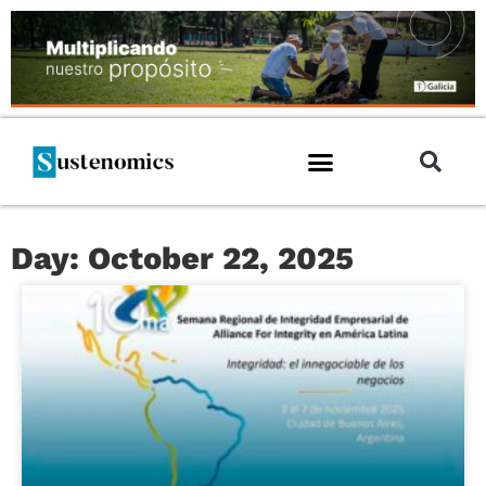
Day: October 22, 2025