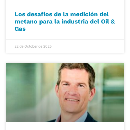
Los desafíos de la medición del
metano para la industria del Oil &
Gas
22 de October de 2025