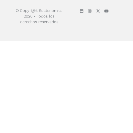
© Copyright Sustenomics
2026 - Todos los
derechos reservados