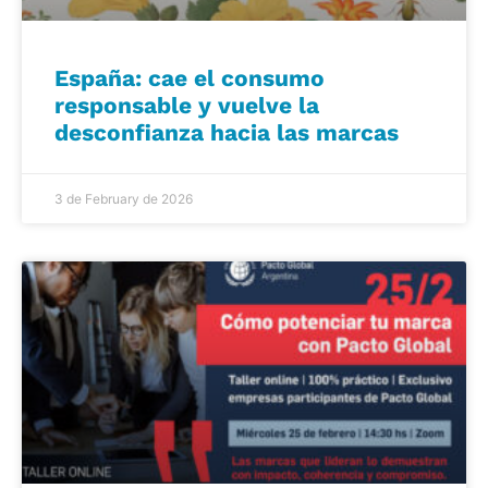
España: cae el consumo
responsable y vuelve la
desconfianza hacia las marcas
3 de February de 2026