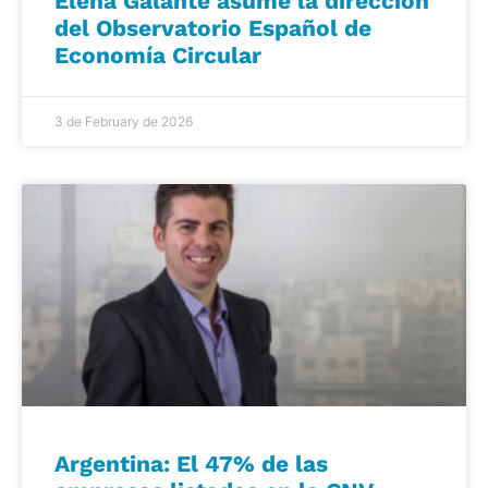
Elena Galante asume la dirección
del Observatorio Español de
Economía Circular
3 de February de 2026
Argentina: El 47% de las