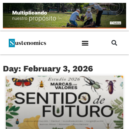
Day: February 3, 2026