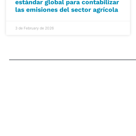
estándar global para contabilizar
las emisiones del sector agrícola
3 de February de 2026