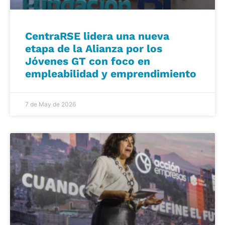
CentraRSE lidera una nueva
etapa de la Alianza por los
Jóvenes GT con foco en
empleabilidad y emprendimiento
7 de May de 2026