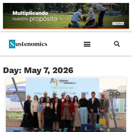
Day: May 7, 2026