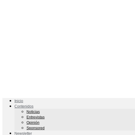
Inicio
Contenidos
Noticias
Entrevistas
Opinión
Sponsored
Newsletter