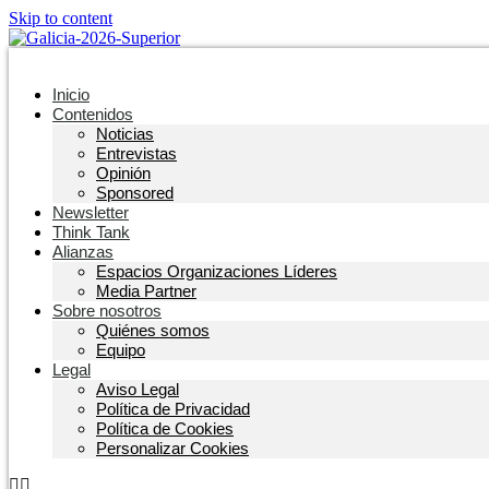
Skip to content
Inicio
Contenidos
Noticias
Entrevistas
Opinión
Sponsored
Newsletter
Think Tank
Alianzas
Espacios Organizaciones Líderes
Media Partner
Sobre nosotros
Quiénes somos
Equipo
Legal
Aviso Legal
Política de Privacidad
Política de Cookies
Personalizar Cookies