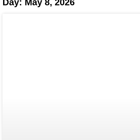
Day: May 8, 2026