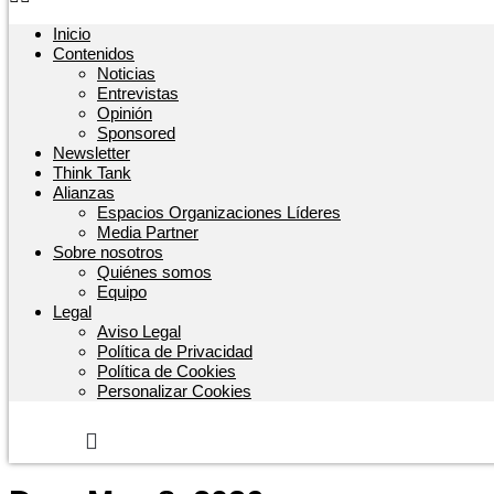
Inicio
Contenidos
Noticias
Entrevistas
Opinión
Sponsored
Newsletter
Think Tank
Alianzas
Espacios Organizaciones Líderes
Media Partner
Sobre nosotros
Quiénes somos
Equipo
Legal
Aviso Legal
Política de Privacidad
Política de Cookies
Personalizar Cookies