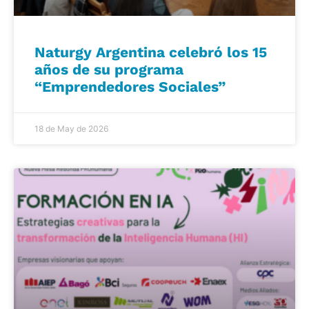
Naturgy Argentina celebró los 15
años de su programa
“Emprendedores Sociales”
18 de May de 2026