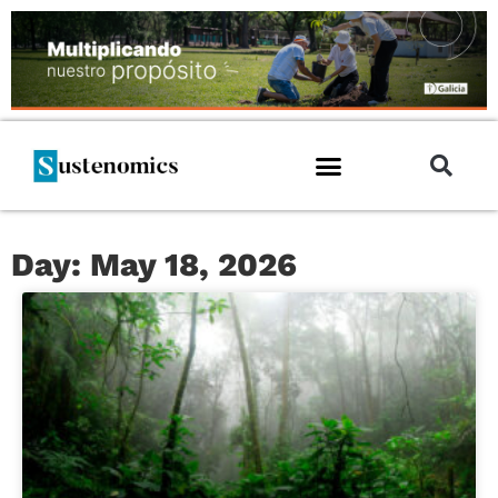
Day: May 18, 2026