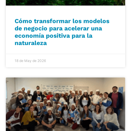
Cómo transformar los modelos
de negocio para acelerar una
economía positiva para la
naturaleza
18 de May de 2026