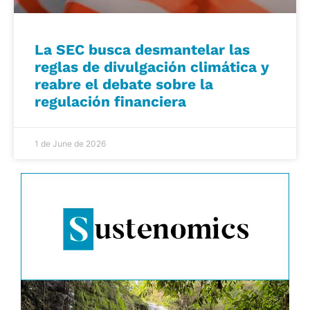
La SEC busca desmantelar las
reglas de divulgación climática y
reabre el debate sobre la
regulación financiera
1 de June de 2026