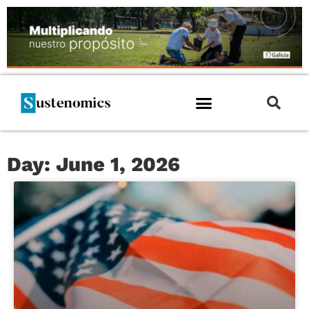
Day: June 1, 2026