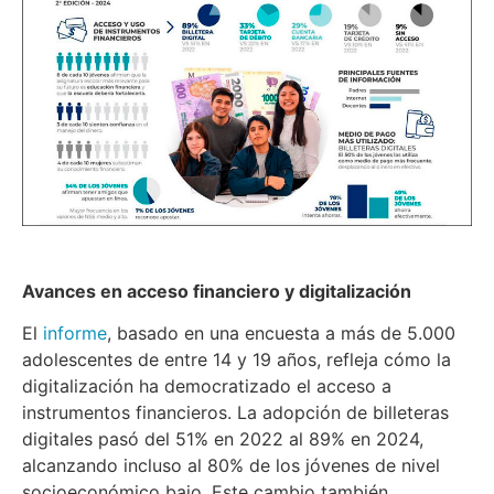
Avances en acceso financiero y digitalización
El
informe
, basado en una encuesta a más de 5.000
adolescentes de entre 14 y 19 años, refleja cómo la
digitalización ha democratizado el acceso a
instrumentos financieros. La adopción de billeteras
digitales pasó del 51% en 2022 al 89% en 2024,
alcanzando incluso al 80% de los jóvenes de nivel
socioeconómico bajo. Este cambio también