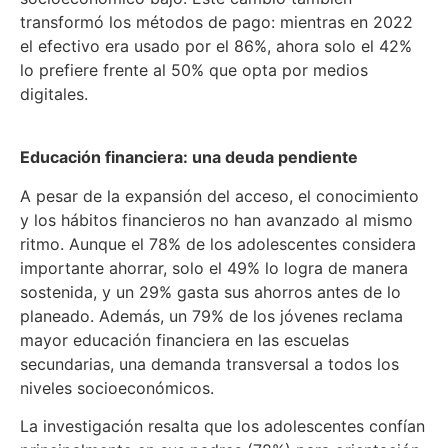
transformó los métodos de pago: mientras en 2022
el efectivo era usado por el 86%, ahora solo el 42%
lo prefiere frente al 50% que opta por medios
digitales.
Educación financiera: una deuda pendiente
A pesar de la expansión del acceso, el conocimiento
y los hábitos financieros no han avanzado al mismo
ritmo. Aunque el 78% de los adolescentes considera
importante ahorrar, solo el 49% lo logra de manera
sostenida, y un 29% gasta sus ahorros antes de lo
planeado. Además, un 79% de los jóvenes reclama
mayor educación financiera en las escuelas
secundarias, una demanda transversal a todos los
niveles socioeconómicos.
La investigación resalta que los adolescentes confían