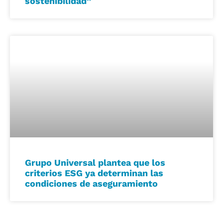
sostenibilidad”
Grupo Universal plantea que los
criterios ESG ya determinan las
condiciones de aseguramiento