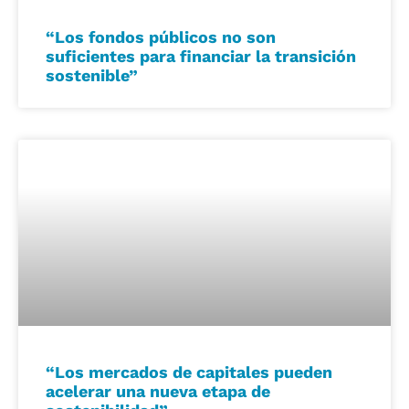
“Los fondos públicos no son
suficientes para financiar la transición
sostenible”
“Los mercados de capitales pueden
acelerar una nueva etapa de