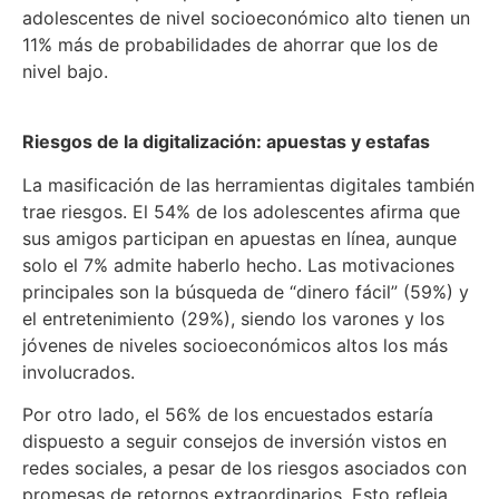
adolescentes de nivel socioeconómico alto tienen un
11% más de probabilidades de ahorrar que los de
nivel bajo.
Riesgos de la digitalización: apuestas y estafas
La masificación de las herramientas digitales también
trae riesgos. El 54% de los adolescentes afirma que
sus amigos participan en apuestas en línea, aunque
solo el 7% admite haberlo hecho. Las motivaciones
principales son la búsqueda de “dinero fácil” (59%) y
el entretenimiento (29%), siendo los varones y los
jóvenes de niveles socioeconómicos altos los más
involucrados.
Por otro lado, el 56% de los encuestados estaría
dispuesto a seguir consejos de inversión vistos en
redes sociales, a pesar de los riesgos asociados con
promesas de retornos extraordinarios. Esto refleja