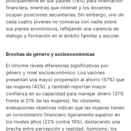
principalmente en sus padres (78%) para orientación
financiera, mientras que internet y los docentes
ocupan posiciones secundarias. Sin embargo, uno de
cada cuatro jóvenes no conversa con nadie sobre
sus planes económicos, reflejando una carencia de
diálogo y formación en el ámbito familiar y escolar.
Brechas de género y socioeconómicas
El informe revela diferencias significativas por
género y nivel socioeconómico. Los varones
presentan una mayor propensión al ahorro (57%) que
las mujeres (42%), y también reportan mayor
confianza en su capacidad para manejar dinero (37%
frente al 21% de las mujeres). No obstante,
evaluaciones objetivas indican que las mujeres tienen
un conocimiento financiero ligeramente superior en
los niveles altos (22% contra 19%), destacando una
brecha entre percepción y realidad. Asimismo, los