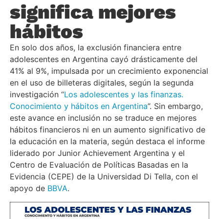
significa mejores
hábitos
En solo dos años, la exclusión financiera entre
adolescentes en Argentina cayó drásticamente del
41% al 9%, impulsada por un crecimiento exponencial
en el uso de billeteras digitales, según la segunda
investigación “
Los adolescentes y las finanzas.
Conocimiento y hábitos en Argentina
”. Sin embargo,
este avance en inclusión no se traduce en mejores
hábitos financieros ni en un aumento significativo de
la educación en la materia, según destaca el informe
liderado por Junior Achievement Argentina y el
Centro de Evaluación de Políticas Basadas en la
Evidencia (CEPE) de la Universidad Di Tella, con el
apoyo de
BBVA
.