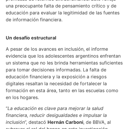
una preocupante falta de pensamiento crítico y de
educación para evaluar la legitimidad de las fuentes
de información financiera.
Un desafío estructural
A pesar de los avances en inclusión, el informe
evidencia que los adolescentes argentinos enfrentan
un sistema que no les brinda herramientas suficientes
para tomar decisiones informadas. La falta de
educación financiera y la exposición a riesgos
digitales resaltan la necesidad de fortalecer la
formación en esta área, tanto en las escuelas como
en los hogares.
“
La educación es clave para mejorar la salud
financiera, reducir desigualdades e impulsar la
inclusión
”, destacó
Hernán Carboni
, de BBVA, al