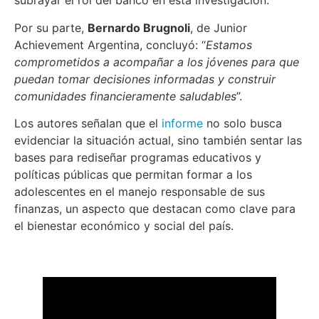
subrayar el rol del banco en esta investigación.
Por su parte,
Bernardo Brugnoli
, de Junior
Achievement Argentina, concluyó: “
Estamos
comprometidos a acompañar a los jóvenes para que
puedan tomar decisiones informadas y construir
comunidades financieramente saludables
”.
Los autores señalan que el
informe
no solo busca
evidenciar la situación actual, sino también sentar las
bases para rediseñar programas educativos y
políticas públicas que permitan formar a los
adolescentes en el manejo responsable de sus
finanzas, un aspecto que destacan como clave para
el bienestar económico y social del país.