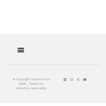
© Copyright Sustenomics
2026 - Todos los
derechos reservados