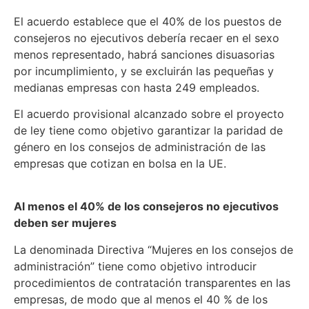
El acuerdo establece que el 40% de los puestos de
consejeros no ejecutivos debería recaer en el sexo
menos representado, habrá sanciones disuasorias
por incumplimiento, y se excluirán las pequeñas y
medianas empresas con hasta 249 empleados.
El acuerdo provisional alcanzado sobre el proyecto
de ley tiene como objetivo garantizar la paridad de
género en los consejos de administración de las
empresas que cotizan en bolsa en la UE.
Al menos el 40% de los consejeros no ejecutivos
deben ser mujeres
La denominada Directiva “Mujeres en los consejos de
administración” tiene como objetivo introducir
procedimientos de contratación transparentes en las
empresas, de modo que al menos el 40 % de los