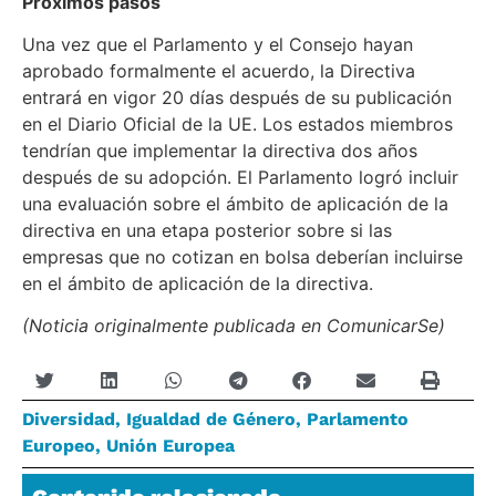
Próximos pasos
Una vez que el Parlamento y el Consejo hayan
aprobado formalmente el acuerdo, la Directiva
entrará en vigor 20 días después de su publicación
en el Diario Oficial de la UE. Los estados miembros
tendrían que implementar la directiva dos años
después de su adopción. El Parlamento logró incluir
una evaluación sobre el ámbito de aplicación de la
directiva en una etapa posterior sobre si las
empresas que no cotizan en bolsa deberían incluirse
en el ámbito de aplicación de la directiva.
(Noticia originalmente publicada en ComunicarSe)
Diversidad
,
Igualdad de Género
,
Parlamento
Europeo
,
Unión Europea