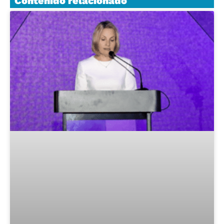
Contenido relacionado