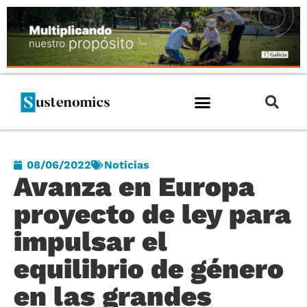
08/06/2022
Noticias
Avanza en Europa
proyecto de ley para
impulsar el
equilibrio de género
en las grandes