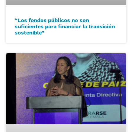
“Los fondos públicos no son
suficientes para financiar la transición
sostenible”