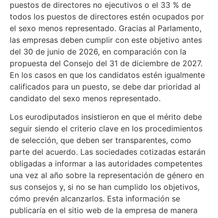
puestos de directores no ejecutivos o el 33 % de
todos los puestos de directores estén ocupados por
el sexo menos representado. Gracias al Parlamento,
las empresas deben cumplir con este objetivo antes
del 30 de junio de 2026, en comparación con la
propuesta del Consejo del 31 de diciembre de 2027.
En los casos en que los candidatos estén igualmente
calificados para un puesto, se debe dar prioridad al
candidato del sexo menos representado.
Los eurodiputados insistieron en que el mérito debe
seguir siendo el criterio clave en los procedimientos
de selección, que deben ser transparentes, como
parte del acuerdo. Las sociedades cotizadas estarán
obligadas a informar a las autoridades competentes
una vez al año sobre la representación de género en
sus consejos y, si no se han cumplido los objetivos,
cómo prevén alcanzarlos. Esta información se
publicaría en el sitio web de la empresa de manera