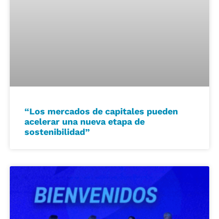
“Los mercados de capitales pueden
acelerar una nueva etapa de
sostenibilidad”