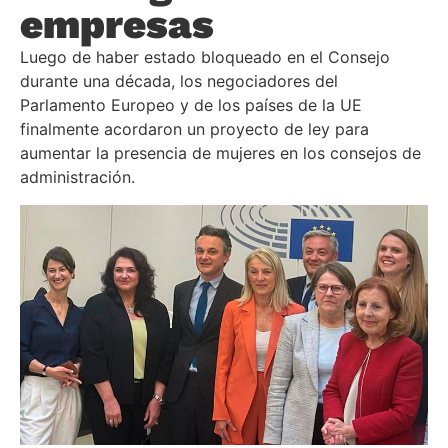
empresas
Luego de haber estado bloqueado en el Consejo
durante una década, los negociadores del
Parlamento Europeo y de los países de la UE
finalmente acordaron un proyecto de ley para
aumentar la presencia de mujeres en los consejos de
administración.