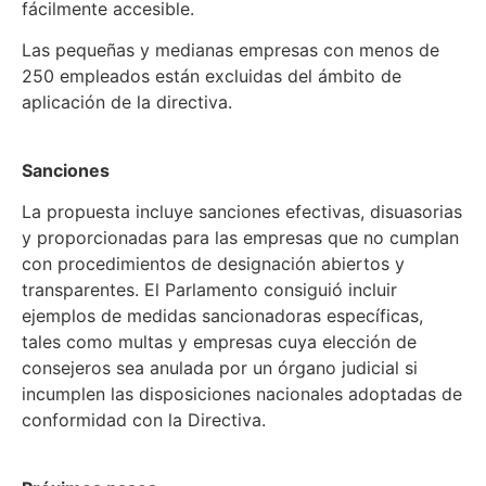
fácilmente accesible.
Las pequeñas y medianas empresas con menos de
250 empleados están excluidas del ámbito de
aplicación de la directiva.
Sanciones
La propuesta incluye sanciones efectivas, disuasorias
y proporcionadas para las empresas que no cumplan
con procedimientos de designación abiertos y
transparentes. El Parlamento consiguió incluir
ejemplos de medidas sancionadoras específicas,
tales como multas y empresas cuya elección de
consejeros sea anulada por un órgano judicial si
incumplen las disposiciones nacionales adoptadas de
conformidad con la Directiva.