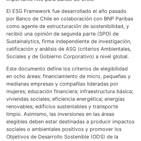
El ESG Framework fue desarrollado el año pasado
por Banco de Chile en colaboración con BNP Paribas
como agente de estructuración de sostenibilidad, y
recibió una opinión de segunda parte (SPO) de
Sustainalytics, firma independiente de investigación,
calificación y análisis de ASG (criterios Ambientales,
Sociales y de Gobierno Corporativo) a nivel global.
Este documento define los criterios de elegibilidad
en ocho áreas: financiamiento de micro, pequeñas y
medianas empresas y compañías lideradas por
mujeres; educación financiera; infraestructura básica;
viviendas sociales; eficiencia energética; energías
renovables; edificios sustentables y transporte
limpio. Asimismo, las inversiones en las áreas
elegibles deben estar destinadas a producir impactos
sociales o ambientales positivos y promover los
Objetivos de Desarrollo Sostenible (ODS) de la