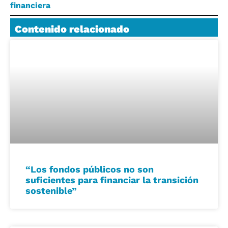
financiera
Contenido relacionado
“Los fondos públicos no son
suficientes para financiar la transición
sostenible”