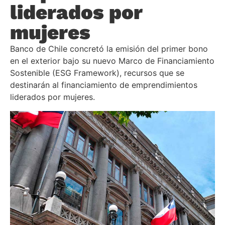
liderados por
mujeres
Banco de Chile concretó la emisión del primer bono
en el exterior bajo su nuevo Marco de Financiamiento
Sostenible (ESG Framework), recursos que se
destinarán al financiamiento de emprendimientos
liderados por mujeres.