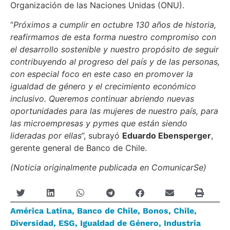
Organización de las Naciones Unidas (ONU).
“
Próximos a cumplir en octubre 130 años de historia,
reafirmamos de esta forma nuestro compromiso con
el desarrollo sostenible y nuestro propósito de seguir
contribuyendo al progreso del país y de las personas,
con especial foco en este caso en promover la
igualdad de género y el crecimiento económico
inclusivo. Queremos continuar abriendo nuevas
oportunidades para las mujeres de nuestro país, para
las microempresas y pymes que están siendo
lideradas por ellas
”, subrayó
Eduardo Ebensperger
,
gerente general de Banco de Chile.
(Noticia originalmente publicada en ComunicarSe)
América Latina
,
Banco de Chile
,
Bonos
,
Chile
,
Diversidad
,
ESG
,
Igualdad de Género
,
Industria