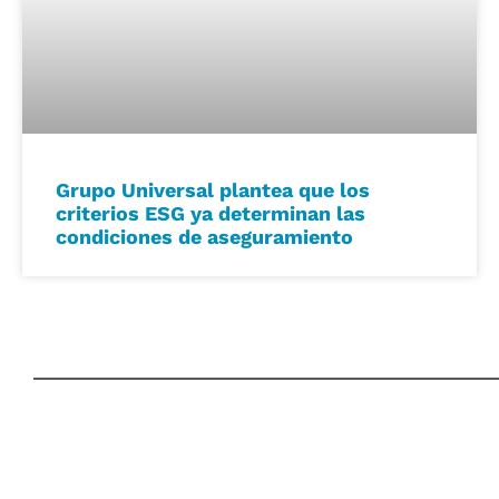
Grupo Universal plantea que los
criterios ESG ya determinan las
condiciones de aseguramiento