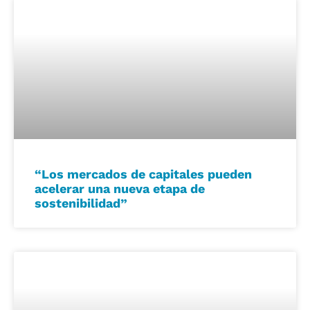
“Los mercados de capitales pueden
acelerar una nueva etapa de
sostenibilidad”