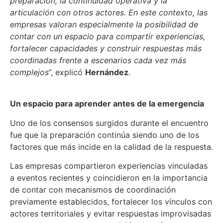
preparación, la continuidad operativa y la
articulación con otros actores. En este contexto, las
empresas valoran especialmente la posibilidad de
contar con un espacio para compartir experiencias,
fortalecer capacidades y construir respuestas más
coordinadas frente a escenarios cada vez más
complejos
”, explicó
Hernández
.
Un espacio para aprender antes de la emergencia
Uno de los consensos surgidos durante el encuentro
fue que la preparación continúa siendo uno de los
factores que más incide en la calidad de la respuesta.
Las empresas compartieron experiencias vinculadas
a eventos recientes y coincidieron en la importancia
de contar con mecanismos de coordinación
previamente establecidos, fortalecer los vínculos con
actores territoriales y evitar respuestas improvisadas