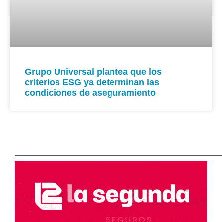
Grupo Universal plantea que los
criterios ESG ya determinan las
condiciones de aseguramiento