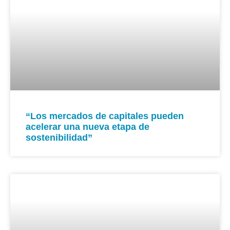
“Los mercados de capitales pueden
acelerar una nueva etapa de
sostenibilidad”