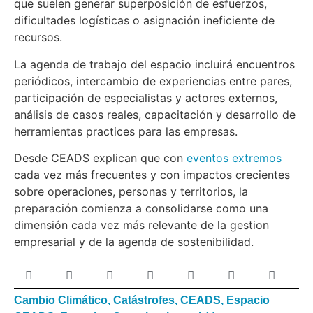
que suelen generar superposición de esfuerzos,
dificultades logísticas o asignación ineficiente de
recursos.
La agenda de trabajo del espacio incluirá encuentros
periódicos, intercambio de experiencias entre pares,
participación de especialistas y actores externos,
análisis de casos reales, capacitación y desarrollo de
herramientas practices para las empresas.
Desde CEADS explican que con
eventos extremos
cada vez más frecuentes y con impactos crecientes
sobre operaciones, personas y territorios, la
preparación comienza a consolidarse como una
dimensión cada vez más relevante de la gestion
empresarial y de la agenda de sostenibilidad.
Cambio Climático
,
Catástrofes
,
CEADS
,
Espacio