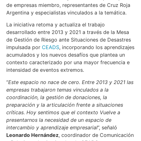
de empresas miembro, representantes de Cruz Roja
Argentina y especialistas vinculados a la temática.
La iniciativa retoma y actualiza el trabajo
desarrollado entre 2013 y 2021 a través de la Mesa
de Gestión de Riesgo ante Situaciones de Desastres
impulsada por
CEADS
, incorporando los aprendizajes
acumulados y los nuevos desafíos que plantea un
contexto caracterizado por una mayor frecuencia e
intensidad de eventos extremos.
“
Este espacio no nace de cero. Entre 2013 y 2021 las
empresas trabajaron temas vinculados a la
coordinación, la gestión de donaciones, la
preparación y la articulación frente a situaciones
críticas. Hoy sentimos que el contexto Vuelve a
presentarnos la necesidad de un espacio de
intercambio y aprendizaje empresarial
”, señaló
Leonardo Hernández
, coordinador de Comunicación