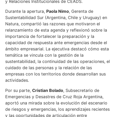
y Relaciones Institucionales de CEADS.
Durante la apertura,
Paola Nimo
, Gerenta de
Sustentabilidad Sur (Argentina, Chile y Uruguay) en
Natura, compartió las razones que motivaron el
relanzamiento de esta agenda y reflexionó sobre la
importancia de fortalecer la preparación y la
capacidad de respuesta ante emergencias desde el
ámbito empresarial. La ejecutiva destacó cómo esta
temática se vincula con la gestión de la
sustentabilidad, la continuidad de las operaciones, el
cuidado de las personas y la relación de las
empresas con los territorios donde desarrollan sus
actividades.
Por su parte,
Cristian Bolado
, Subsecretario de
Emergencias y Desastres de Cruz Roja Argentina,
aportó una mirada sobre la evolución del escenario
de riesgos y emergencias, los aprendizajes recientes
y las oportunidades de articulación entre