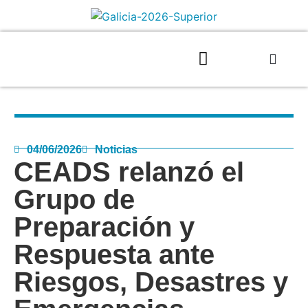
04/06/2026
Noticias
CEADS relanzó el
Grupo de
Preparación y
Respuesta ante
Riesgos, Desastres y