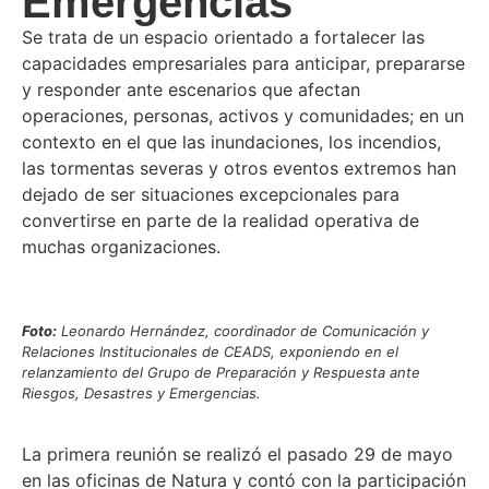
Emergencias
Se trata de un espacio orientado a fortalecer las
capacidades empresariales para anticipar, prepararse
y responder ante escenarios que afectan
operaciones, personas, activos y comunidades; en un
contexto en el que las inundaciones, los incendios,
las tormentas severas y otros eventos extremos han
dejado de ser situaciones excepcionales para
convertirse en parte de la realidad operativa de
muchas organizaciones.
Foto:
Leonardo Hernández, coordinador de Comunicación y
Relaciones Institucionales de CEADS, exponiendo en el
relanzamiento del Grupo de Preparación y Respuesta ante
Riesgos, Desastres y Emergencias.
La primera reunión se realizó el pasado 29 de mayo
en las oficinas de Natura y contó con la participación