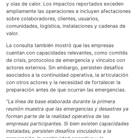
y olas de calor. Los impactos reportados exceden
ampliamente las operaciones e incluyen afectaciones
sobre colaboradores, clientes, usuarios,
comunidades, logística, instalaciones y cadenas de
valor.
La consulta también mostró que las empresas
cuentan con capacidades relevantes, como comités
de crisis, protocolos de emergencia y vínculos con
actores externos. Sin embargo, persisten desafíos
asociados a la continuidad operativa, la articulación
con otros actores y la necesidad de fortalecer la
preparación antes de que ocurran las emergencias.
“
La línea de base elaborada durante la primera
reunión muestra que las emergencias y desastres ya
forman parte de la realidad operativa de las
empresas participantes. Si bien existen capacidades
instaladas, persisten desafíos vinculados a la