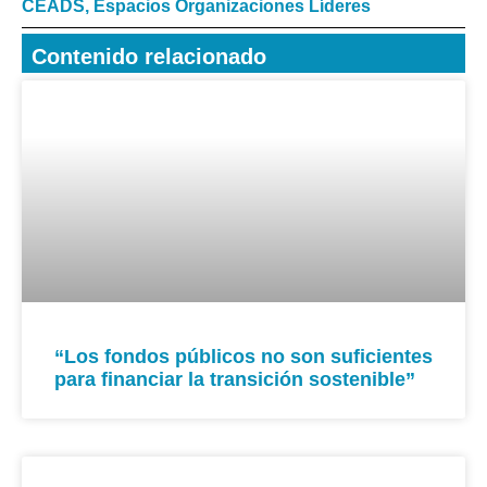
CEADS
,
Espacios Organizaciones Líderes
Contenido relacionado
“Los fondos públicos no son suficientes
para financiar la transición sostenible”