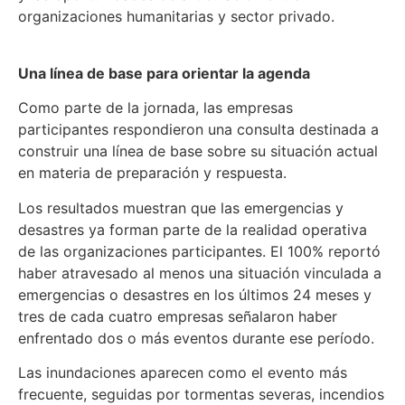
organizaciones humanitarias y sector privado.
Una línea de base para orientar la agenda
Como parte de la jornada, las empresas
participantes respondieron una consulta destinada a
construir una línea de base sobre su situación actual
en materia de preparación y respuesta.
Los resultados muestran que las emergencias y
desastres ya forman parte de la realidad operativa
de las organizaciones participantes. El 100% reportó
haber atravesado al menos una situación vinculada a
emergencias o desastres en los últimos 24 meses y
tres de cada cuatro empresas señalaron haber
enfrentado dos o más eventos durante ese período.
Las inundaciones aparecen como el evento más
frecuente, seguidas por tormentas severas, incendios