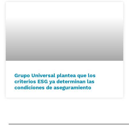
Grupo Universal plantea que los
criterios ESG ya determinan las
condiciones de aseguramiento