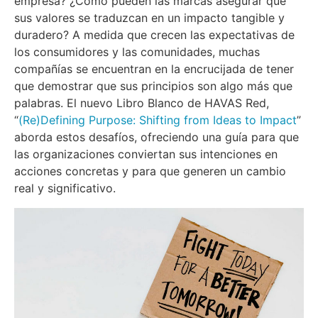
empresa? ¿Cómo pueden las marcas asegurar que
sus valores se traduzcan en un impacto tangible y
duradero? A medida que crecen las expectativas de
los consumidores y las comunidades, muchas
compañías se encuentran en la encrucijada de tener
que demostrar que sus principios son algo más que
palabras. El nuevo Libro Blanco de HAVAS Red,
“
(Re)Defining Purpose: Shifting from Ideas to Impact
”
aborda estos desafíos, ofreciendo una guía para que
las organizaciones conviertan sus intenciones en
acciones concretas y para que generen un cambio
real y significativo.