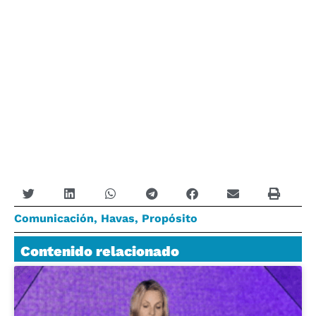
Comunicación
,
Havas
,
Propósito
Contenido relacionado