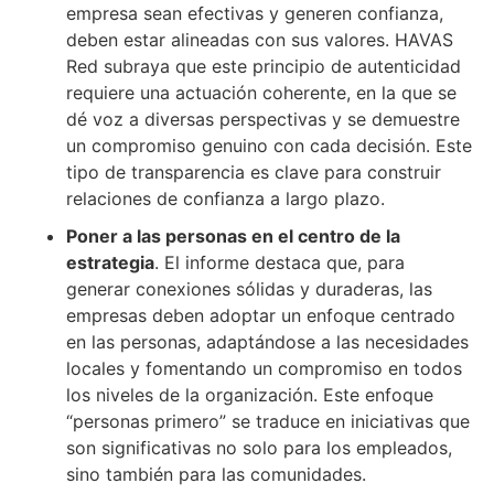
empresa sean efectivas y generen confianza,
deben estar alineadas con sus valores. HAVAS
Red subraya que este principio de autenticidad
requiere una actuación coherente, en la que se
dé voz a diversas perspectivas y se demuestre
un compromiso genuino con cada decisión. Este
tipo de transparencia es clave para construir
relaciones de confianza a largo plazo.
Poner a las personas en el centro de la
estrategia
. El informe destaca que, para
generar conexiones sólidas y duraderas, las
empresas deben adoptar un enfoque centrado
en las personas, adaptándose a las necesidades
locales y fomentando un compromiso en todos
los niveles de la organización. Este enfoque
“personas primero” se traduce en iniciativas que
son significativas no solo para los empleados,
sino también para las comunidades.