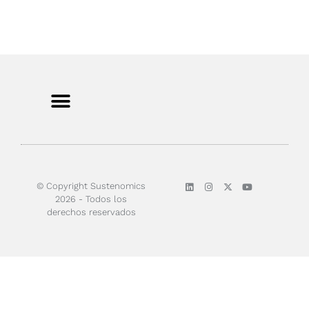
© Copyright Sustenomics
2026 - Todos los
derechos reservados