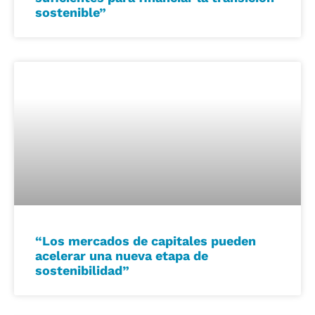
sostenible”
“Los mercados de capitales pueden
acelerar una nueva etapa de
sostenibilidad”