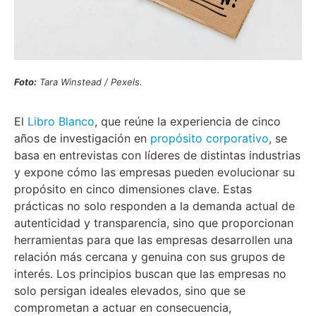
Foto:
Tara Winstead / Pexels.
El
Libro Blanco
, que reúne la experiencia de cinco
años de investigación en
propósito corporativo
, se
basa en entrevistas con líderes de distintas industrias
y expone cómo las empresas pueden evolucionar su
propósito en cinco dimensiones clave. Estas
prácticas no solo responden a la demanda actual de
autenticidad y transparencia, sino que proporcionan
herramientas para que las empresas desarrollen una
relación más cercana y genuina con sus grupos de
interés. Los principios buscan que las empresas no
solo persigan ideales elevados, sino que se
comprometan a actuar en consecuencia,