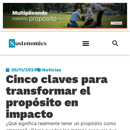
05/11/2024
Noticias
Cinco claves para
transformar el
propósito en
impacto
¿Qué significa realmente tener un propósito como