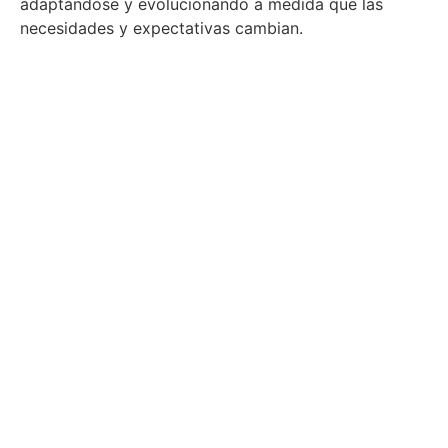
adaptándose y evolucionando a medida que las
necesidades y expectativas cambian.