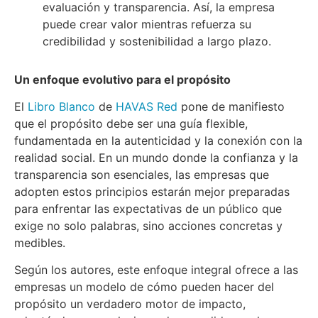
evaluación y transparencia. Así, la empresa
puede crear valor mientras refuerza su
credibilidad y sostenibilidad a largo plazo.
Un enfoque evolutivo para el propósito
El
Libro Blanco
de
HAVAS Red
pone de manifiesto
que el propósito debe ser una guía flexible,
fundamentada en la autenticidad y la conexión con la
realidad social. En un mundo donde la confianza y la
transparencia son esenciales, las empresas que
adopten estos principios estarán mejor preparadas
para enfrentar las expectativas de un público que
exige no solo palabras, sino acciones concretas y
medibles.
Según los autores, este enfoque integral ofrece a las
empresas un modelo de cómo pueden hacer del
propósito un verdadero motor de impacto,