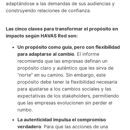
adaptándose a las demandas de sus audiencias y
construyendo relaciones de confianza.
Las cinco claves para transformar el propósito en
impacto según HAVAS Red son:
Un propósito como guía, pero con flexibilidad
para adaptarse al cambio
. El informe
recomienda que las empresas definan un
propósito claro y auténtico que les sirva de
“norte” en su camino. Sin embargo, este
propósito debe tener la flexibilidad necesaria
para ajustarse a los cambios sociales y las
expectativas de los stakeholders, permitiendo
que las empresas evolucionen sin perder el
rumbo.
La autenticidad impulsa el compromiso
verdadero
. Para que las acciones de una