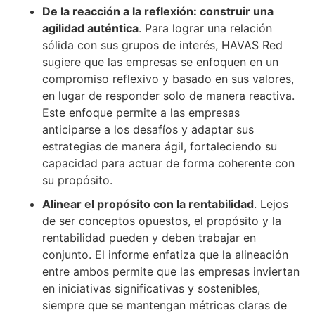
De la reacción a la reflexión: construir una
agilidad auténtica
. Para lograr una relación
sólida con sus grupos de interés, HAVAS Red
sugiere que las empresas se enfoquen en un
compromiso reflexivo y basado en sus valores,
en lugar de responder solo de manera reactiva.
Este enfoque permite a las empresas
anticiparse a los desafíos y adaptar sus
estrategias de manera ágil, fortaleciendo su
capacidad para actuar de forma coherente con
su propósito.
Alinear el propósito con la rentabilidad
. Lejos
de ser conceptos opuestos, el propósito y la
rentabilidad pueden y deben trabajar en
conjunto. El informe enfatiza que la alineación
entre ambos permite que las empresas inviertan
en iniciativas significativas y sostenibles,
siempre que se mantengan métricas claras de