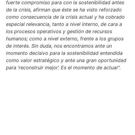
fuerte compromiso para con la sostenibilidad antes
de la crisis, afirman que éste se ha visto reforzado
como consecuencia de la crisis actual y ha cobrado
especial relevancia, tanto a nivel interno, de cara a
los procesos operativos y gestión de recursos
humanos; como a nivel externo, frente a los grupos
de interés. Sin duda, nos encontramos ante un
momento decisivo para la sostenibilidad entendida
como valor estratégico y ante una gran oportunidad
para ‘reconstruir mejor’. Es el momento de actuar
”.