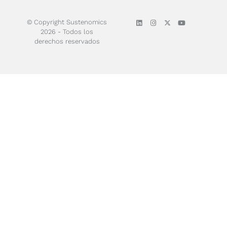
© Copyright Sustenomics
2026 - Todos los
derechos reservados