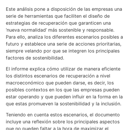
Este análisis pone a disposición de las empresas una
serie de herramientas que faciliten el diseño de
estrategias de recuperación que garanticen una
‘nueva normalidad’ más sostenible y responsable.
Para ello, analiza los diferentes escenarios posibles a
futuro y establece una serie de acciones prioritarias,
siempre velando por que se integren los principales
factores de sostenibilidad.
El informe explica cómo utilizar de manera eficiente
los distintos escenarios de recuperación a nivel
macroeconómico que pueden darse, es decir, los
posibles contextos en los que las empresas pueden
estar operando y que pueden influir en la forma en la
que estas promueven la sostenibilidad y la inclusión.
Teniendo en cuenta estos escenarios, el documento
incluye una reflexión sobre los principales aspectos
que no pueden faltar a la hora de maximizar el