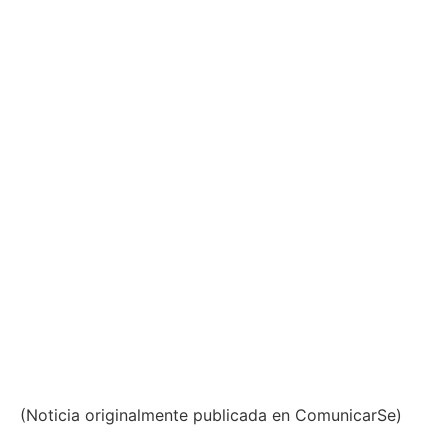
(Noticia originalmente publicada en ComunicarSe)