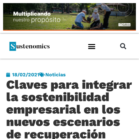
18/02/2021
Noticias
Claves para integrar
la sostenibilidad
empresarial en los
nuevos escenarios
de recuperación