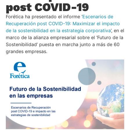
post COVID-19
Forética ha presentado el informe ‘
Escenarios de
Recuperación post COVID-19: Maximizar el impacto
de la sostenibilidad en la estrategia corporativa
’, en el
marco de la alianza empresarial sobre el ‘Futuro de la
Sostenibilidad’ puesta en marcha junto a más de 60
grandes empresas.