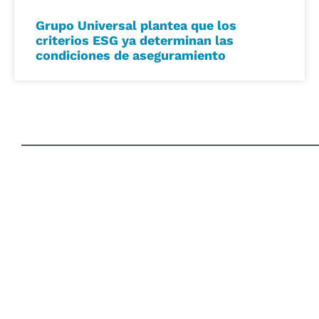
Grupo Universal plantea que los
criterios ESG ya determinan las
condiciones de aseguramiento