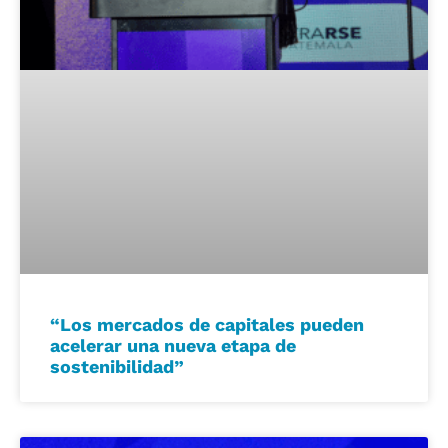
“Los mercados de capitales pueden
acelerar una nueva etapa de
sostenibilidad”