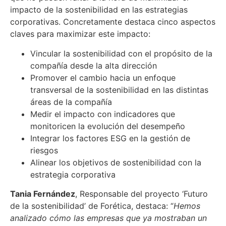
impacto de la sostenibilidad en las estrategias
corporativas. Concretamente destaca cinco aspectos
claves para maximizar este impacto:
Vincular la sostenibilidad con el propósito de la
compañía desde la alta dirección
Promover el cambio hacia un enfoque
transversal de la sostenibilidad en las distintas
áreas de la compañía
Medir el impacto con indicadores que
monitoricen la evolución del desempeño
Integrar los factores ESG en la gestión de
riesgos
Alinear los objetivos de sostenibilidad con la
estrategia corporativa
Tania Fernández
, Responsable del proyecto ‘Futuro
de la sostenibilidad’ de Forética, destaca: “
Hemos
analizado cómo las empresas que ya mostraban un