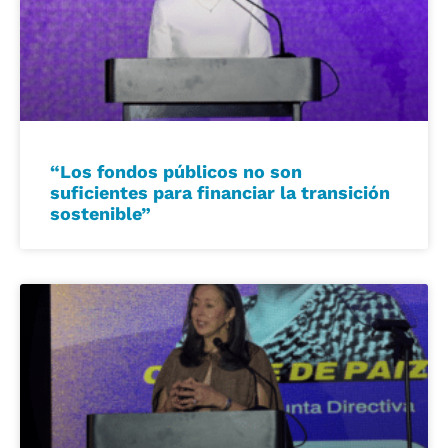
“Los fondos públicos no son
suficientes para financiar la transición
sostenible”