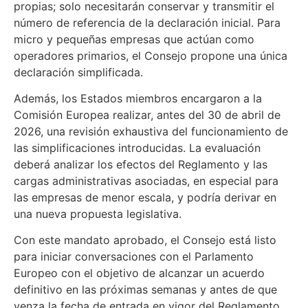
propias; solo necesitarán conservar y transmitir el
número de referencia de la declaración inicial. Para
micro y pequeñas empresas que actúan como
operadores primarios, el Consejo propone una única
declaración simplificada.
Además, los Estados miembros encargaron a la
Comisión Europea realizar, antes del 30 de abril de
2026, una revisión exhaustiva del funcionamiento de
las simplificaciones introducidas. La evaluación
deberá analizar los efectos del Reglamento y las
cargas administrativas asociadas, en especial para
las empresas de menor escala, y podría derivar en
una nueva propuesta legislativa.
Con este mandato aprobado, el Consejo está listo
para iniciar conversaciones con el Parlamento
Europeo con el objetivo de alcanzar un acuerdo
definitivo en las próximas semanas y antes de que
venza la fecha de entrada en vigor del Reglamento