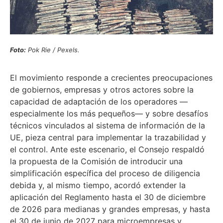
Foto:
Pok Rie / Pexels.
El movimiento responde a crecientes preocupaciones
de gobiernos, empresas y otros actores sobre la
capacidad de adaptación de los operadores —
especialmente los más pequeños— y sobre desafíos
técnicos vinculados al sistema de información de la
UE, pieza central para implementar la trazabilidad y
el control. Ante este escenario, el Consejo respaldó
la propuesta de la Comisión de introducir una
simplificación específica del proceso de diligencia
debida y, al mismo tiempo, acordó extender la
aplicación del Reglamento hasta el 30 de diciembre
de 2026 para medianas y grandes empresas, y hasta
el 30 de junio de 2027 para microempresas y