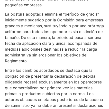
pequeñas empresas.
La postura adoptada elimina el “período de gracia”
inicialmente sugerido por la Comisión para empresas
grandes y medianas, sustituyéndolo por una prórroga
uniforme para todos los operadores sin distinción de
tamaño. De esta manera, la prioridad pasa a ser una
fecha de aplicación clara y única, acompañada de
medidas adicionales destinadas a reducir la carga
administrativa sin erosionar los objetivos del
Reglamento.
Entre los cambios acordados se destaca que la
obligación de presentar la declaración de debida
diligencia recaerá exclusivamente en los operadores
que comercializan por primera vez las materias
primas o productos cubiertos por la norma. Los
actores ubicados en etapas posteriores de la cadena
de suministro ya no deberán presentar declaraciones