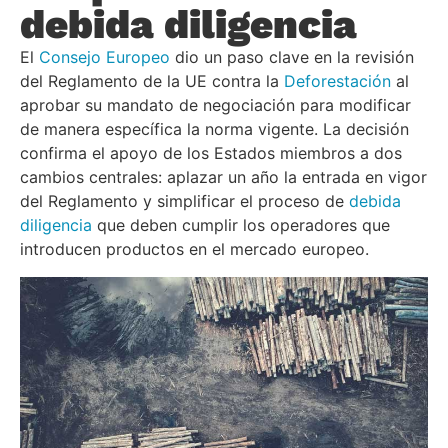
debida diligencia
El
Consejo Europeo
dio un paso clave en la revisión
del Reglamento de la UE contra la
Deforestación
al
aprobar su mandato de negociación para modificar
de manera específica la norma vigente. La decisión
confirma el apoyo de los Estados miembros a dos
cambios centrales: aplazar un año la entrada en vigor
del Reglamento y simplificar el proceso de
debida
diligencia
que deben cumplir los operadores que
introducen productos en el mercado europeo.