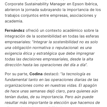
Corporate Sustainability Manager en Epson Ibérica,
abrieron la jornada subrayando la importancia de los
trabajos conjuntos entre empresas, asociaciones y
academia.
Fernández
ofreció un contexto académico sobre la
integración de la sostenibilidad en todas las esferas
empresariales: “
Integrar la sostenibilidad no es solo
una obligación normativa o reputacional: es una
exigencia ética y estratégica que debe impregnar
todas las decisiones empresariales, desde la alta
dirección hasta las operaciones del día a día
”.
Por su parte,
Codina
destacó: “
la tecnología es
fundamental tanto en las operaciones diarias de las
organizaciones como en nuestras vidas. El apagón
de hace unas semanas dejó claro, para quienes aún
tenían dudas, de su importancia. Pero aún puede
resultar más importante la elección que hacemos de