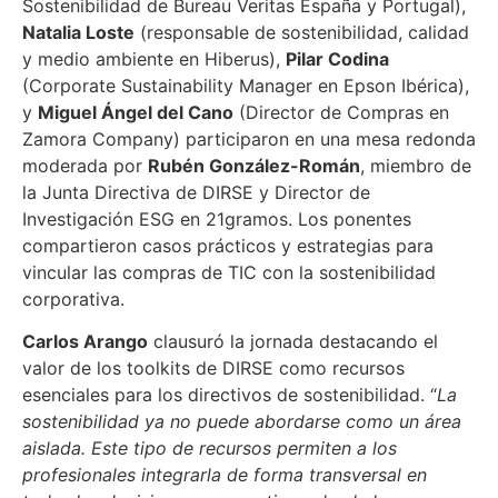
Sostenibilidad de Bureau Veritas España y Portugal),
Natalia Loste
(responsable de sostenibilidad, calidad
y medio ambiente en Hiberus),
Pilar Codina
(Corporate Sustainability Manager en Epson Ibérica),
y
Miguel Ángel del Cano
(Director de Compras en
Zamora Company) participaron en una mesa redonda
moderada por
Rubén González-Román
, miembro de
la Junta Directiva de DIRSE y Director de
Investigación ESG en 21gramos. Los ponentes
compartieron casos prácticos y estrategias para
vincular las compras de TIC con la sostenibilidad
corporativa.
Carlos Arango
clausuró la jornada destacando el
valor de los toolkits de DIRSE como recursos
esenciales para los directivos de sostenibilidad. “
La
sostenibilidad ya no puede abordarse como un área
aislada. Este tipo de recursos permiten a los
profesionales integrarla de forma transversal en