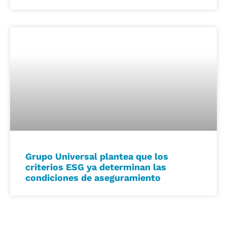
Grupo Universal plantea que los
criterios ESG ya determinan las
condiciones de aseguramiento