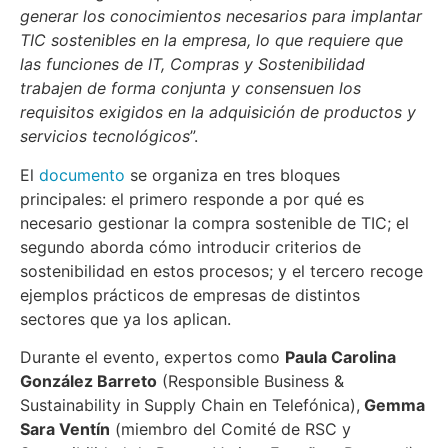
generar los conocimientos necesarios para implantar
TIC sostenibles en la empresa, lo que requiere que
las funciones de IT, Compras y Sostenibilidad
trabajen de forma conjunta y consensuen los
requisitos exigidos en la adquisición de productos y
servicios tecnológicos
”.
El
documento
se organiza en tres bloques
principales: el primero responde a por qué es
necesario gestionar la compra sostenible de TIC; el
segundo aborda cómo introducir criterios de
sostenibilidad en estos procesos; y el tercero recoge
ejemplos prácticos de empresas de distintos
sectores que ya los aplican.
Durante el evento, expertos como
Paula Carolina
González Barreto
(Responsible Business &
Sustainability in Supply Chain en Telefónica),
Gemma
Sara Ventín
(miembro del Comité de RSC y