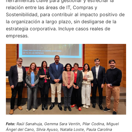
herramientas clave para gestionar y estrechar la
relación entre las áreas de IT, Compras y
Sostenibilidad, para contribuir al impacto positivo de
la organización a largo plazo, sin desligarse de la
estrategia corporativa. Incluye casos reales de
empresas.
Foto:
Raúl Sanahuja, Gemma Sara Ventín, Pilar Codina, Miguel
Ángel del Cano, Silvia Ayuso, Natalia Loste, Paula Carolina