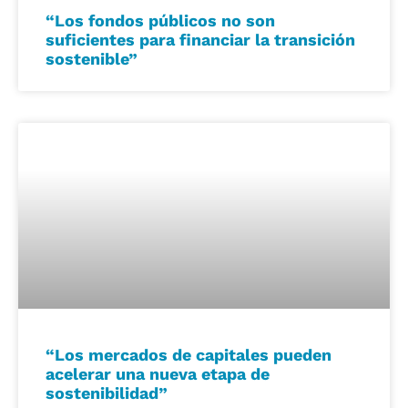
“Los fondos públicos no son
suficientes para financiar la transición
sostenible”
“Los mercados de capitales pueden
acelerar una nueva etapa de
sostenibilidad”