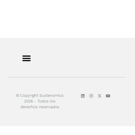
© Copyright Sustenomics
2026 - Todos los
derechos reservados