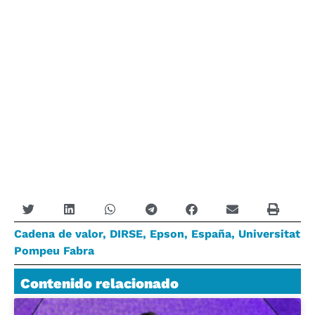
Cadena de valor
,
DIRSE
,
Epson
,
España
,
Universitat
Pompeu Fabra
Contenido relacionado