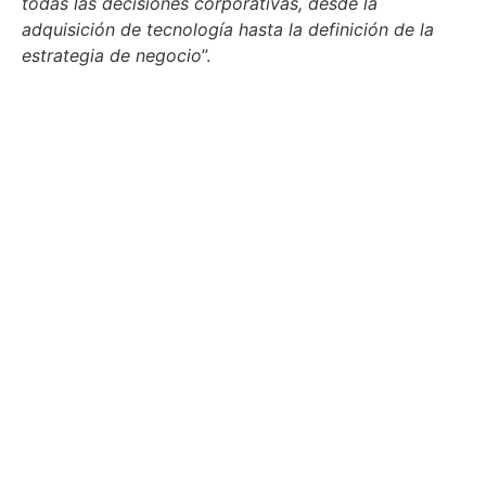
todas las decisiones corporativas, desde la
adquisición de tecnología hasta la definición de la
estrategia de negocio
”.