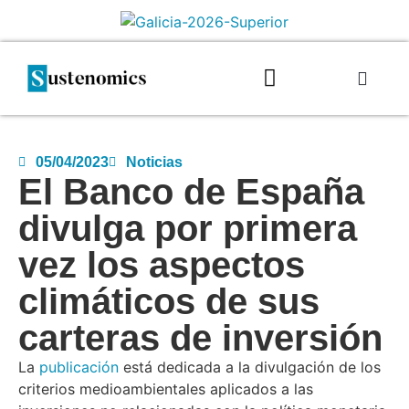
05/04/2023
Noticias
El Banco de España
divulga por primera
vez los aspectos
climáticos de sus
carteras de inversión
La
publicación
está dedicada a la divulgación de los
criterios medioambientales aplicados a las