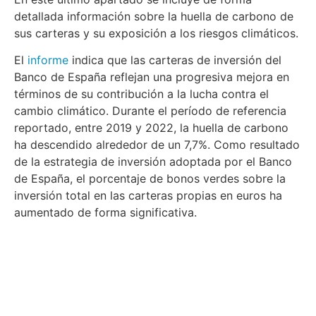
detallada información sobre la huella de carbono de
sus carteras y su exposición a los riesgos climáticos.
El
informe
indica que las carteras de inversión del
Banco de España reflejan una progresiva mejora en
términos de su contribución a la lucha contra el
cambio climático. Durante el período de referencia
reportado, entre 2019 y 2022, la huella de carbono
ha descendido alrededor de un 7,7%. Como resultado
de la estrategia de inversión adoptada por el Banco
de España, el porcentaje de bonos verdes sobre la
inversión total en las carteras propias en euros ha
aumentado de forma significativa.