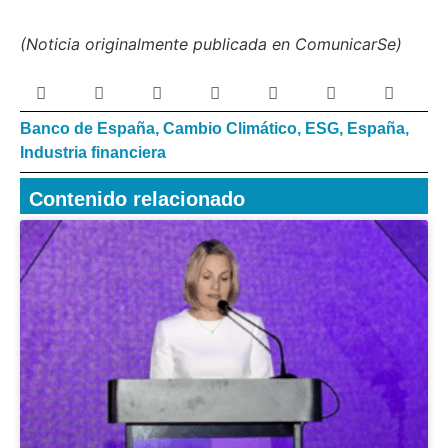
(Noticia originalmente publicada en ComunicarSe)
Banco de España
,
Cambio Climático
,
ESG
,
España
,
Industria financiera
Contenido relacionado