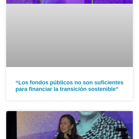
“Los fondos públicos no son suficientes
para financiar la transición sostenible”