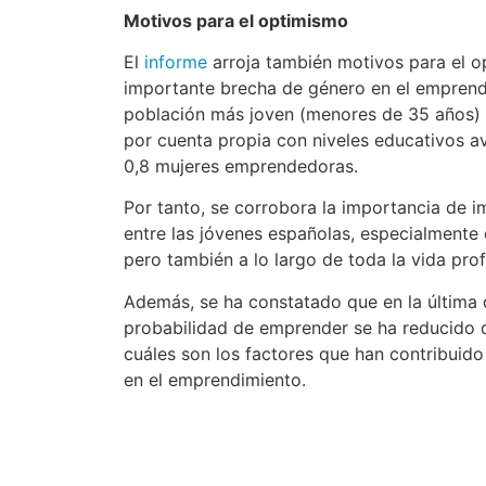
Motivos para el optimismo
El
informe
arroja también motivos para el o
importante brecha de género en el emprendi
población más joven (menores de 35 años) y
por cuenta propia con niveles educativos
0,8 mujeres emprendedoras.
Por tanto, se corrobora la importancia de 
entre las jóvenes españolas, especialmente e
pero también a lo largo de toda la vida prof
Además, se ha constatado que en la última 
probabilidad de emprender se ha reducido 
cuáles son los factores que han contribuid
en el emprendimiento.