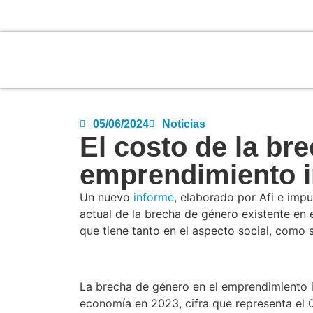
05/06/2024
Noticias
El costo de la br
emprendimiento 
Un nuevo
informe
, elaborado por Afi e impu
actual de la brecha de género existente en
que tiene tanto en el aspecto social, como 
La brecha de género en el emprendimiento i
economía en 2023, cifra que representa el 0