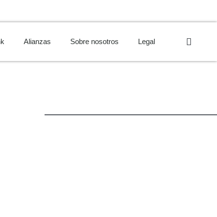
nk
Alianzas
Sobre nosotros
Legal