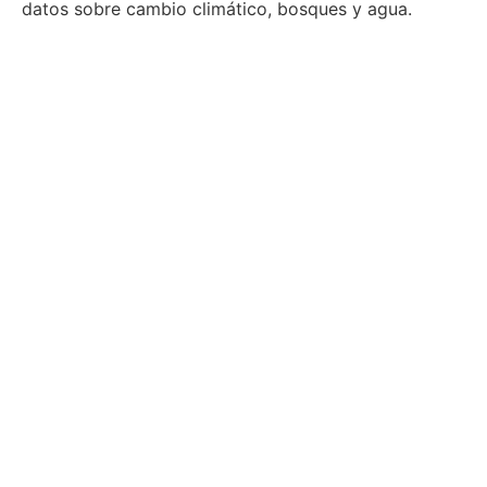
datos sobre cambio climático, bosques y agua.