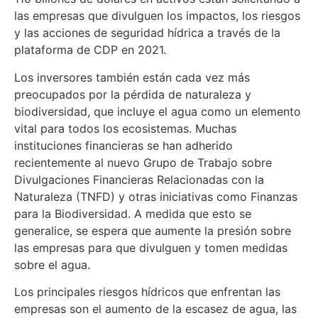
las empresas que divulguen los impactos, los riesgos
y las acciones de seguridad hídrica a través de la
plataforma de CDP en 2021.
Los inversores también están cada vez más
preocupados por la pérdida de naturaleza y
biodiversidad, que incluye el agua como un elemento
vital para todos los ecosistemas. Muchas
instituciones financieras se han adherido
recientemente al nuevo Grupo de Trabajo sobre
Divulgaciones Financieras Relacionadas con la
Naturaleza (TNFD) y otras iniciativas como Finanzas
para la Biodiversidad. A medida que esto se
generalice, se espera que aumente la presión sobre
las empresas para que divulguen y tomen medidas
sobre el agua.
Los principales riesgos hídricos que enfrentan las
empresas son el aumento de la escasez de agua, las