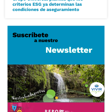
criterios ESG ya determinan las
condiciones de aseguramiento