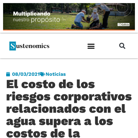
08/03/2021
Noticias
El costo de los
riesgos corporativos
relacionados con el
agua supera a los
costos de la