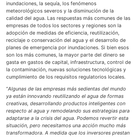
inundaciones, la sequía, los fenómenos
meteorológicos severos y la disminución de la
calidad del agua. Las respuestas más comunes de las
empresas de todos los sectores y regiones son la
adopción de medidas de eficiencia, reutilización,
reciclaje o conservación del agua y el desarrollo de
planes de emergencia por inundaciones. Si bien esos
son los más comunes, la mayor parte del dinero se
gasta en gastos de capital, infraestructura, control de
la contaminación, nuevas soluciones tecnológicas y
cumplimiento de los requisitos regulatorios locales.
“
Algunas de las empresas más sedientas del mundo
ya están innovando reutilizando el agua de formas
creativas, desarrollando productos inteligentes con
respecto al agua y remodelando sus estrategias para
adaptarse a la crisis del agua. Podemos revertir esta
situación, pero necesitamos una acción mucho más
transformadora. A medida que los inversores prestan