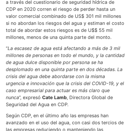
a través del cuestionario de seguridad hídrica de
CDP en 2020 corren el riesgo de perder hasta un
valor comercial combinado de US$ 301 mil millones
si no abordan los riesgos del agua y estiman el costo
total de abordar estos riesgos es de U$$ 55 mil
millones, menos de una quinta parte del monto.
“
La escasez de agua está afectando a más de 3 mil
millones de personas en todo el mundo, y la cantidad
de agua dulce disponible por persona se ha
desplomado en una quinta parte en dos décadas. La
crisis del agua debe abordarse con la misma
urgencia e innovación que la crisis del COVID-19, y el
caso empresarial para actuar es más claro que
nunca
”, expresó
Cate Lamb
, Directora Global de
Seguridad del Agua en CDP.
Según CDP, en el último año las empresas han
avanzado en el uso del agua, con casi dos tercios de
las empresas reduciendo o manteniendo las