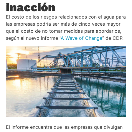
inacción
El costo de los riesgos relacionados con el agua para
las empresas podría ser más de cinco veces mayor
que el costo de no tomar medidas para abordarlos,
según el nuevo informe “
A Wave of Change
” de CDP.
El informe encuentra que las empresas que divulgan