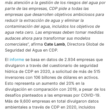
más atención a la gestión de los riesgos del agua por
parte de las empresas, CDP pide a todas las
empresas que desarrollen objetivos ambiciosos para
reducir la extracción de agua y eliminar la
contaminación del agua, incluidos los objetivos de
agua neta cero. Las empresas deben tomar medidas
audaces ahora para transformar sus modelos
comerciales
“, afirma
Cate Lamb
, Directora Global de
Seguridad del Agua en CDP.
El
informe
se basa en datos de 2.934 empresas que
divulgaron a través del cuestionario de seguridad
hídrica de CDP en 2020, a solicitud de más de 515
inversores con 106 billones de dólares en activos.
Esto representa un aumento del 20% en la
divulgación en comparación con 2019, a pesar de los
desafíos planteados a las empresas por COVID-19.
Más de 9,600 empresas en total divulgaron datos
ambientales a través de CDP en 2020, incluidos