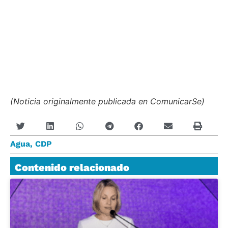
(Noticia originalmente publicada en ComunicarSe)
Agua
,
CDP
Contenido relacionado