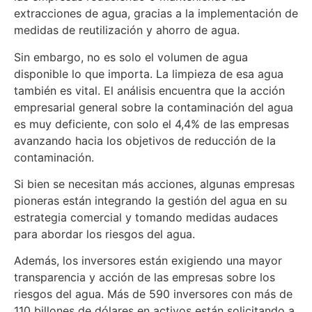
extracciones de agua, gracias a la implementación de
medidas de reutilización y ahorro de agua.
Sin embargo, no es solo el volumen de agua
disponible lo que importa. La limpieza de esa agua
también es vital. El análisis encuentra que la acción
empresarial general sobre la contaminación del agua
es muy deficiente, con solo el 4,4% de las empresas
avanzando hacia los objetivos de reducción de la
contaminación.
Si bien se necesitan más acciones, algunas empresas
pioneras están integrando la gestión del agua en su
estrategia comercial y tomando medidas audaces
para abordar los riesgos del agua.
Además, los inversores están exigiendo una mayor
transparencia y acción de las empresas sobre los
riesgos del agua. Más de 590 inversores con más de
110 billones de dólares en activos están solicitando a