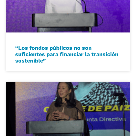
“Los fondos públicos no son
suficientes para financiar la transición
sostenible”