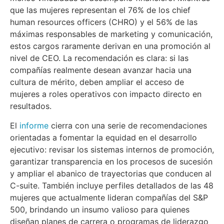
que las mujeres representan el 76% de los chief
human resources officers (CHRO) y el 56% de las
máximas responsables de marketing y comunicación,
estos cargos raramente derivan en una promoción al
nivel de CEO. La recomendación es clara: si las
compañías realmente desean avanzar hacia una
cultura de mérito, deben ampliar el acceso de
mujeres a roles operativos con impacto directo en
resultados.
El
informe
cierra con una serie de recomendaciones
orientadas a fomentar la equidad en el desarrollo
ejecutivo: revisar los sistemas internos de promoción,
garantizar transparencia en los procesos de sucesión
y ampliar el abanico de trayectorias que conducen al
C-suite. También incluye perfiles detallados de las 48
mujeres que actualmente lideran compañías del S&P
500, brindando un insumo valioso para quienes
diseñan planes de carrera o programas de liderazgo