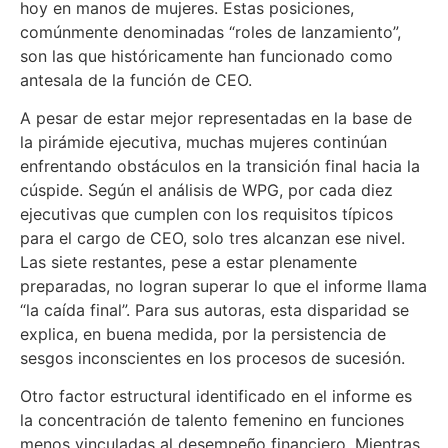
hoy en manos de mujeres. Estas posiciones,
comúnmente denominadas “roles de lanzamiento”,
son las que históricamente han funcionado como
antesala de la función de CEO.
A pesar de estar mejor representadas en la base de
la pirámide ejecutiva, muchas mujeres continúan
enfrentando obstáculos en la transición final hacia la
cúspide. Según el análisis de WPG, por cada diez
ejecutivas que cumplen con los requisitos típicos
para el cargo de CEO, solo tres alcanzan ese nivel.
Las siete restantes, pese a estar plenamente
preparadas, no logran superar lo que el informe llama
“la caída final”. Para sus autoras, esta disparidad se
explica, en buena medida, por la persistencia de
sesgos inconscientes en los procesos de sucesión.
Otro factor estructural identificado en el informe es
la concentración de talento femenino en funciones
menos vinculadas al desempeño financiero. Mientras