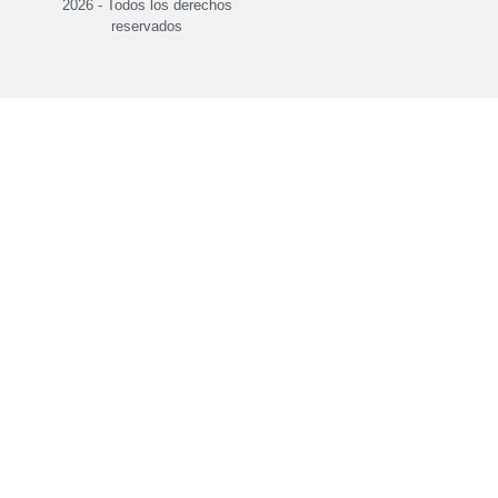
2026 - Todos los derechos
reservados