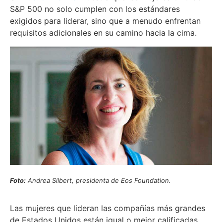
S&P 500 no solo cumplen con los estándares
exigidos para liderar, sino que a menudo enfrentan
requisitos adicionales en su camino hacia la cima.
Foto:
Andrea Silbert, presidenta de Eos Foundation.
Las mujeres que lideran las compañías más grandes
de Estados Unidos están igual o mejor calificadas