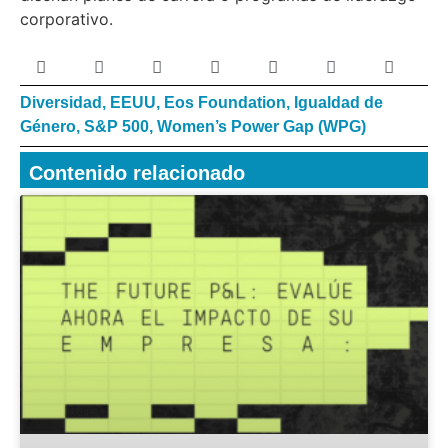
corporativo.
Diversidad
,
EEUU
,
Eos Foundation
,
Igualdad de
Género
,
S&P 500
,
Women’s Power Gap (WPG)
Contenido relacionado