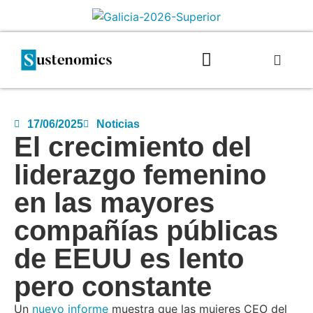
17/06/2025
Noticias
El crecimiento del
liderazgo femenino
en las mayores
compañías públicas
de EEUU es lento
pero constante
Un
nuevo informe
muestra que las mujeres CEO del