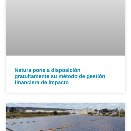
Natura pone a disposición
gratuitamente su método de gestión
financiera de impacto