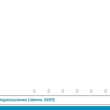
rganizaciones Líderes
,
GDFE