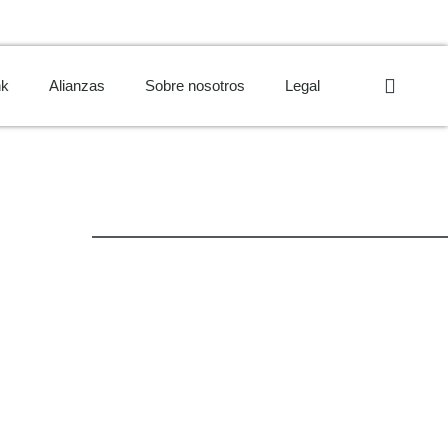
nk
Alianzas
Sobre nosotros
Legal