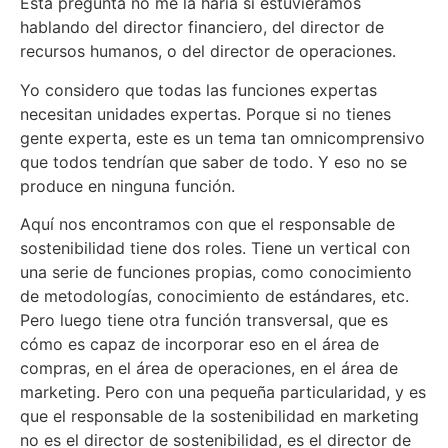
Esta pregunta no me la haría si estuviéramos
hablando del director financiero, del director de
recursos humanos, o del director de operaciones.
Yo considero que todas las funciones expertas
necesitan unidades expertas. Porque si no tienes
gente experta, este es un tema tan omnicomprensivo
que todos tendrían que saber de todo. Y eso no se
produce en ninguna función.
Aquí nos encontramos con que el responsable de
sostenibilidad tiene dos roles. Tiene un vertical con
una serie de funciones propias, como conocimiento
de metodologías, conocimiento de estándares, etc.
Pero luego tiene otra función transversal, que es
cómo es capaz de incorporar eso en el área de
compras, en el área de operaciones, en el área de
marketing. Pero con una pequeña particularidad, y es
que el responsable de la sostenibilidad en marketing
no es el director de sostenibilidad, es el director de