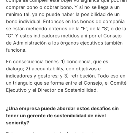
compañía cumplen este objetivo significa que podrán
comprar bono o cobrar bono. Y si no se llega a un
mínimo tal, ya no puede haber la posibilidad de un
bono individual. Entonces en los bonos de compañía
se están metiendo criterios de la “E”, de la “S”, o de la
“G”. Y estos indicadores metidos ahí por el Consejo
de Administración a los órganos ejecutivos también
funciona.
En consecuencia tienes: 1) conciencia, que es
dialogo; 2) accountability, con objetivos e
indicadores y gestores; y 3) retribución. Todo eso en
un triángulo que se forma entre el Consejo, el Comité
Ejecutivo y el Director de Sostenibilidad.
¿Una empresa puede abordar estos desafíos sin
tener un gerente de sostenibilidad de nivel
seniority?