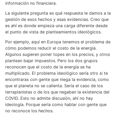
información no financiera.
La siguiente pregunta es qué respuesta le damos a la
gestión de esos hechos y esas evidencias. Creo que
es ahí es donde empieza una carga diferente desde
el punto de vista de planteamientos ideológicos.
Por ejemplo, aquí en Europa tenemos el problema de
cómo podemos reducir el costo de la energía.
Algunos sugieren poner topes en los precios, y otros
plantean bajar impuestos. Pero los dos grupos
reconocen que el costo de la energía se ha
multiplicado. El problema ideológico sería otro si te
encontraras con gente que niega la evidencia, como
que el planeta no se calienta. Sería el caso de los
terraplanistas o de los que negaban la existencia del
COVID. Esto no admite discusión, ahí no hay
ideología. Porque sería como hablar con gente que
no reconoce los hechos.