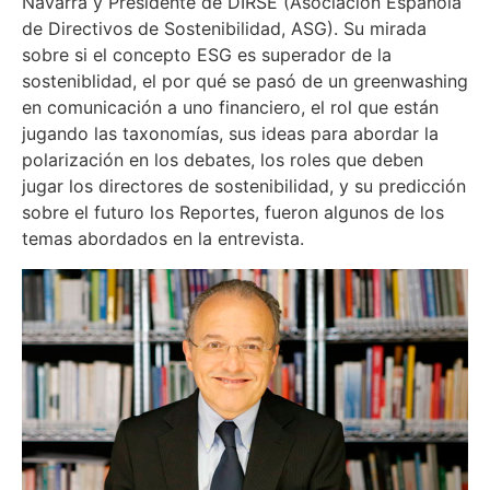
Navarra y Presidente de DIRSE (Asociacion Española
de Directivos de Sostenibilidad, ASG). Su mirada
sobre si el concepto ESG es superador de la
sosteniblidad, el por qué se pasó de un greenwashing
en comunicación a uno financiero, el rol que están
jugando las taxonomías, sus ideas para abordar la
polarización en los debates, los roles que deben
jugar los directores de sostenibilidad, y su predicción
sobre el futuro los Reportes, fueron algunos de los
temas abordados en la entrevista.