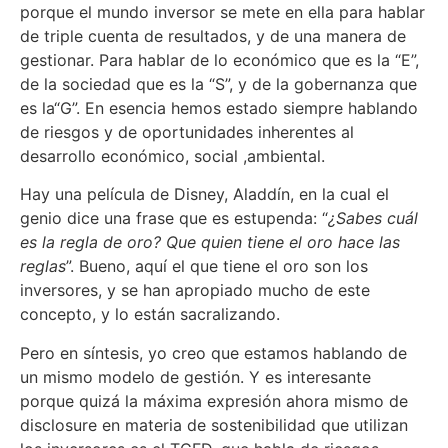
porque el mundo inversor se mete en ella para hablar
de triple cuenta de resultados, y de una manera de
gestionar. Para hablar de lo económico que es la “E”,
de la sociedad que es la “S”, y de la gobernanza que
es la“G”. En esencia hemos estado siempre hablando
de riesgos y de oportunidades inherentes al
desarrollo económico, social ,ambiental.
Hay una película de Disney, Aladdín, en la cual el
genio dice una frase que es estupenda: “
¿Sabes cuál
es la regla de oro? Que quien tiene el oro hace las
reglas
”. Bueno, aquí el que tiene el oro son los
inversores, y se han apropiado mucho de este
concepto, y lo están sacralizando.
Pero en síntesis, yo creo que estamos hablando de
un mismo modelo de gestión. Y es interesante
porque quizá la máxima expresión ahora mismo de
disclosure en materia de sostenibilidad que utilizan