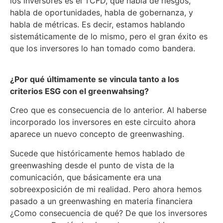
los inversores es el TCFD, que habla de riesgos,
habla de oportunidades, habla de gobernanza, y
habla de métricas. Es decir, estamos hablando
sistemáticamente de lo mismo, pero el gran éxito es
que los inversores lo han tomado como bandera.
¿Por qué últimamente se vincula tanto a los
criterios ESG con el greenwahsing?
Creo que es consecuencia de lo anterior. Al haberse
incorporado los inversores en este circuito ahora
aparece un nuevo concepto de greenwashing.
Sucede que históricamente hemos hablado de
greenwashing desde el punto de vista de la
comunicación, que básicamente era una
sobreexposición de mi realidad. Pero ahora hemos
pasado a un greenwashing en materia financiera
¿Como consecuencia de qué? De que los inversores