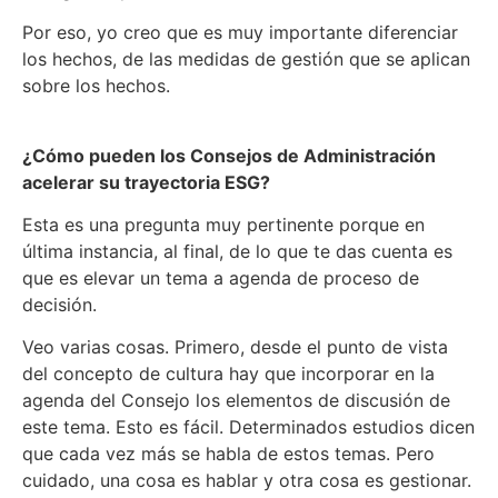
Por eso, yo creo que es muy importante diferenciar
los hechos, de las medidas de gestión que se aplican
sobre los hechos.
¿Cómo pueden los Consejos de Administración
acelerar su trayectoria ESG?
Esta es una pregunta muy pertinente porque en
última instancia, al final, de lo que te das cuenta es
que es elevar un tema a agenda de proceso de
decisión.
Veo varias cosas. Primero, desde el punto de vista
del concepto de cultura hay que incorporar en la
agenda del Consejo los elementos de discusión de
este tema. Esto es fácil. Determinados estudios dicen
que cada vez más se habla de estos temas. Pero
cuidado, una cosa es hablar y otra cosa es gestionar.