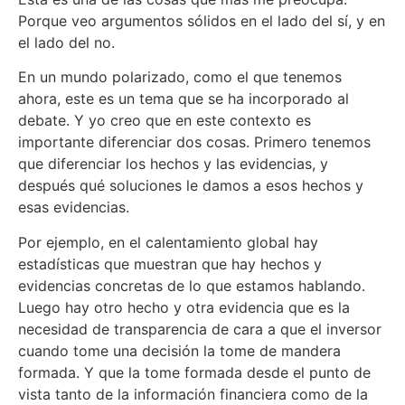
Porque veo argumentos sólidos en el lado del sí, y en
el lado del no.
En un mundo polarizado, como el que tenemos
ahora, este es un tema que se ha incorporado al
debate. Y yo creo que en este contexto es
importante diferenciar dos cosas. Primero tenemos
que diferenciar los hechos y las evidencias, y
después qué soluciones le damos a esos hechos y
esas evidencias.
Por ejemplo, en el calentamiento global hay
estadísticas que muestran que hay hechos y
evidencias concretas de lo que estamos hablando.
Luego hay otro hecho y otra evidencia que es la
necesidad de transparencia de cara a que el inversor
cuando tome una decisión la tome de mandera
formada. Y que la tome formada desde el punto de
vista tanto de la información financiera como de la