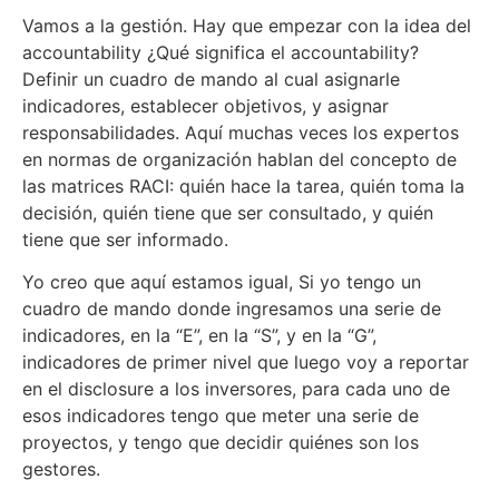
Vamos a la gestión. Hay que empezar con la idea del
accountability ¿Qué significa el accountability?
Definir un cuadro de mando al cual asignarle
indicadores, establecer objetivos, y asignar
responsabilidades. Aquí muchas veces los expertos
en normas de organización hablan del concepto de
las matrices RACI: quién hace la tarea, quién toma la
decisión, quién tiene que ser consultado, y quién
tiene que ser informado.
Yo creo que aquí estamos igual, Si yo tengo un
cuadro de mando donde ingresamos una serie de
indicadores, en la “E”, en la “S”, y en la “G”,
indicadores de primer nivel que luego voy a reportar
en el disclosure a los inversores, para cada uno de
esos indicadores tengo que meter una serie de
proyectos, y tengo que decidir quiénes son los
gestores.