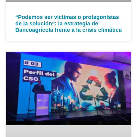
“Podemos ser víctimas o protagonistas
de la solución”: la estrategia de
Bancoagrícola frente a la crisis climática