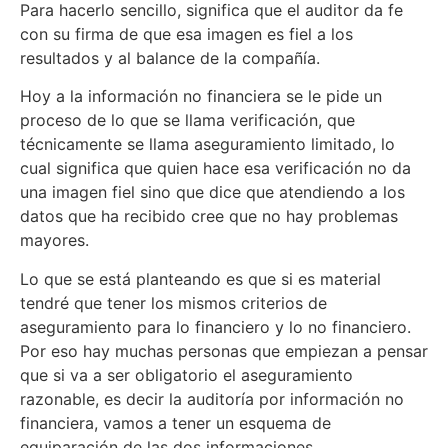
Para hacerlo sencillo, significa que el auditor da fe
con su firma de que esa imagen es fiel a los
resultados y al balance de la compañía.
Hoy a la información no financiera se le pide un
proceso de lo que se llama verificación, que
técnicamente se llama aseguramiento limitado, lo
cual significa que quien hace esa verificación no da
una imagen fiel sino que dice que atendiendo a los
datos que ha recibido cree que no hay problemas
mayores.
Lo que se está planteando es que si es material
tendré que tener los mismos criterios de
aseguramiento para lo financiero y lo no financiero.
Por eso hay muchas personas que empiezan a pensar
que si va a ser obligatorio el aseguramiento
razonable, es decir la auditoría por información no
financiera, vamos a tener un esquema de
equiparación de las dos informaciones.