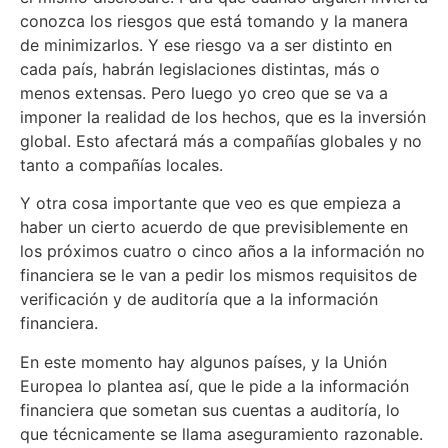
conozca los riesgos que está tomando y la manera
de minimizarlos. Y ese riesgo va a ser distinto en
cada país, habrán legislaciones distintas, más o
menos extensas. Pero luego yo creo que se va a
imponer la realidad de los hechos, que es la inversión
global. Esto afectará más a compañías globales y no
tanto a compañías locales.
Y otra cosa importante que veo es que empieza a
haber un cierto acuerdo de que previsiblemente en
los próximos cuatro o cinco años a la información no
financiera se le van a pedir los mismos requisitos de
verificación y de auditoría que a la información
financiera.
En este momento hay algunos países, y la Unión
Europea lo plantea así, que le pide a la información
financiera que sometan sus cuentas a auditoría, lo
que técnicamente se llama aseguramiento razonable.