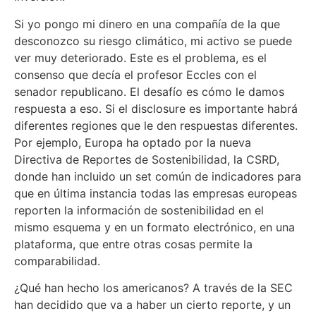
Si yo pongo mi dinero en una compañía de la que
desconozco su riesgo climático, mi activo se puede
ver muy deteriorado. Este es el problema, es el
consenso que decía el profesor Eccles con el
senador republicano. El desafío es cómo le damos
respuesta a eso. Si el disclosure es importante habrá
diferentes regiones que le den respuestas diferentes.
Por ejemplo, Europa ha optado por la nueva
Directiva de Reportes de Sostenibilidad, la CSRD,
donde han incluido un set común de indicadores para
que en última instancia todas las empresas europeas
reporten la información de sostenibilidad en el
mismo esquema y en un formato electrónico, en una
plataforma, que entre otras cosas permite la
comparabilidad.
¿Qué han hecho los americanos? A través de la SEC
han decidido que va a haber un cierto reporte, y un