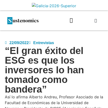
22/09/2022
Entrevistas
“El gran éxito del
ESG es que los
inversores lo han
tomado como
bandera”
Así lo afirma Alberto Andreu, Profesor Asociado de la
Facultad de Económicas de la Universidad de