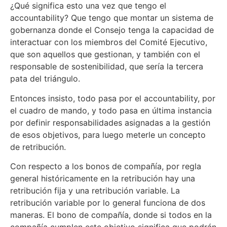
¿Qué significa esto una vez que tengo el
accountability? Que tengo que montar un sistema de
gobernanza donde el Consejo tenga la capacidad de
interactuar con los miembros del Comité Ejecutivo,
que son aquellos que gestionan, y también con el
responsable de sostenibilidad, que sería la tercera
pata del triángulo.
Entonces insisto, todo pasa por el accountability, por
el cuadro de mando, y todo pasa en última instancia
por definir responsabilidades asignadas a la gestión
de esos objetivos, para luego meterle un concepto
de retribución.
Con respecto a los bonos de compañía, por regla
general históricamente en la retribución hay una
retribución fija y una retribución variable. La
retribución variable por lo general funciona de dos
maneras. El bono de compañía, donde si todos en la