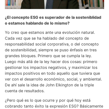
¿El concepto ESG es superador de la sosteniblidad
o estamos hablando de lo mismo?
Yo creo que estamos ante una evolución natural.
Cada vez que se ha hablado del concepto de
responsabilidad social corporativa, o del concepto
de sostenibilidad, siempre se puso énfasis en tres
grandes bloques. Primero que se cumpla la ley.
Luego más allá de la ley hacer dos cosas: primero
gestionar los impactos negativos, y maximizar los
impactos positivos en todo aquello que tuviera que
ver con el desarrollo económico, social, y ambiental.
De ahí sale la idea de John Elkington de la triple
cuenta de resultados.
¿Pero qué es lo que ocurre y por qué hoy está
cobrando tanto éxito la expresión ESG? Básicamente