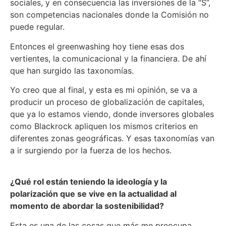
sociales, y en consecuencia las inversiones de la “S”,
son competencias nacionales donde la Comisión no
puede regular.
Entonces el greenwashing hoy tiene esas dos
vertientes, la comunicacional y la financiera. De ahí
que han surgido las taxonomías.
Yo creo que al final, y esta es mi opinión, se va a
producir un proceso de globalización de capitales,
que ya lo estamos viendo, donde inversores globales
como Blackrock apliquen los mismos criterios en
diferentes zonas geográficas. Y esas taxonomías van
a ir surgiendo por la fuerza de los hechos.
¿Qué rol están teniendo la ideología y la
polarización que se vive en la actualidad al
momento de abordar la sostenibilidad?
Esta es una de las cosas que más me preocupa.