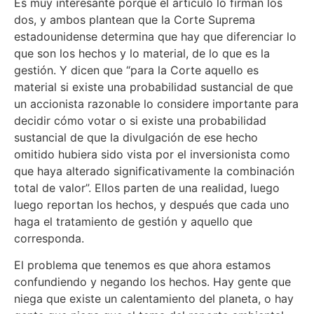
Es muy interesante porque el artículo lo firman los
dos, y ambos plantean que la Corte Suprema
estadounidense determina que hay que diferenciar lo
que son los hechos y lo material, de lo que es la
gestión. Y dicen que “para la Corte aquello es
material si existe una probabilidad sustancial de que
un accionista razonable lo considere importante para
decidir cómo votar o si existe una probabilidad
sustancial de que la divulgación de ese hecho
omitido hubiera sido vista por el inversionista como
que haya alterado significativamente la combinación
total de valor”. Ellos parten de una realidad, luego
luego reportan los hechos, y después que cada uno
haga el tratamiento de gestión y aquello que
corresponda.
El problema que tenemos es que ahora estamos
confundiendo y negando los hechos. Hay gente que
niega que existe un calentamiento del planeta, o hay