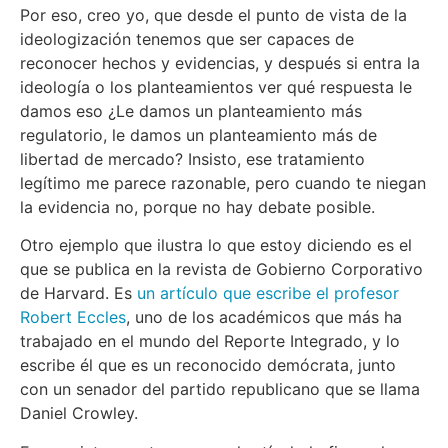
Por eso, creo yo, que desde el punto de vista de la
ideologización tenemos que ser capaces de
reconocer hechos y evidencias, y después si entra la
ideología o los planteamientos ver qué respuesta le
damos eso ¿Le damos un planteamiento más
regulatorio, le damos un planteamiento más de
libertad de mercado? Insisto, ese tratamiento
legítimo me parece razonable, pero cuando te niegan
la evidencia no, porque no hay debate posible.
Otro ejemplo que ilustra lo que estoy diciendo es el
que se publica en la revista de Gobierno Corporativo
de Harvard. Es
un artículo que escribe el profesor
Robert Eccles
, uno de los académicos que más ha
trabajado en el mundo del Reporte Integrado, y lo
escribe él que es un reconocido demócrata, junto
con un senador del partido republicano que se llama
Daniel Crowley.