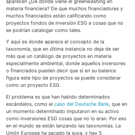
aparecen ¿De dónde viene el greenwashing en
materia financiera? De que muchos financiadores y
muchos financiados están calificando como
proyectos fondos de inversión ESG a cosas que no
se podrían catalogar como tales.
Y aquí es donde aparece el concepto de la
taxonomía, que en última instancia no deja de ser
más que un catálogo de proyectos en materia
especialmente ambiental, donde aquellos inversores
o financiados pueden decir que si en su balance
figura este tipo de proyectos se puede considerar
como un proyecto ESG.
El problema es que han habido determinados
escándalos, como el
caso del Deutsche Bank
, que en
un momento determinado imputaron en su activo
como inversiones ESG cosas que no lo eran. Por eso
en el mundo se están lanzando las taxonomías. La
Unión Europea ha sacado la suya, y hay 5