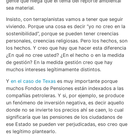
gente que niega que el tema del reporte ambiental
sea material.
Insisto, con terraplanistas vamos a tener que seguir
viviendo. Porque una cosa es decir “yo no creo en la
sostenibilidad”, porque se pueden tener creencias
personales, creencias religiosas. Pero los hechos, son
los hechos. Y creo que hay que hacer esta diferencia
¿En qué no cree usted? ¿En el hecho o en la medida
de gestión? En la medida gestión creo que hay
muchos intereses legítimamente distintos.
Y
en el caso de Texas
es muy importante porque
muchos Fondos de Pensiones están indexados a las
compañías petroleras. Y si, por ejemplo, se produce
un fenómeno de inversión negativa, es decir aquello
donde no se invierte los precios ahí se caen, lo cual
significaría que las pensiones de los ciudadanos de
ese Estado se pueden ver perjudicadas, eso creo que
es legítimo plantearlo.