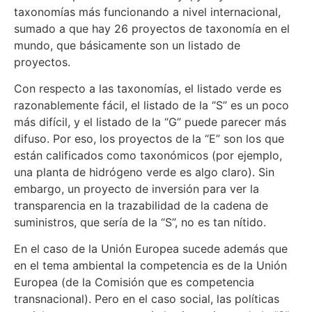
taxonomías más funcionando a nivel internacional,
sumado a que hay 26 proyectos de taxonomía en el
mundo, que básicamente son un listado de
proyectos.
Con respecto a las taxonomías, el listado verde es
razonablemente fácil, el listado de la “S” es un poco
más difícil, y el listado de la “G” puede parecer más
difuso. Por eso, los proyectos de la “E” son los que
están calificados como taxonómicos (por ejemplo,
una planta de hidrógeno verde es algo claro). Sin
embargo, un proyecto de inversión para ver la
transparencia en la trazabilidad de la cadena de
suministros, que sería de la “S”, no es tan nítido.
En el caso de la Unión Europea sucede además que
en el tema ambiental la competencia es de la Unión
Europea (de la Comisión que es competencia
transnacional). Pero en el caso social, las políticas