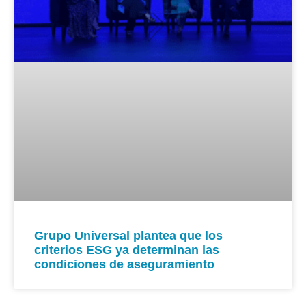
Grupo Universal plantea que los
criterios ESG ya determinan las
condiciones de aseguramiento