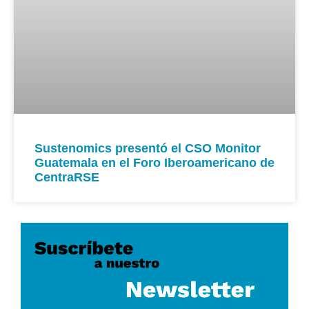
Sustenomics presentó el CSO Monitor
Guatemala en el Foro Iberoamericano de
CentraRSE