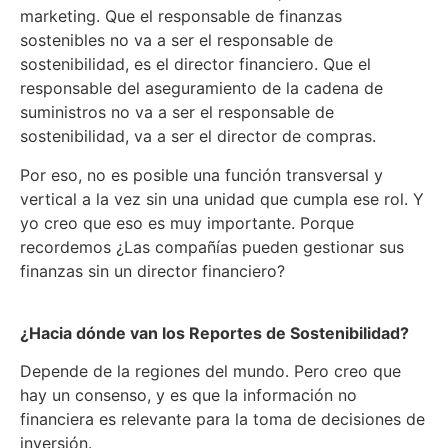
marketing. Que el responsable de finanzas
sostenibles no va a ser el responsable de
sostenibilidad, es el director financiero. Que el
responsable del aseguramiento de la cadena de
suministros no va a ser el responsable de
sostenibilidad, va a ser el director de compras.
Por eso, no es posible una función transversal y
vertical a la vez sin una unidad que cumpla ese rol. Y
yo creo que eso es muy importante. Porque
recordemos ¿Las compañías pueden gestionar sus
finanzas sin un director financiero?
¿Hacia dónde van los Reportes de Sostenibilidad?
Depende de la regiones del mundo. Pero creo que
hay un consenso, y es que la información no
financiera es relevante para la toma de decisiones de
inversión.