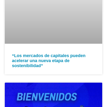
“Los mercados de capitales pueden
acelerar una nueva etapa de
sostenibilidad”