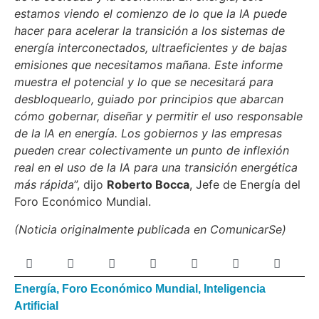
estamos viendo el comienzo de lo que la IA puede
hacer para acelerar la transición a los sistemas de
energía interconectados, ultraeficientes y de bajas
emisiones que necesitamos mañana. Este informe
muestra el potencial y lo que se necesitará para
desbloquearlo, guiado por principios que abarcan
cómo gobernar, diseñar y permitir el uso responsable
de la IA en energía. Los gobiernos y las empresas
pueden crear colectivamente un punto de inflexión
real en el uso de la IA para una transición energética
más rápida
”, dijo
Roberto Bocca
, Jefe de Energía del
Foro Económico Mundial.
(Noticia originalmente publicada en ComunicarSe)
Energía
,
Foro Económico Mundial
,
Inteligencia
Artificial