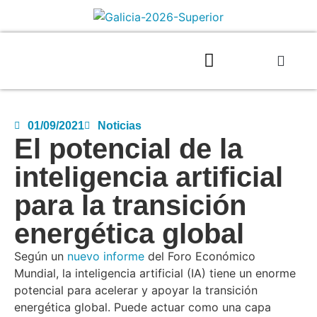
01/09/2021
Noticias
El potencial de la
inteligencia artificial
para la transición
energética global
Según un
nuevo informe
del Foro Económico
Mundial, la inteligencia artificial (IA) tiene un enorme
potencial para acelerar y apoyar la transición
energética global. Puede actuar como una capa