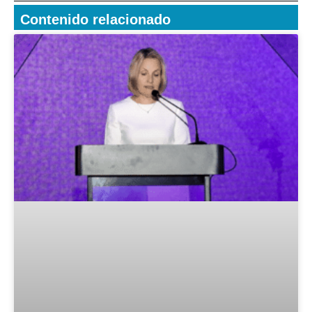
Contenido relacionado