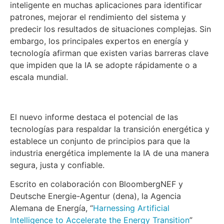
inteligente en muchas aplicaciones para identificar
patrones, mejorar el rendimiento del sistema y
predecir los resultados de situaciones complejas. Sin
embargo, los principales expertos en energía y
tecnología afirman que existen varias barreras clave
que impiden que la IA se adopte rápidamente o a
escala mundial.
El nuevo informe destaca el potencial de las
tecnologías para respaldar la transición energética y
establece un conjunto de principios para que la
industria energética implemente la IA de una manera
segura, justa y confiable.
Escrito en colaboración con BloombergNEF y
Deutsche Energie-Agentur (dena), la Agencia
Alemana de Energía, “
Harnessing Artificial
Intelligence to Accelerate the Energy Transition
”