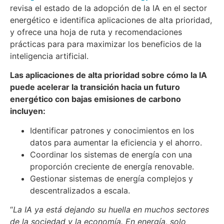
revisa el estado de la adopción de la IA en el sector
energético e identifica aplicaciones de alta prioridad,
y ofrece una hoja de ruta y recomendaciones
prácticas para para maximizar los beneficios de la
inteligencia artificial.
Las aplicaciones de alta prioridad sobre cómo la IA
puede acelerar la transición hacia un futuro
energético con bajas emisiones de carbono
incluyen:
Identificar patrones y conocimientos en los
datos para aumentar la eficiencia y el ahorro.
Coordinar los sistemas de energía con una
proporción creciente de energía renovable.
Gestionar sistemas de energía complejos y
descentralizados a escala.
“
La IA ya está dejando su huella en muchos sectores
de la sociedad y la economía. En energía, solo