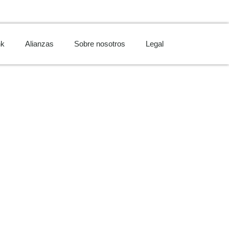
nk
Alianzas
Sobre nosotros
Legal