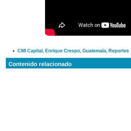
CMI Capital
,
Enrique Crespo
,
Guatemala
,
Reportes
Contenido relacionado