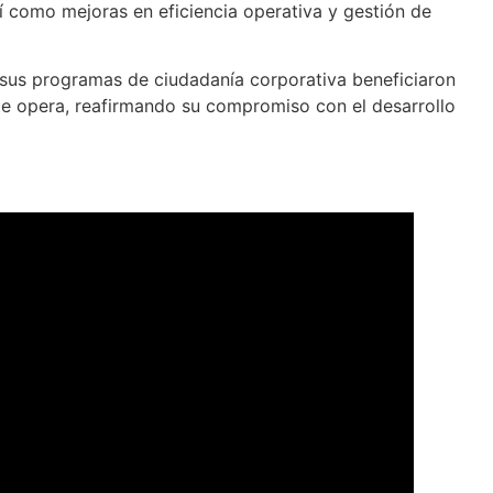
sí como mejoras en eficiencia operativa y gestión de
 sus programas de ciudadanía corporativa beneficiaron
de opera, reafirmando su compromiso con el desarrollo