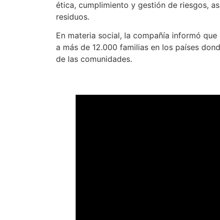
ética, cumplimiento y gestión de riesgos, a
residuos.
En materia social, la compañía informó que
a más de 12.000 familias en los países don
de las comunidades.