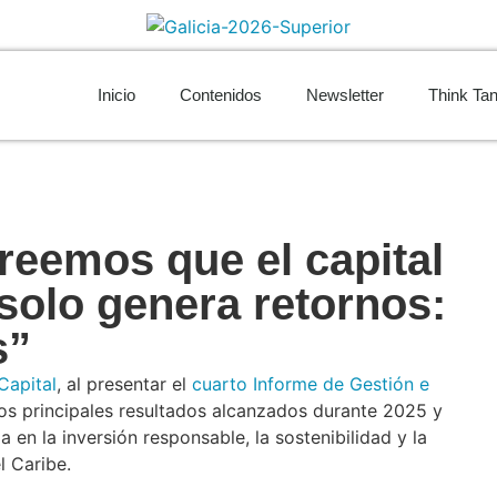
Inicio
Contenidos
Newsletter
Think Ta
reemos que el capital
 solo genera retornos:
s”
Capital
, al presentar el
cuarto Informe de Gestión e
os principales resultados alcanzados durante 2025 y
 en la inversión responsable, la sostenibilidad y la
l Caribe.