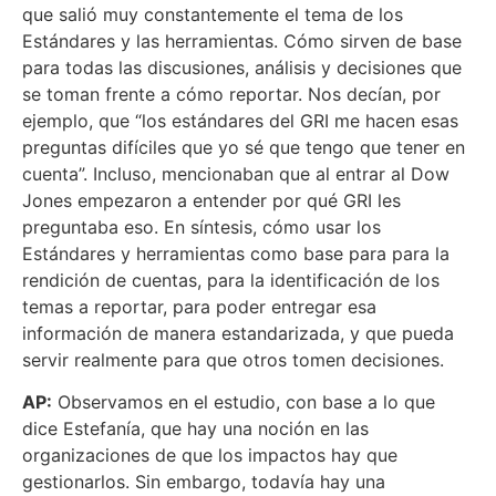
que salió muy constantemente el tema de los
Estándares y las herramientas. Cómo sirven de base
para todas las discusiones, análisis y decisiones que
se toman frente a cómo reportar. Nos decían, por
ejemplo, que “los estándares del GRI me hacen esas
preguntas difíciles que yo sé que tengo que tener en
cuenta”. Incluso, mencionaban que al entrar al Dow
Jones empezaron a entender por qué GRI les
preguntaba eso. En síntesis, cómo usar los
Estándares y herramientas como base para para la
rendición de cuentas, para la identificación de los
temas a reportar, para poder entregar esa
información de manera estandarizada, y que pueda
servir realmente para que otros tomen decisiones.
AP:
Observamos en el estudio, con base a lo que
dice Estefanía, que hay una noción en las
organizaciones de que los impactos hay que
gestionarlos. Sin embargo, todavía hay una