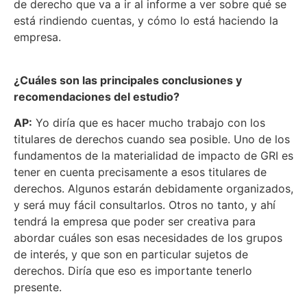
de derecho que va a ir al informe a ver sobre qué se
está rindiendo cuentas, y cómo lo está haciendo la
empresa.
¿Cuáles son las principales conclusiones y
recomendaciones del estudio?
AP:
Yo diría que es hacer mucho trabajo con los
titulares de derechos cuando sea posible. Uno de los
fundamentos de la materialidad de impacto de GRI es
tener en cuenta precisamente a esos titulares de
derechos. Algunos estarán debidamente organizados,
y será muy fácil consultarlos. Otros no tanto, y ahí
tendrá la empresa que poder ser creativa para
abordar cuáles son esas necesidades de los grupos
de interés, y que son en particular sujetos de
derechos. Diría que eso es importante tenerlo
presente.