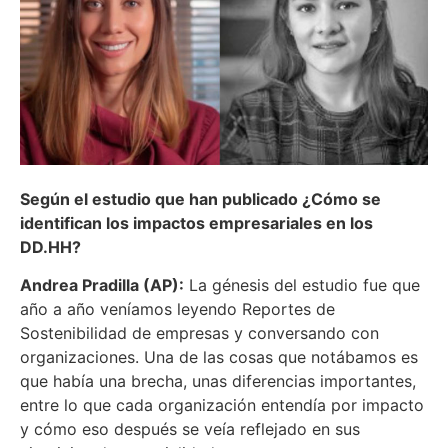
Según el estudio que han publicado ¿Cómo se
identifican los impactos empresariales en los
DD.HH?
Andrea Pradilla (AP):
La génesis del estudio fue que
año a año veníamos leyendo Reportes de
Sostenibilidad de empresas y conversando con
organizaciones. Una de las cosas que notábamos es
que había una brecha, unas diferencias importantes,
entre lo que cada organización entendía por impacto
y cómo eso después se veía reflejado en sus