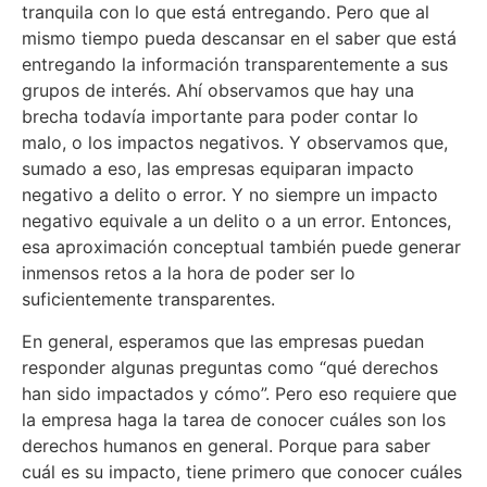
tranquila con lo que está entregando. Pero que al
mismo tiempo pueda descansar en el saber que está
entregando la información transparentemente a sus
grupos de interés. Ahí observamos que hay una
brecha todavía importante para poder contar lo
malo, o los impactos negativos. Y observamos que,
sumado a eso, las empresas equiparan impacto
negativo a delito o error. Y no siempre un impacto
negativo equivale a un delito o a un error. Entonces,
esa aproximación conceptual también puede generar
inmensos retos a la hora de poder ser lo
suficientemente transparentes.
En general, esperamos que las empresas puedan
responder algunas preguntas como “qué derechos
han sido impactados y cómo”. Pero eso requiere que
la empresa haga la tarea de conocer cuáles son los
derechos humanos en general. Porque para saber
cuál es su impacto, tiene primero que conocer cuáles