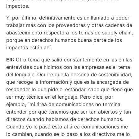
impactos.
Y, por último, definitivamente es un llamado a poder
trabajar más con los proveedores y otras cadenas de
abastecimiento respecto a los temas de supply chain,
porque en derechos humanos buena parte de los
impactos están ahí.
ER:
Otro tema que salió constantemente en las en las
entrevistas que hicimos con las empresas es el tema
del lenguaje. Ocurre que la persona de sostenibilidad,
que recoge la información y que es la encargada de
responder lo que pide el estándar, sabe que tiene que
ser muy técnica en el lenguaje. Pero dice, por
ejemplo, “mi área de comunicaciones no termina
entender por qué tenemos que ser tan abiertos y tan
directos cuando hablamos de derechos humanos.
Cuando yo le pasó esto al área comunicaciones me
lo cambian, cuando se lo paso a los directivos me lo