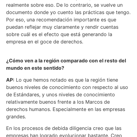
realmente sobre eso. De lo contrario, se vuelve un
documento donde yo cuento las prácticas que tengo.
Por eso, una recomendación importante es que
puedan reflejar muy claramente y rendir cuentas
sobre cuál es el efecto que está generando la
empresa en el goce de derechos.
¿Cómo ven a la región comparado con el resto del
mundo en este sentido?
AP:
Lo que hemos notado es que la región tiene
buenos niveles de conocimiento con respecto al uso
de Estándares, y unos niveles de conocimiento
relativamente buenos frente a los Marcos de
derechos humanos. Especialmente en las empresas
grandes.
En los procesos de debida diligencia creo que las
empresas han logrado evolucionar bastante. Creo