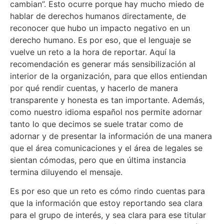
cambian”. Esto ocurre porque hay mucho miedo de
hablar de derechos humanos directamente, de
reconocer que hubo un impacto negativo en un
derecho humano. Es por eso, que el lenguaje se
vuelve un reto a la hora de reportar. Aquí la
recomendación es generar más sensibilización al
interior de la organización, para que ellos entiendan
por qué rendir cuentas, y hacerlo de manera
transparente y honesta es tan importante. Además,
como nuestro idioma español nos permite adornar
tanto lo que decimos se suele tratar como de
adornar y de presentar la información de una manera
que el área comunicaciones y el área de legales se
sientan cómodas, pero que en última instancia
termina diluyendo el mensaje.
Es por eso que un reto es cómo rindo cuentas para
que la información que estoy reportando sea clara
para el grupo de interés, y sea clara para ese titular