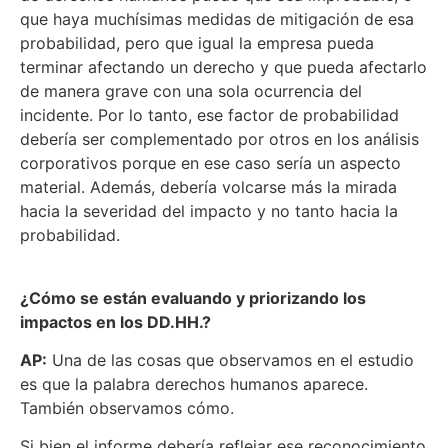
que haya muchísimas medidas de mitigación de esa
probabilidad, pero que igual la empresa pueda
terminar afectando un derecho y que pueda afectarlo
de manera grave con una sola ocurrencia del
incidente. Por lo tanto, ese factor de probabilidad
debería ser complementado por otros en los análisis
corporativos porque en ese caso sería un aspecto
material. Además, debería volcarse más la mirada
hacia la severidad del impacto y no tanto hacia la
probabilidad.
¿Cómo se están evaluando y priorizando los
impactos en los DD.HH.?
AP:
Una de las cosas que observamos en el estudio
es que la palabra derechos humanos aparece.
También observamos cómo.
Si bien el informe debería reflejar ese reconocimiento