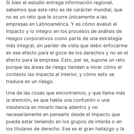
Si bien el estudio entrega información regional,
sabemos que este reto es de carácter mundial, que
no es un reto que le ocurre únicamente a las
empresas en Latinoamérica. Y es cómo evaluó el
impacto y lo integro en los procesos de análisis de
riesgos corporativos como parte de una estrategia
más integral, sin perder de vista que debo enfocarme
en ese efecto para el goce de los derechos y no en el
efecto para la empresa. Esto, per se, supone un reto
porque las áreas de riesgo tienden a mirar cómo el
contexto las impacta al interior, y cómo esto se
traduce en un riesgo.
Una de las cosas que encontramos, y que llama más
la atención, es que había una confusión o una
insistencia en mirarlo hacia adentro y no
necesariamente en pensarlo desde el impacto que
pueda estar teniendo en los grupos de interés o en
los titulares de derecho. Ese es el gran hallazgo y la