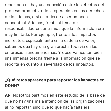
reportada no hay una conexión entre los efectos del
proceso productivo de la operación en los derechos
de los demás, o si está tiende a ser un poco
conceptual. Además, frente al tema de
responsabilidad encontramos que la información era
muy limitada. Por ejemplo, frente a los impactos
indirectos, especialmente en la cadena de valor,
sabemos que hay una gran brecha todavía en las
empresas latinoamericanas. Y observamos también
una inmensa brecha frente a la información que se
reporta en cuanto a severidad de los impactos.
¿Qué retos aparecen para reportar los impactos en
DDHH?
AP:
Nosotros partimos en este estudio de la base de
que no hay una mala intención de las organizaciones
al no reportar, sino que lo que hacía falta era