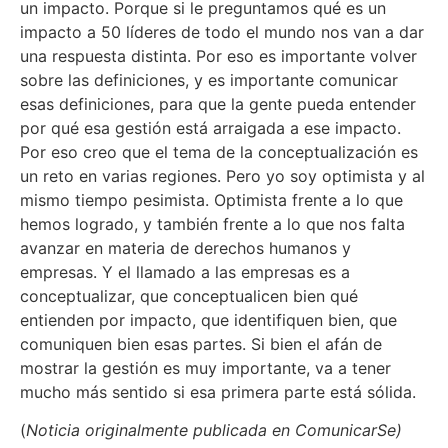
un impacto. Porque si le preguntamos qué es un
impacto a 50 líderes de todo el mundo nos van a dar
una respuesta distinta. Por eso es importante volver
sobre las definiciones, y es importante comunicar
esas definiciones, para que la gente pueda entender
por qué esa gestión está arraigada a ese impacto.
Por eso creo que el tema de la conceptualización es
un reto en varias regiones. Pero yo soy optimista y al
mismo tiempo pesimista. Optimista frente a lo que
hemos logrado, y también frente a lo que nos falta
avanzar en materia de derechos humanos y
empresas. Y el llamado a las empresas es a
conceptualizar, que conceptualicen bien qué
entienden por impacto, que identifiquen bien, que
comuniquen bien esas partes. Si bien el afán de
mostrar la gestión es muy importante, va a tener
mucho más sentido si esa primera parte está sólida.
(
Noticia originalmente publicada en ComunicarSe)