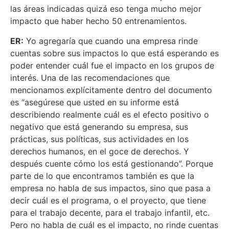
las áreas indicadas quizá eso tenga mucho mejor
impacto que haber hecho 50 entrenamientos.
ER:
Yo agregaría que cuando una empresa rinde
cuentas sobre sus impactos lo que está esperando es
poder entender cuál fue el impacto en los grupos de
interés. Una de las recomendaciones que
mencionamos explícitamente dentro del documento
es “asegúrese que usted en su informe está
describiendo realmente cuál es el efecto positivo o
negativo que está generando su empresa, sus
prácticas, sus políticas, sus actividades en los
derechos humanos, en el goce de derechos. Y
después cuente cómo los está gestionando”. Porque
parte de lo que encontramos también es que la
empresa no habla de sus impactos, sino que pasa a
decir cuál es el programa, o el proyecto, que tiene
para el trabajo decente, para el trabajo infantil, etc.
Pero no habla de cuál es el impacto, no rinde cuentas