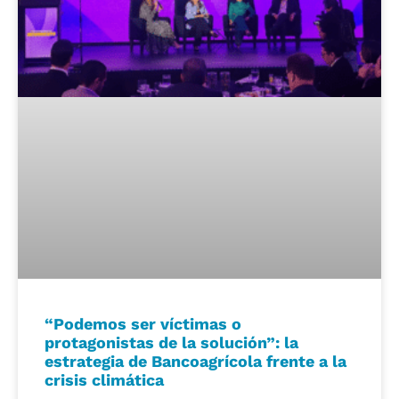
“Podemos ser víctimas o
protagonistas de la solución”: la
estrategia de Bancoagrícola frente a la
crisis climática