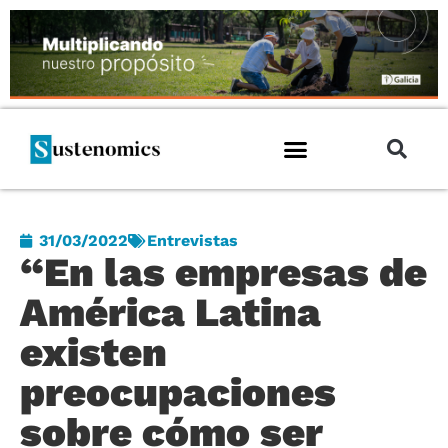
31/03/2022
Entrevistas
“En las empresas de
América Latina
existen
preocupaciones
sobre cómo ser