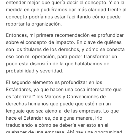
entender mejor que quería decir el concepto. Y en la
medida en que pudiéramos dar más claridad frente al
concepto podríamos estar facilitando cómo puede
reportar la organización.
Entonces, mi primera recomendación es profundizar
sobre el concepto de impacto. En clave de quiénes
son los titulares de los derechos, y cómo se conecta
eso con mi operación, para poder transformar un
poco esta discusión de la que hablábamos de
probabilidad y severidad.
El segundo elemento es profundizar en los
Estándares, ya que hacen una cosa interesante que
es “aterrizar” los Marcos y Convenciones de
derechos humanos que puede que estén en un
lenguaje que sea ajeno al de las empresas. Lo que
hace el Estándar es, de alguna manera, irlo
traduciendo a cómo se debería ver esto en el
quehacer de una empresa. Ahí hay una oportunidad