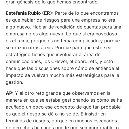
gran génesis de lo que hemos encontrado.
Estefania Rubio (ER):
Parte de lo que encontramos
es que hablar de riesgos para una empresa no era
algo nuevo. Hablar de rendición de cuentas para una
empresa no es algo nuevo. Lo que sí era novedoso
es el tema, porque es un tema complicado y porque
se cruzan otras áreas. Porque para que esto sea
estratégico tienes que involucrar al área de
comunicaciones, los C-level, el board, etc, y esto
hace que las discusiones sobre cómo se entiende el
impacto se vuelvan mucho más estratégicas para la
gestión.
AP:
Y el otro reto grande que observamos en la
manera en que se estaba gestionando es cómo se ha
acuñado un poco ese concepto de qué tan probable
es que el riesgo se dé o no se dé. E insistir en
términos de riesgos, porque en muchos escenarios
de derechos humanos puede que sea improbable, o