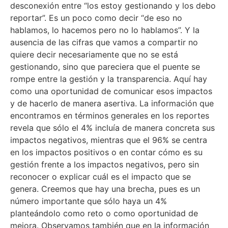
desconexión entre “los estoy gestionando y los debo
reportar”. Es un poco como decir “de eso no
hablamos, lo hacemos pero no lo hablamos”. Y la
ausencia de las cifras que vamos a compartir no
quiere decir necesariamente que no se está
gestionando, sino que pareciera que el puente se
rompe entre la gestión y la transparencia. Aquí hay
como una oportunidad de comunicar esos impactos
y de hacerlo de manera asertiva. La información que
encontramos en términos generales en los reportes
revela que sólo el 4% incluía de manera concreta sus
impactos negativos, mientras que el 96% se centra
en los impactos positivos o en contar cómo es su
gestión frente a los impactos negativos, pero sin
reconocer o explicar cuál es el impacto que se
genera. Creemos que hay una brecha, pues es un
número importante que sólo haya un 4%
planteándolo como reto o como oportunidad de
mejora. Observamos también que en la información