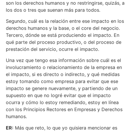
son los derechos humanos y no restringirse, quizás, a
los dos o tres que suenan más para todos.
Segundo, cuál es la relación entre ese impacto en los
derechos humanos y la base, o el core del negocio.
Tercero, dónde se está produciendo el impacto. En
qué parte del proceso productivo, o del proceso de
prestación del servicio, ocurre el impacto.
Una vez que tengo esa información sobre cuál es el
involucramiento o relacionamiento de la empresa en
el impacto, si es directo o indirecto, y qué medidas
estoy tomando como empresa para evitar que ese
impacto se genere nuevamente, y partiendo de un
supuesto en que no logré evitar que el impacto
ocurra y cómo lo estoy remediando, estoy en línea
con los Principios Rectores en Empresas y Derechos
humanos.
ER:
Más que reto, lo que yo quisiera mencionar es