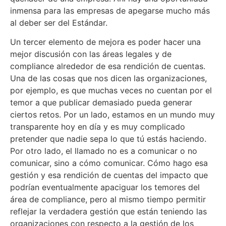
inmensa para las empresas de apegarse mucho más
al deber ser del Estándar.
Un tercer elemento de mejora es poder hacer una
mejor discusión con las áreas legales y de
compliance alrededor de esa rendición de cuentas.
Una de las cosas que nos dicen las organizaciones,
por ejemplo, es que muchas veces no cuentan por el
temor a que publicar demasiado pueda generar
ciertos retos. Por un lado, estamos en un mundo muy
transparente hoy en día y es muy complicado
pretender que nadie sepa lo que tú estás haciendo.
Por otro lado, el llamado no es a comunicar o no
comunicar, sino a cómo comunicar. Cómo hago esa
gestión y esa rendición de cuentas del impacto que
podrían eventualmente apaciguar los temores del
área de compliance, pero al mismo tiempo permitir
reflejar la verdadera gestión que están teniendo las
organizaciones con respecto a la gestión de los