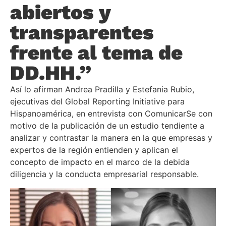
abiertos y
transparentes
frente al tema de
DD.HH.”
Así lo afirman Andrea Pradilla y Estefania Rubio,
ejecutivas del Global Reporting Initiative para
Hispanoamérica, en entrevista con ComunicarSe con
motivo de la publicación de un estudio tendiente a
analizar y contrastar la manera en la que empresas y
expertos de la región entienden y aplican el
concepto de impacto en el marco de la debida
diligencia y la conducta empresarial responsable.