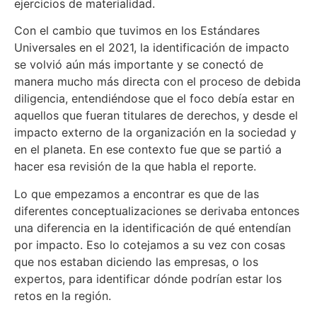
ejercicios de materialidad.
Con el cambio que tuvimos en los Estándares
Universales en el 2021, la identificación de impacto
se volvió aún más importante y se conectó de
manera mucho más directa con el proceso de debida
diligencia, entendiéndose que el foco debía estar en
aquellos que fueran titulares de derechos, y desde el
impacto externo de la organización en la sociedad y
en el planeta. En ese contexto fue que se partió a
hacer esa revisión de la que habla el reporte.
Lo que empezamos a encontrar es que de las
diferentes conceptualizaciones se derivaba entonces
una diferencia en la identificación de qué entendían
por impacto. Eso lo cotejamos a su vez con cosas
que nos estaban diciendo las empresas, o los
expertos, para identificar dónde podrían estar los
retos en la región.