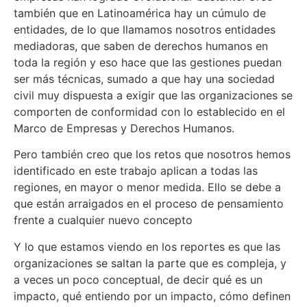
también que en Latinoamérica hay un cúmulo de
entidades, de lo que llamamos nosotros entidades
mediadoras, que saben de derechos humanos en
toda la región y eso hace que las gestiones puedan
ser más técnicas, sumado a que hay una sociedad
civil muy dispuesta a exigir que las organizaciones se
comporten de conformidad con lo establecido en el
Marco de Empresas y Derechos Humanos.
Pero también creo que los retos que nosotros hemos
identificado en este trabajo aplican a todas las
regiones, en mayor o menor medida. Ello se debe a
que están arraigados en el proceso de pensamiento
frente a cualquier nuevo concepto
Y lo que estamos viendo en los reportes es que las
organizaciones se saltan la parte que es compleja, y
a veces un poco conceptual, de decir qué es un
impacto, qué entiendo por un impacto, cómo definen