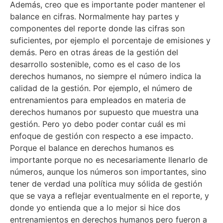
Además, creo que es importante poder mantener el
balance en cifras. Normalmente hay partes y
componentes del reporte donde las cifras son
suficientes, por ejemplo el porcentaje de emisiones y
demás. Pero en otras áreas de la gestión del
desarrollo sostenible, como es el caso de los
derechos humanos, no siempre el número indica la
calidad de la gestión. Por ejemplo, el número de
entrenamientos para empleados en materia de
derechos humanos por supuesto que muestra una
gestión. Pero yo debo poder contar cuál es mi
enfoque de gestión con respecto a ese impacto.
Porque el balance en derechos humanos es
importante porque no es necesariamente llenarlo de
números, aunque los números son importantes, sino
tener de verdad una política muy sólida de gestión
que se vaya a reflejar eventualmente en el reporte, y
donde yo entienda que a lo mejor si hice dos
entrenamientos en derechos humanos pero fueron a