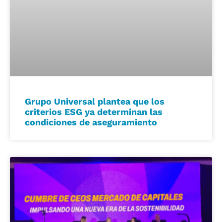
Grupo Universal plantea que los
criterios ESG ya determinan las
condiciones de aseguramiento