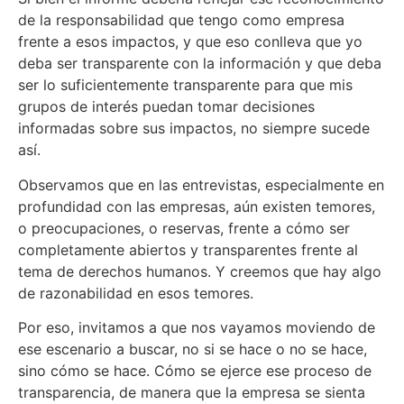
de la responsabilidad que tengo como empresa
frente a esos impactos, y que eso conlleva que yo
deba ser transparente con la información y que deba
ser lo suficientemente transparente para que mis
grupos de interés puedan tomar decisiones
informadas sobre sus impactos, no siempre sucede
así.
Observamos que en las entrevistas, especialmente en
profundidad con las empresas, aún existen temores,
o preocupaciones, o reservas, frente a cómo ser
completamente abiertos y transparentes frente al
tema de derechos humanos. Y creemos que hay algo
de razonabilidad en esos temores.
Por eso, invitamos a que nos vayamos moviendo de
ese escenario a buscar, no si se hace o no se hace,
sino cómo se hace. Cómo se ejerce ese proceso de
transparencia, de manera que la empresa se sienta