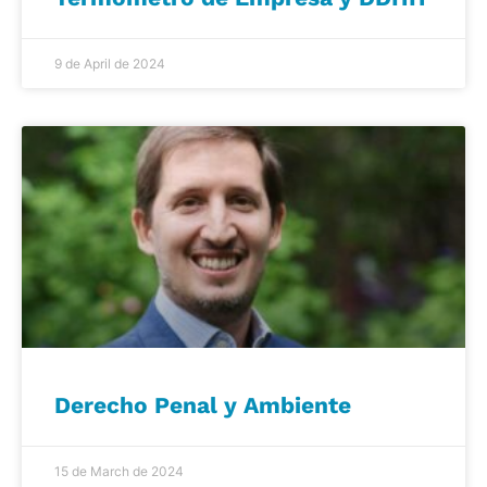
9 de April de 2024
Derecho Penal y Ambiente
15 de March de 2024