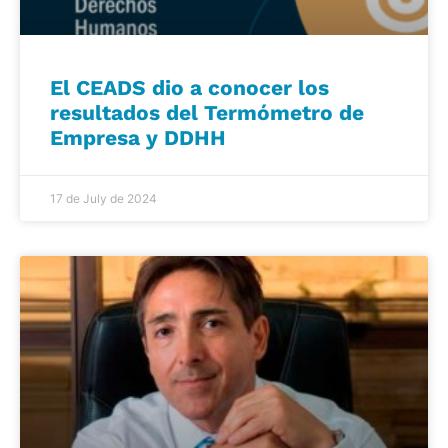
El CEADS dio a conocer los
resultados del Termómetro de
Empresa y DDHH
17 de July de 2024