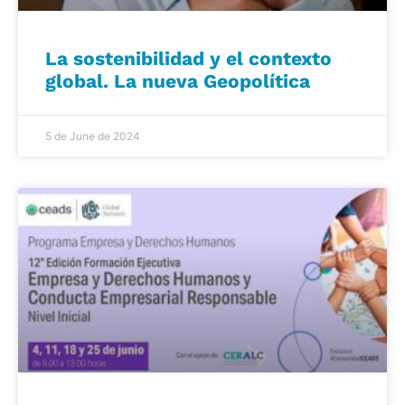
La sostenibilidad y el contexto
global. La nueva Geopolítica
5 de June de 2024