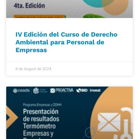
IV Edición del Curso de Derecho
Ambiental para Personal de
Empresas
6 de August de 2024