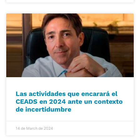
Las actividades que encarará el
CEADS en 2024 ante un contexto
de incertidumbre
14 de March de 2024