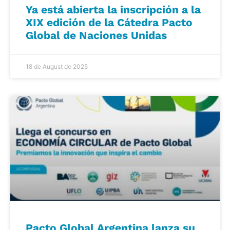
Ya está abierta la inscripción a la
XIX edición de la Cátedra Pacto
Global de Naciones Unidas
18 de August de 2025
Pacto Global Argentina lanza su