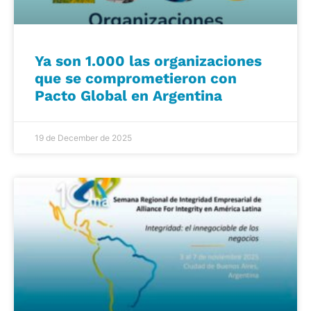
Ya son 1.000 las organizaciones
que se comprometieron con
Pacto Global en Argentina
19 de December de 2025