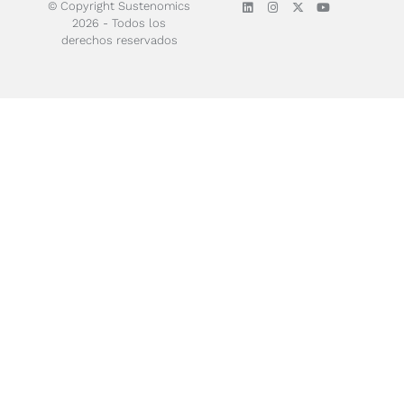
© Copyright Sustenomics
2026 - Todos los
derechos reservados