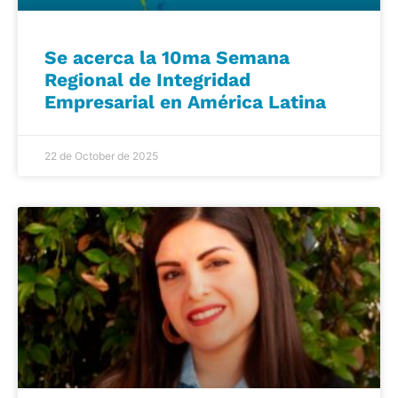
Se acerca la 10ma Semana
Regional de Integridad
Empresarial en América Latina
22 de October de 2025