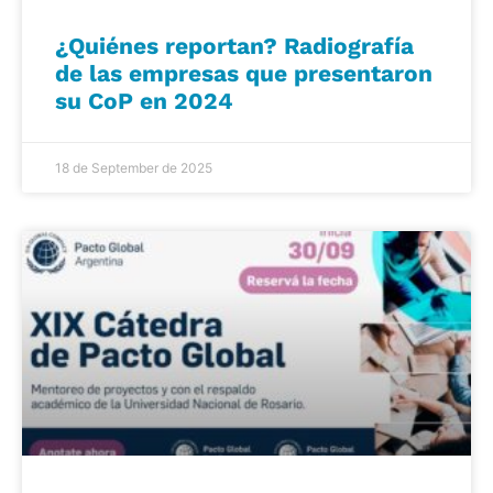
¿Quiénes reportan? Radiografía
de las empresas que presentaron
su CoP en 2024
18 de September de 2025