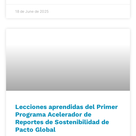
18 de June de 2025
Lecciones aprendidas del Primer
Programa Acelerador de
Reportes de Sostenibilidad de
Pacto Global