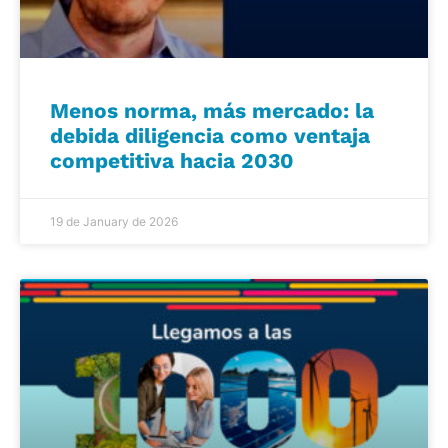
Menos norma, más mercado: la
debida diligencia como ventaja
competitiva hacia 2030
19 de January de 2026