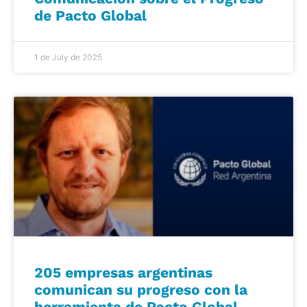
de Pacto Global
1 de July de 2025
205 empresas argentinas
comunican su progreso con la
herramienta de Pacto Global