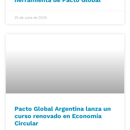
25 de June de 2025
Pacto Global Argentina lanza un
curso renovado en Economía
Circular