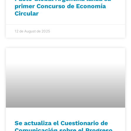
primer Concurso de Economía
Circular
12 de August de 2025
Se actualiza el Cuestionario de
Comunicación sobre el Progreso