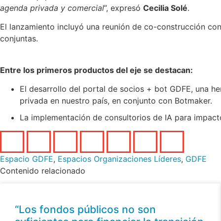
agenda privada y comercial
”, expresó
Cecilia Solé
.
El lanzamiento incluyó una reunión de co-construcción con
conjuntas.
Entre los primeros productos del eje se destacan:
El desarrollo del portal de socios + bot GDFE, una her
privada en nuestro país, en conjunto con Botmaker.
La implementación de consultorios de IA para impacto
Espacio GDFE
,
Espacios Organizaciones Líderes
,
GDFE
Contenido relacionado
“Los fondos públicos no son