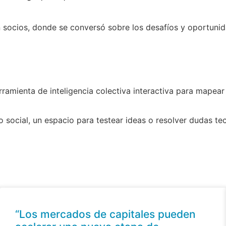
 socios, donde se conversó sobre los desafíos y oportunida
ramienta de inteligencia colectiva interactiva para mapear 
 social, un espacio para testear ideas o resolver dudas te
“Los mercados de capitales pueden