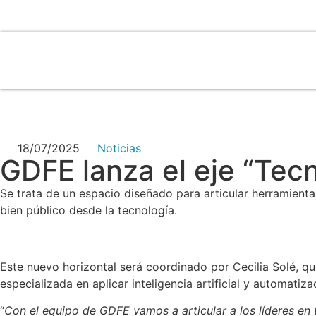
18/07/2025
Noticias
GDFE lanza el eje “Tecn
Se trata de un espacio diseñado para articular herramientas
bien público desde la tecnología.
Este nuevo horizontal será coordinado por Cecilia Solé, q
especializada en aplicar inteligencia artificial y automatiz
“
Con el equipo de GDFE vamos a articular a los líderes en t