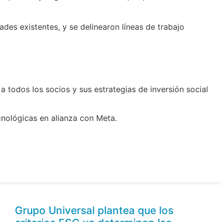
des existentes, y se delinearon líneas de trabajo
a todos los socios y sus estrategias de inversión social
cnológicas en alianza con Meta.
Grupo Universal plantea que los