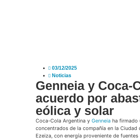
03/12/2025
Noticias
Genneia y Coca-C
acuerdo por abas
eólica y solar
Coca-Cola Argentina y
Genneia
ha firmado 
concentrados de la compañía en la Ciudad 
Ezeiza, con energía proveniente de fuentes