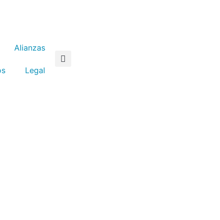
Alianzas
os
Legal