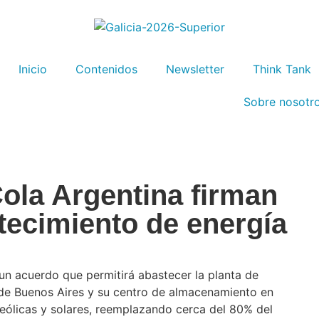
Inicio
Contenidos
Newsletter
Think Tank
Sobre nosotr
ola Argentina firman
tecimiento de energía
un acuerdo que permitirá abastecer la planta de
de Buenos Aires y su centro de almacenamiento en
 eólicas y solares, reemplazando cerca del 80% del