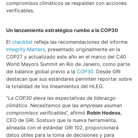
compromisos climáticos se respaldan con acciones
verificables.
Un lanzamiento estratégico rumbo a la COP30
El
checklist
refleja las recomendaciones del informe
Integrity Matters
, presentado originalmente en la
COP27 y actualizado este año en el marco del C40
World Mayors Summit en Río de Janeiro, como parte
del balance global previo a la
COP30
. Desde GRI
destacan que sus estándares permiten reportar sobre
la totalidad de los lineamientos del HLEG.
“
La
COP30 eleva las expectativas de liderazgo
climático. Necesitamos que las empresas asuman
compromisos verificables
”, afirmó
Robin Hodess
,
CEO de GRI. Sostuvo que la nueva herramienta,
alineada con el estándar GRI 102, proporcionará
datos útiles para la toma de decisiones y para