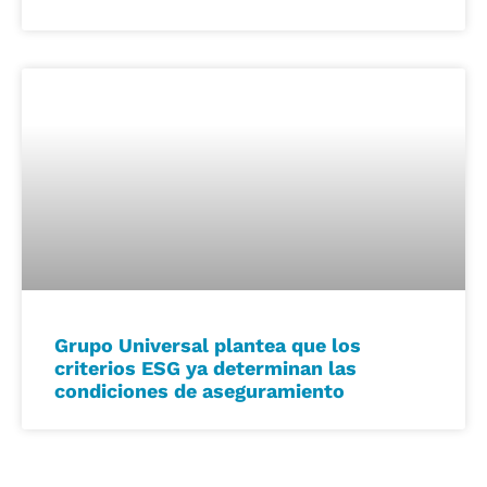
Grupo Universal plantea que los
criterios ESG ya determinan las
condiciones de aseguramiento