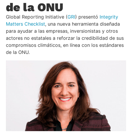
de la ONU
Global Reporting Initiative (
GRI
) presentó
Integrity
Matters Checklist
, una nueva herramienta diseñada
para ayudar a las empresas, inversionistas y otros
actores no estatales a reforzar la credibilidad de sus
compromisos climáticos, en línea con los estándares
de la ONU.