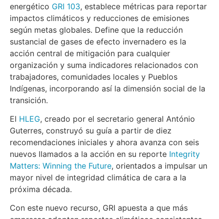
energético
GRI 103
, establece métricas para reportar
impactos climáticos y reducciones de emisiones
según metas globales. Define que la reducción
sustancial de gases de efecto invernadero es la
acción central de mitigación para cualquier
organización y suma indicadores relacionados con
trabajadores, comunidades locales y Pueblos
Indígenas, incorporando así la dimensión social de la
transición.
El
HLEG
, creado por el secretario general António
Guterres, construyó su guía a partir de diez
recomendaciones iniciales y ahora avanza con seis
nuevos llamados a la acción en su reporte
Integrity
Matters: Winning the Future
, orientados a impulsar un
mayor nivel de integridad climática de cara a la
próxima década.
Con este nuevo recurso, GRI apuesta a que más