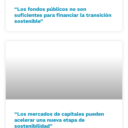
“Los fondos públicos no son
suficientes para financiar la transición
sostenible”
“Los mercados de capitales pueden
acelerar una nueva etapa de
sostenibilidad”