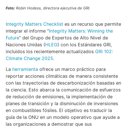
Foto:
Robin Hodess, directora ejecutiva de GRI.
Integrity Matters Checklist
es un recurso que permite
integrar el informe “
Integrity Matters: Winning the
Future
” del Grupo de Expertos de Alto Nivel de
Naciones Unidas (
HLEG
) con los Estándares GRI,
incluidos los recientemente actualizados
GRI 102:
Climate Change 2025
.
La
herramienta
ofrece un marco práctico para
reportar acciones climáticas de manera consistente
con las trayectorias de descarbonización basadas en
la ciencia. Esto abarca la comunicación de esfuerzos
de reducción de emisiones, la implementación de
planes de transición y la disminución de inversiones
en combustibles fósiles. El objetivo es traducir la
guía de la ONU en un modelo operativo que ayude a
las organizaciones a demostrar que sus