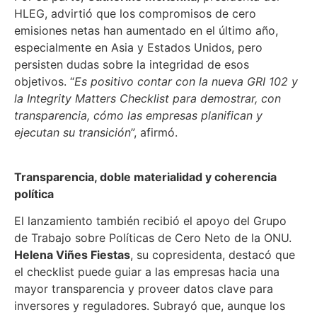
HLEG, advirtió que los compromisos de cero
emisiones netas han aumentado en el último año,
especialmente en Asia y Estados Unidos, pero
persisten dudas sobre la integridad de esos
objetivos. “
Es positivo contar con la nueva GRI 102 y
la Integrity Matters Checklist para demostrar, con
transparencia, cómo las empresas planifican y
ejecutan su transición
”, afirmó.
Transparencia, doble materialidad y coherencia
política
El lanzamiento también recibió el apoyo del Grupo
de Trabajo sobre Políticas de Cero Neto de la ONU.
Helena Viñes Fiestas
, su copresidenta, destacó que
el checklist puede guiar a las empresas hacia una
mayor transparencia y proveer datos clave para
inversores y reguladores. Subrayó que, aunque los