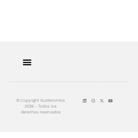
© Copyright Sustenomics
2026 - Todos los
derechos reservados