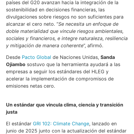
países del G20 avanzan hacia la integración de la
sostenibilidad en decisiones financieras, las
divulgaciones sobre riesgos no son suficientes para
alcanzar el cero neto. “
Se necesita un enfoque de
doble materialidad que vincule riesgos ambientales,
sociales y financieros, e integre naturaleza, resiliencia
y mitigación de manera coherente
”, afirmó.
Desde
Pacto Global
de Naciones Unidas,
Sanda
Ojiambo
sostuvo que la herramienta ayudará a las
empresas a seguir los estándares del HLEG y
acelerar la implementación de compromisos de
emisiones netas cero.
Un estándar que vincula clima, ciencia y transición
justa
El estándar
GRI 102: Climate Change
, lanzado en
junio de 2025 junto con la actualización del estándar