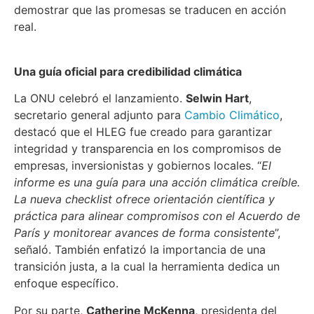
demostrar que las promesas se traducen en acción
real.
Una guía oficial para credibilidad climática
La ONU celebró el lanzamiento.
Selwin Hart
,
secretario general adjunto para
Cambio Climático
,
destacó que el HLEG fue creado para garantizar
integridad y transparencia en los compromisos de
empresas, inversionistas y gobiernos locales. “
El
informe es una guía para una acción climática creíble.
La nueva checklist ofrece orientación científica y
práctica para alinear compromisos con el Acuerdo de
París y monitorear avances de forma consistente
”,
señaló. También enfatizó la importancia de una
transición justa, a la cual la herramienta dedica un
enfoque específico.
Por su parte,
Catherine McKenna
, presidenta del