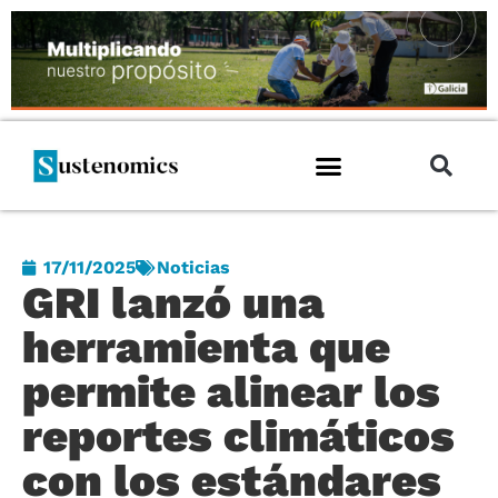
17/11/2025
Noticias
GRI lanzó una
herramienta que
permite alinear los
reportes climáticos
con los estándares