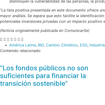
disminuyen la vulnerabilidad de las personas, la produc
“
La lista positiva presentada en este documento ofrece una
mayor análisis. Se espera que esto facilite la identificació
potenciales inversiones privadas con un impacto positivo 
(Noticia originalmente publicada en ComunicarSe)
América Latina
,
BID
,
Cambio Climático
,
ESG
,
Industria
Contenido relacionado
“Los fondos públicos no son
suficientes para financiar la
transición sostenible”