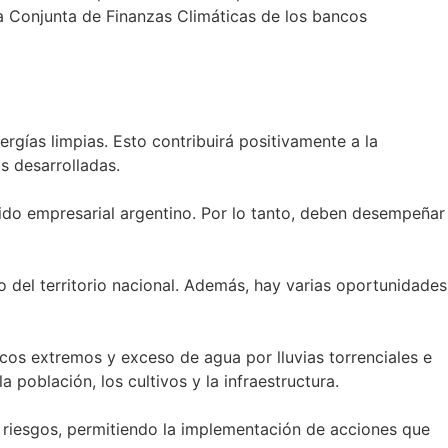
ía Conjunta de Finanzas Climáticas de los bancos
ergías limpias. Esto contribuirá positivamente a la
s desarrolladas.
jido empresarial argentino. Por lo tanto, deben desempeñar
 del territorio nacional. Además, hay varias oportunidades
icos extremos y exceso de agua por lluvias torrenciales e
población, los cultivos y la infraestructura.
s riesgos, permitiendo la implementación de acciones que