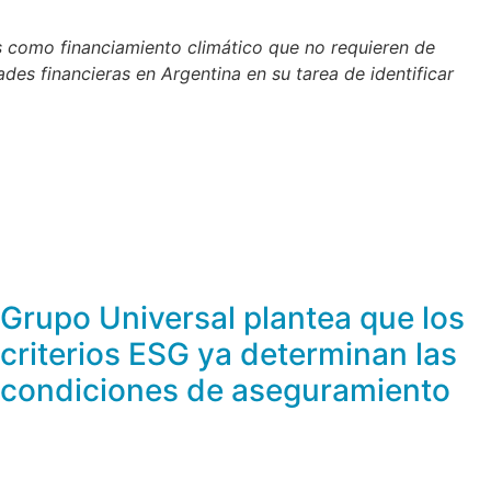
es como financiamiento climático que no requieren de
dades financieras en Argentina en su tarea de identificar
Grupo Universal plantea que los
criterios ESG ya determinan las
condiciones de aseguramiento