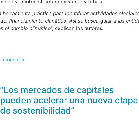
ción y la infraestructura existente y futura.
 herramienta práctica para identificar actividades elegibl
n del financiamiento climático. Así se busca guiar a las enti
en el cambio climático
”, explican los autores.
 financiera
“Los mercados de capitales
pueden acelerar una nueva etapa
de sostenibilidad”