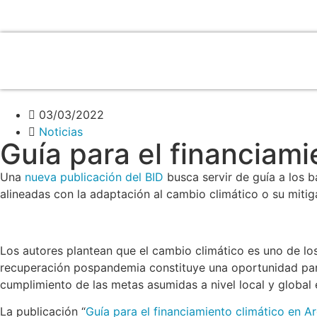
03/03/2022
Noticias
Guía para el financiami
Una
nueva publicación del BID
busca servir de guía a los b
alineadas con la adaptación al cambio climático o su mitig
Los autores plantean que el cambio climático es uno de los
recuperación pospandemia constituye una oportunidad para
cumplimiento de las metas asumidas a nivel local y global 
La publicación “
Guía para el financiamiento climático en Ar