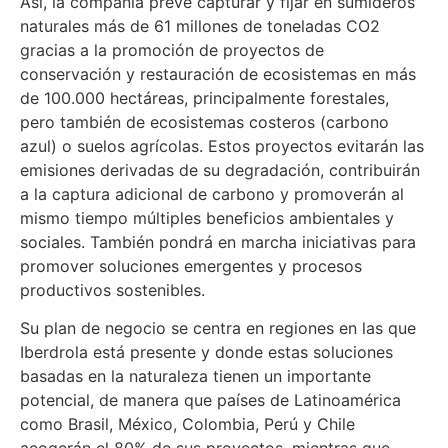
Así, la compañía prevé capturar y fijar en sumideros
naturales más de 61 millones de toneladas CO2
gracias a la promoción de proyectos de
conservación y restauración de ecosistemas en más
de 100.000 hectáreas, principalmente forestales,
pero también de ecosistemas costeros (carbono
azul) o suelos agrícolas. Estos proyectos evitarán las
emisiones derivadas de su degradación, contribuirán
a la captura adicional de carbono y promoverán al
mismo tiempo múltiples beneficios ambientales y
sociales. También pondrá en marcha iniciativas para
promover soluciones emergentes y procesos
productivos sostenibles.
Su plan de negocio se centra en regiones en las que
Iberdrola está presente y donde estas soluciones
basadas en la naturaleza tienen un importante
potencial, de manera que países de Latinoamérica
como Brasil, México, Colombia, Perú y Chile