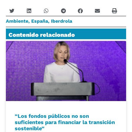
Ambiente
,
España
,
Iberdrola
Contenido relacionado
“Los fondos públicos no son
suficientes para financiar la transición
sostenible”