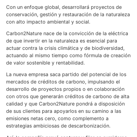
Con un enfoque global, desarrollará proyectos de
conservación, gestión y restauración de la naturaleza
con alto impacto ambiental y social.
Carbon2Nature nace de la convicción de la eléctrica
de que invertir en la naturaleza es esencial para
actuar contra la crisis climática y de biodiversidad,
actuando al mismo tiempo como fórmula de creación
de valor sostenible y rentabilidad.
La nueva empresa saca partido del potencial de los
mercados de créditos de carbono, impulsando el
desarrollo de proyectos propios o en colaboración
con otros que generarán créditos de carbono de alta
calidad y que Carbon2Nature pondrá a disposición
de sus clientes para apoyarlos en su camino a las
emisiones netas cero, como complemento a
estrategias ambiciosas de descarbonización.