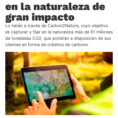
en la naturaleza de
gran impacto
Lo harán a través de Carbon2Nature, cuyo objetivo
es capturar y fijar en la naturaleza más de 61 millones
de toneladas CO2, que pondrán a disposición de sus
clientes en forma de créditos de carbono.