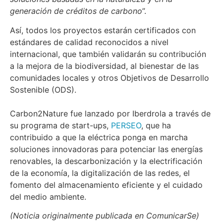
generación de créditos de carbono
”.
Así, todos los proyectos estarán certificados con
estándares de calidad reconocidos a nivel
internacional, que también validarán su contribución
a la mejora de la biodiversidad, al bienestar de las
comunidades locales y otros Objetivos de Desarrollo
Sostenible (ODS).
Carbon2Nature fue lanzado por Iberdrola a través de
su programa de start-ups,
PERSEO
, que ha
contribuido a que la eléctrica ponga en marcha
soluciones innovadoras para potenciar las energías
renovables, la descarbonización y la electrificación
de la economía, la digitalización de las redes, el
fomento del almacenamiento eficiente y el cuidado
del medio ambiente.
(Noticia originalmente publicada en ComunicarSe)