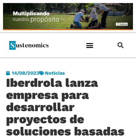
14/08/2023
Noticias
Iberdrola lanza
empresa para
desarrollar
proyectos de
soluciones basadas