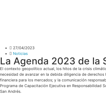
27/04/2023
Noticias
La Agenda 2023 de la 
El contexto geopolítico actual, los hitos de la crisis clim
necesidad de avanzar en la debida diligencia de derechos 
financiera para los mercados; y la comunicación responsab
Programa de Capacitación Ejecutiva en Responsabilidad So
San Andrés.