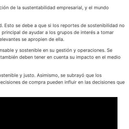
ión de la sustentabilidad empresarial, y el mundo
. Esto se debe a que si los reportes de sostenibilidad no
principal de ayudar a los grupos de interés a tomar
elevantes se apropien de ella.
nsable y sostenible en su gestión y operaciones. Se
e también deben tener en cuenta su impacto en el medio
ostenible y justo. Asimismo, se subrayó que los
ecisiones de compra pueden influir en las decisiones que