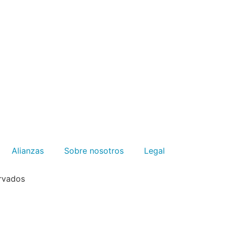
Alianzas
Sobre nosotros
Legal
rvados