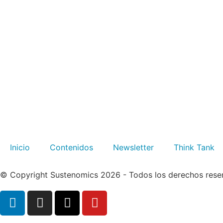
Inicio
Contenidos
Newsletter
Think Tank
© Copyright Sustenomics 2026 - Todos los derechos rese