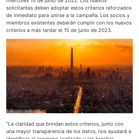
miércoles 15 de junio de 2022. Los nuevos
solicitantes deben adoptar estos criterios reforzados
de inmediato para unirse a la campaña. Los socios y
miembros existentes deberán cumplir con los nuevos
criterios a más tardar el 15 de junio de 2023.
“La claridad que brindan estos criterios, junto con
una mayor transparencia de los datos, nos ayudará a
identificar el progreso realizado y las brechas