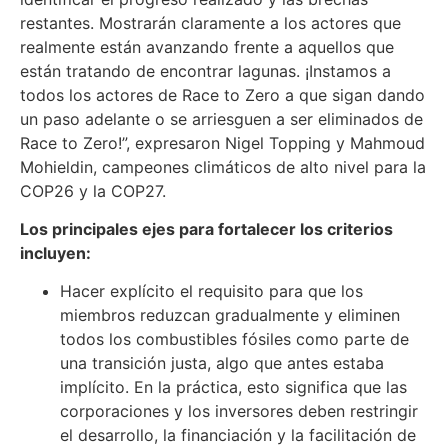
restantes. Mostrarán claramente a los actores que
realmente están avanzando frente a aquellos que
están tratando de encontrar lagunas. ¡Instamos a
todos los actores de Race to Zero a que sigan dando
un paso adelante o se arriesguen a ser eliminados de
Race to Zero!”, expresaron Nigel Topping y Mahmoud
Mohieldin, campeones climáticos de alto nivel para la
COP26 y la COP27.
Los principales ejes para fortalecer los criterios
incluyen:
Hacer explícito el requisito para que los
miembros reduzcan gradualmente y eliminen
todos los combustibles fósiles como parte de
una transición justa, algo que antes estaba
implícito. En la práctica, esto significa que las
corporaciones y los inversores deben restringir
el desarrollo, la financiación y la facilitación de