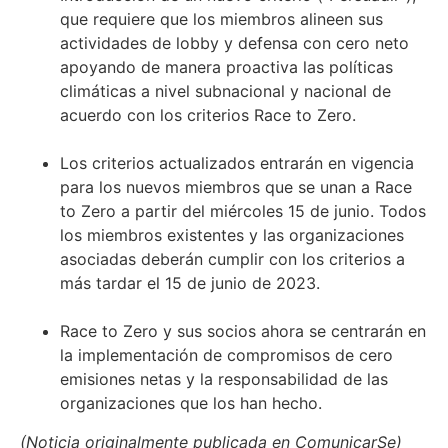
que requiere que los miembros alineen sus
actividades de lobby y defensa con cero neto
apoyando de manera proactiva las políticas
climáticas a nivel subnacional y nacional de
acuerdo con los criterios Race to Zero.
Los criterios actualizados entrarán en vigencia
para los nuevos miembros que se unan a Race
to Zero a partir del miércoles 15 de junio. Todos
los miembros existentes y las organizaciones
asociadas deberán cumplir con los criterios a
más tardar el 15 de junio de 2023.
Race to Zero y sus socios ahora se centrarán en
la implementación de compromisos de cero
emisiones netas y la responsabilidad de las
organizaciones que los han hecho.
(Noticia originalmente publicada en ComunicarSe)