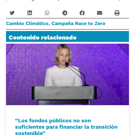
Cambio Climático
,
Campaña Race to Zero
Contenido relacionado
“Los fondos públicos no son
suficientes para financiar la transición
sostenible”