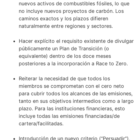
nuevos activos de combustibles fósiles, lo que
no incluye nuevos proyectos de carbón. Los
caminos exactos y los plazos difieren
naturalmente entre regiones y sectores.
Hacer explícito el requisito existente de divulgar
públicamente un Plan de Transición (o
equivalente) dentro de los doce meses
posteriores a la incorporación a Race to Zero.
Reiterar la necesidad de que todos los
miembros se comprometan con el cero neto
para cubrir todos los alcances de las emisiones,
tanto en sus objetivos intermedios como a largo
plazo. Para las instituciones financieras, esto
incluye todas las emisiones financiadas/de
cartera/facilitadas.
Introducción de un nuevo criterio (“Persuadir”),