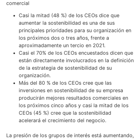
comercial
Casi la mitad (48 %) de los CEOs dice que
aumentar la sostenibilidad es una de sus
principales prioridades para su organización en
los próximos dos o tres años, frente a
aproximadamente un tercio en 2021.
Casi el 70% de los CEOs encuestados dicen que
están directamente involucrados en la definición
de la estrategia de sostenibilidad de su
organización.
Más del 80 % de los CEOs cree que las
inversiones en sostenibilidad de su empresa
producirán mejores resultados comerciales en
los próximos cinco años y casi la mitad de los
CEOs (45 %) cree que la sostenibilidad
acelerará el crecimiento del negocio.
La presión de los grupos de interés está aumentando,