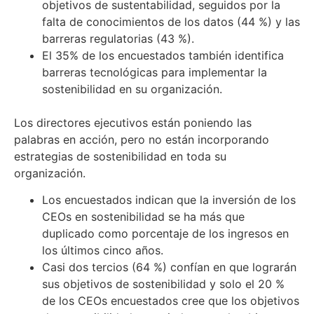
objetivos de sustentabilidad, seguidos por la
falta de conocimientos de los datos (44 %) y las
barreras regulatorias (43 %).
El 35% de los encuestados también identifica
barreras tecnológicas para implementar la
sostenibilidad en su organización.
Los directores ejecutivos están poniendo las
palabras en acción, pero no están incorporando
estrategias de sostenibilidad en toda su
organización.
Los encuestados indican que la inversión de los
CEOs en sostenibilidad se ha más que
duplicado como porcentaje de los ingresos en
los últimos cinco años.
Casi dos tercios (64 %) confían en que lograrán
sus objetivos de sostenibilidad y solo el 20 %
de los CEOs encuestados cree que los objetivos