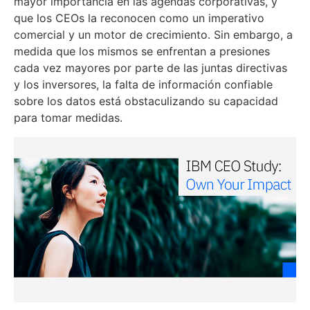
mayor importancia en las agendas corporativas, y
que los CEOs la reconocen como un imperativo
comercial y un motor de crecimiento. Sin embargo, a
medida que los mismos se enfrentan a presiones
cada vez mayores por parte de las juntas directivas
y los inversores, la falta de información confiable
sobre los datos está obstaculizando su capacidad
para tomar medidas.