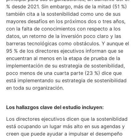
% desde 2021. Sin embargo, más de la mitad (51 %)
también cita a la sostenibilidad como uno de sus
mayores desafíos en los próximos dos o tres años,
con la falta de conocimientos con respecto a los
datos, un retorno de la inversión poco claro y las
barreras tecnológicas como obstáculos. Y aunque el
95 % de los directores ejecutivos informan que se
encuentran al menos en la etapa de prueba de la
implementación de su estrategia de sostenibilidad,
poco menos de una cuarta parte (23 %) dice que
está implementando su estrategia de sostenibilidad
en toda su organización.
Los hallazgos clave del estudio incluyen:
Los directores ejecutivos dicen que la sosteniblidad
está ocupando un lugar más alto en sus agendas y
creen que puede ayudar a impulsar el desempeño