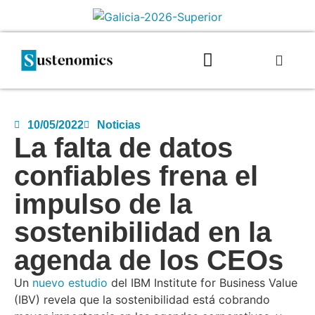
10/05/2022
Noticias
La falta de datos
confiables frena el
impulso de la
sostenibilidad en la
agenda de los CEOs
Un
nuevo estudio
del IBM Institute for Business Value
(IBV) revela que la sostenibilidad está cobrando