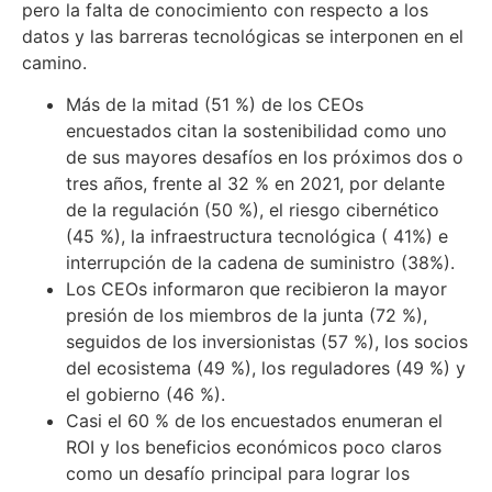
pero la falta de conocimiento con respecto a los
datos y las barreras tecnológicas se interponen en el
camino.
Más de la mitad (51 %) de los CEOs
encuestados citan la sostenibilidad como uno
de sus mayores desafíos en los próximos dos o
tres años, frente al 32 % en 2021, por delante
de la regulación (50 %), el riesgo cibernético
(45 %), la infraestructura tecnológica ( 41%) e
interrupción de la cadena de suministro (38%).
Los CEOs informaron que recibieron la mayor
presión de los miembros de la junta (72 %),
seguidos de los inversionistas (57 %), los socios
del ecosistema (49 %), los reguladores (49 %) y
el gobierno (46 %).
Casi el 60 % de los encuestados enumeran el
ROI y los beneficios económicos poco claros
como un desafío principal para lograr los