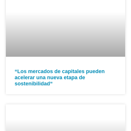
“Los mercados de capitales pueden
acelerar una nueva etapa de
sostenibilidad”