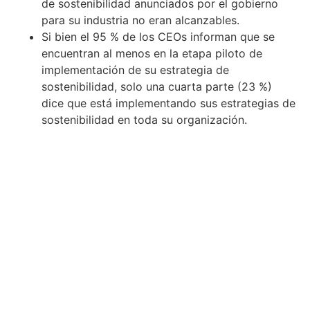
de sostenibilidad anunciados por el gobierno
para su industria no eran alcanzables.
Si bien el 95 % de los CEOs informan que se
encuentran al menos en la etapa piloto de
implementación de su estrategia de
sostenibilidad, solo una cuarta parte (23 %)
dice que está implementando sus estrategias de
sostenibilidad en toda su organización.