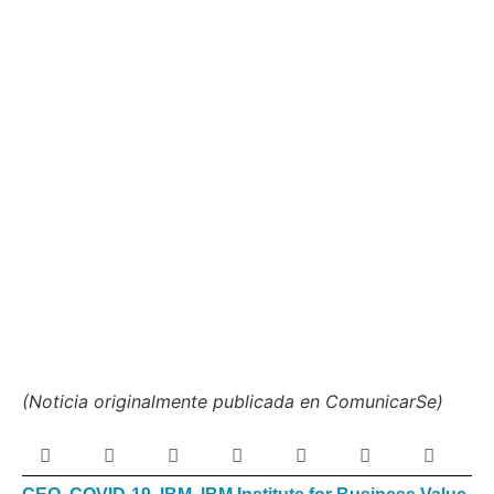
(Noticia originalmente publicada en ComunicarSe)