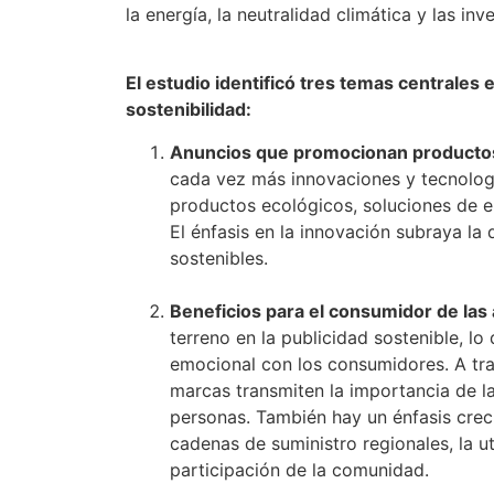
la energía, la neutralidad climática y las in
El estudio identificó tres temas centrales 
sostenibilidad:
Anuncios que promocionan productos
cada vez más innovaciones y tecnologí
productos ecológicos, soluciones de e
El énfasis en la innovación subraya la
sostenibles.
Beneficios para el consumidor de las
terreno en la publicidad sostenible, lo
emocional con los consumidores. A trav
marcas transmiten la importancia de la 
personas. También hay un énfasis crecie
cadenas de suministro regionales, la ut
participación de la comunidad.