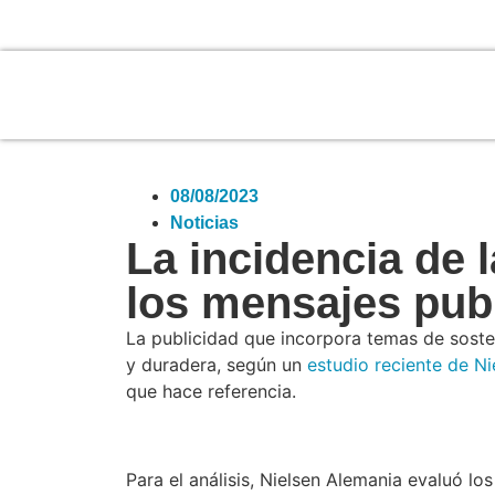
08/08/2023
Noticias
La incidencia de l
los mensajes publ
La publicidad que incorpora temas de soste
y duradera, según un
estudio reciente de Ni
que hace referencia.
Para el análisis, Nielsen Alemania evaluó lo