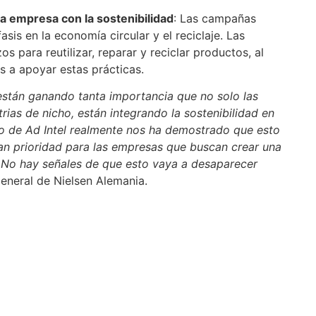
a empresa con la sostenibilidad
: Las campañas
sis en la economía circular y el reciclaje. Las
 para reutilizar, reparar y reciclar productos, al
s a apoyar estas prácticas.
están ganando tanta importancia que no solo las
rias de nicho, están integrando la sostenibilidad en
dio de Ad Intel realmente nos ha demostrado que esto
an prioridad para las empresas que buscan crear una
No hay señales de que esto vaya a desaparecer
General de Nielsen Alemania.