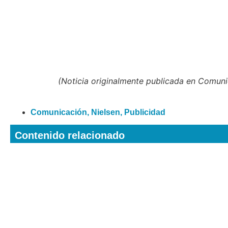
(Noticia originalmente publicada en Comun
Comunicación
,
Nielsen
,
Publicidad
Contenido relacionado