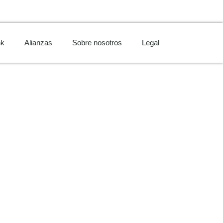
nk
Alianzas
Sobre nosotros
Legal