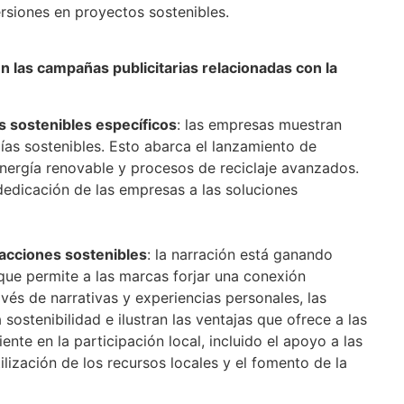
versiones en proyectos sostenibles.
en las campañas publicitarias relacionadas con la
 sostenibles específicos
: las empresas muestran
as sostenibles. Esto abarca el lanzamiento de
nergía renovable y procesos de reciclaje avanzados.
 dedicación de las empresas a las soluciones
 acciones sostenibles
: la narración está ganando
 que permite a las marcas forjar una conexión
és de narrativas y experiencias personales, las
sostenibilidad e ilustran las ventajas que ofrece a las
nte en la participación local, incluido el apoyo a las
ilización de los recursos locales y el fomento de la