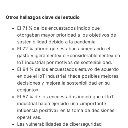
Otros hallazgos clave del estudio
El 71 % de los encuestados indicó que
otorgaban mayor prioridad a los objetivos de
sostenibilidad debido a la pandemia.
El 72 % afirmó que estaban aumentando el
gasto «ligeramente» o «considerablemente» en
IoT industrial por motivos de sostenibilidad.
El 94 % de los encuestados estuvo de acuerdo
en que el IoT industrial «hace posibles mejores
decisiones y mejora la sostenibilidad en su
conjunto».
El 57 % de los encuestados indicó que el IoT
industrial había ejercido una «importante
influencia positiva» en la toma de decisiones
operativas.
Las vulnerabilidades de ciberseguridad