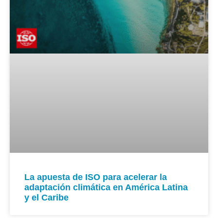
La apuesta de ISO para acelerar la
adaptación climática en América Latina
y el Caribe