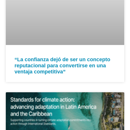
“La confianza dejó de ser un concepto
reputacional para convertirse en una
ventaja competitiva”