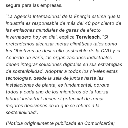
segura para las empresas.
“
La Agencia Internacional de la Energía estima que la
industria es responsable de más del 40 por ciento de
las emisiones mundiales de gases de efecto
invernadero hoy en día
”, explica
Terwiesch
. “
Si
pretendemos alcanzar metas climáticas tales como
los Objetivos de desarrollo sostenible de la ONU y el
Acuerdo de París, las organizaciones industriales
deben integrar soluciones digitales en sus estrategias
de sostenibilidad. Adoptar a todos los niveles estas
tecnologías, desde la sala de juntas hasta las
instalaciones de planta, es fundamental, porque
todos y cada uno de los miembros de la fuerza
laboral industrial tienen el potencial de tomar
mejores decisiones en lo que se refiere a la
sostenibilidad
”.
(Noticia originalmente publicada en ComunicarSe)