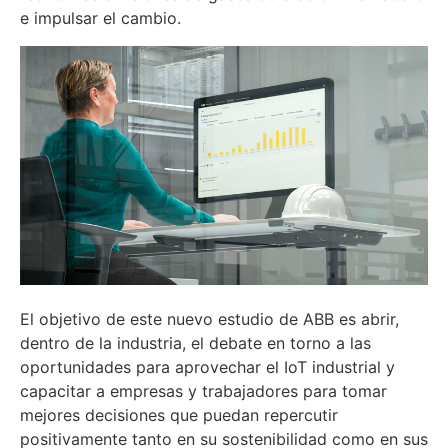
e impulsar el cambio.
El objetivo de este nuevo estudio de ABB es abrir,
dentro de la industria, el debate en torno a las
oportunidades para aprovechar el IoT industrial y
capacitar a empresas y trabajadores para tomar
mejores decisiones que puedan repercutir
positivamente tanto en su sostenibilidad como en sus