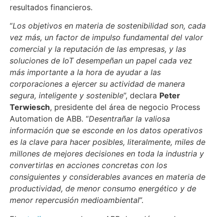
resultados financieros.
“
Los objetivos en materia de sostenibilidad son, cada
vez más, un factor de impulso fundamental del valor
comercial y la reputación de las empresas, y las
soluciones de IoT desempeñan un papel cada vez
más importante a la hora de ayudar a las
corporaciones a ejercer su actividad de manera
segura, inteligente y sostenible
”, declara
Peter
Terwiesch
, presidente del área de negocio Process
Automation de ABB. “
Desentrañar la valiosa
información que se esconde en los datos operativos
es la clave para hacer posibles, literalmente, miles de
millones de mejores decisiones en toda la industria y
convertirlas en acciones concretas con los
consiguientes y considerables avances en materia de
productividad, de menor consumo energético y de
menor repercusión medioambiental
”.