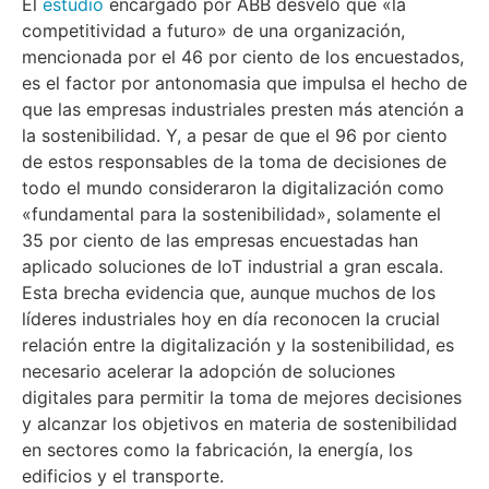
El
estudio
encargado por ABB desveló que «la
competitividad a futuro» de una organización,
mencionada por el 46 por ciento de los encuestados,
es el factor por antonomasia que impulsa el hecho de
que las empresas industriales presten más atención a
la sostenibilidad. Y, a pesar de que el 96 por ciento
de estos responsables de la toma de decisiones de
todo el mundo consideraron la digitalización como
«fundamental para la sostenibilidad», solamente el
35 por ciento de las empresas encuestadas han
aplicado soluciones de IoT industrial a gran escala.
Esta brecha evidencia que, aunque muchos de los
líderes industriales hoy en día reconocen la crucial
relación entre la digitalización y la sostenibilidad, es
necesario acelerar la adopción de soluciones
digitales para permitir la toma de mejores decisiones
y alcanzar los objetivos en materia de sostenibilidad
en sectores como la fabricación, la energía, los
edificios y el transporte.