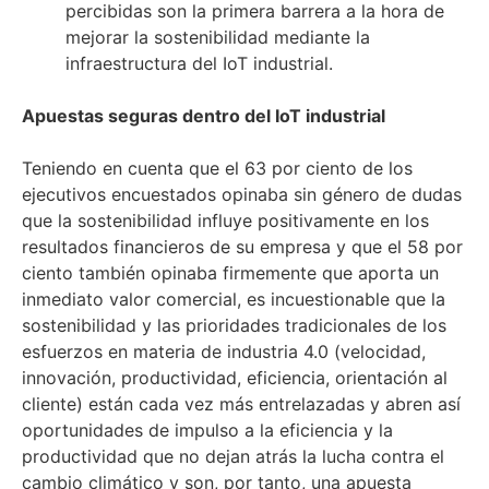
percibidas son la primera barrera a la hora de
mejorar la sostenibilidad mediante la
infraestructura del IoT industrial.
Apuestas seguras dentro del IoT industrial
Teniendo en cuenta que el 63 por ciento de los
ejecutivos encuestados opinaba sin género de dudas
que la sostenibilidad influye positivamente en los
resultados financieros de su empresa y que el 58 por
ciento también opinaba firmemente que aporta un
inmediato valor comercial, es incuestionable que la
sostenibilidad y las prioridades tradicionales de los
esfuerzos en materia de industria 4.0 (velocidad,
innovación, productividad, eficiencia, orientación al
cliente) están cada vez más entrelazadas y abren así
oportunidades de impulso a la eficiencia y la
productividad que no dejan atrás la lucha contra el
cambio climático y son, por tanto, una apuesta