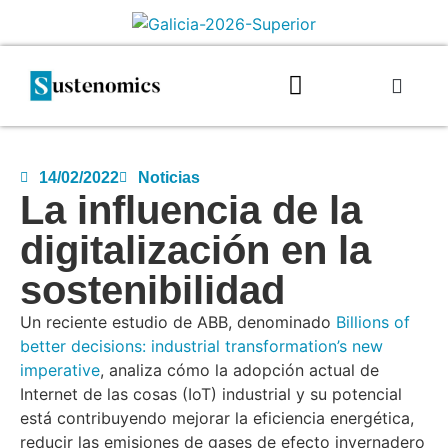
14/02/2022
Noticias
La influencia de la
digitalización en la
sostenibilidad
Un reciente estudio de ABB, denominado
Billions of
better decisions: industrial transformation’s new
imperative
, analiza cómo la adopción actual de
Internet de las cosas (IoT) industrial y su potencial
está contribuyendo mejorar la eficiencia energética,
reducir las emisiones de gases de efecto invernadero