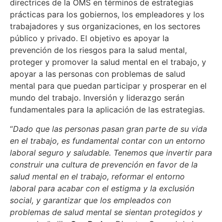
directrices de la OMS en términos de estrategias
prácticas para los gobiernos, los empleadores y los
trabajadores y sus organizaciones, en los sectores
público y privado. El objetivo es apoyar la
prevención de los riesgos para la salud mental,
proteger y promover la salud mental en el trabajo, y
apoyar a las personas con problemas de salud
mental para que puedan participar y prosperar en el
mundo del trabajo. Inversión y liderazgo serán
fundamentales para la aplicación de las estrategias.
“
Dado que las personas pasan gran parte de su vida
en el trabajo, es fundamental contar con un entorno
laboral seguro y saludable. Tenemos que invertir para
construir una cultura de prevención en favor de la
salud mental en el trabajo, reformar el entorno
laboral para acabar con el estigma y la exclusión
social, y garantizar que los empleados con
problemas de salud mental se sientan protegidos y