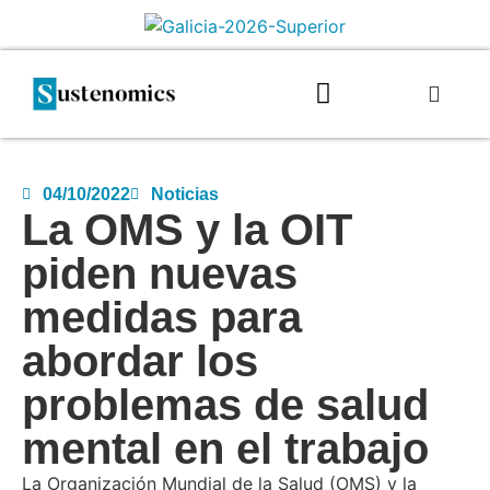
04/10/2022
Noticias
La OMS y la OIT
piden nuevas
medidas para
abordar los
problemas de salud
mental en el trabajo
La Organización Mundial de la Salud (OMS) y la