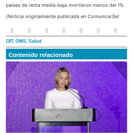
países de renta media-baja invirtieron menos del 1%.
(Noticia originalmente publicada en ComunicarSe)
OIT
,
OMS
,
Salud
Contenido relacionado