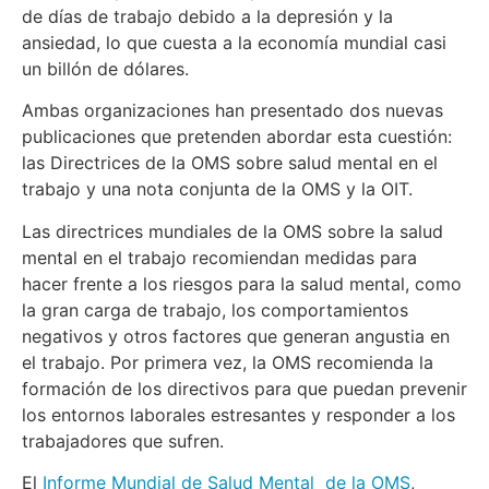
de días de trabajo debido a la depresión y la
ansiedad, lo que cuesta a la economía mundial casi
un billón de dólares.
Ambas organizaciones han presentado dos nuevas
publicaciones que pretenden abordar esta cuestión:
las Directrices de la OMS sobre salud mental en el
trabajo y una nota conjunta de la OMS y la OIT.
Las directrices mundiales de la OMS sobre la salud
mental en el trabajo recomiendan medidas para
hacer frente a los riesgos para la salud mental, como
la gran carga de trabajo, los comportamientos
negativos y otros factores que generan angustia en
el trabajo. Por primera vez, la OMS recomienda la
formación de los directivos para que puedan prevenir
los entornos laborales estresantes y responder a los
trabajadores que sufren.
El
Informe Mundial de Salud Mental de la OMS
,