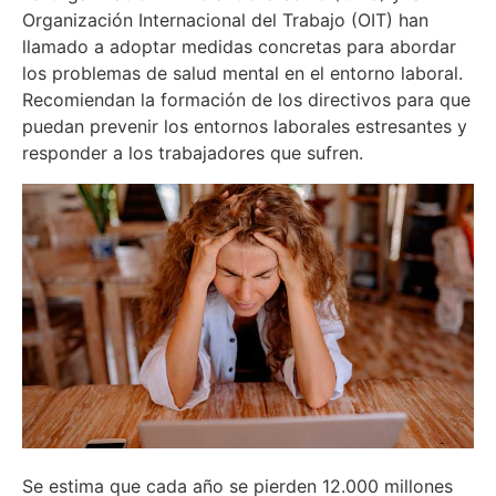
Organización Internacional del Trabajo (OIT) han
llamado a adoptar medidas concretas para abordar
los problemas de salud mental en el entorno laboral.
Recomiendan la formación de los directivos para que
puedan prevenir los entornos laborales estresantes y
responder a los trabajadores que sufren.
Se estima que cada año se pierden 12.000 millones