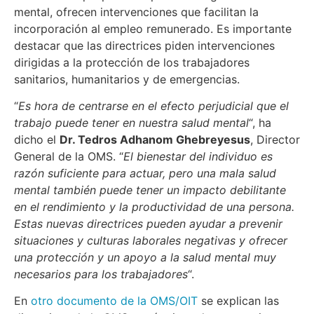
mental, ofrecen intervenciones que facilitan la
incorporación al empleo remunerado. Es importante
destacar que las directrices piden intervenciones
dirigidas a la protección de los trabajadores
sanitarios, humanitarios y de emergencias.
“
Es hora de centrarse en el efecto perjudicial que el
trabajo puede tener en nuestra salud mental
“, ha
dicho el
Dr. Tedros Adhanom Ghebreyesus
, Director
General de la OMS. “
El bienestar del individuo es
razón suficiente para actuar, pero una mala salud
mental también puede tener un impacto debilitante
en el rendimiento y la productividad de una persona.
Estas nuevas directrices pueden ayudar a prevenir
situaciones y culturas laborales negativas y ofrecer
una protección y un apoyo a la salud mental muy
necesarios para los trabajadores
“.
En
otro documento de la OMS/OIT
se explican las