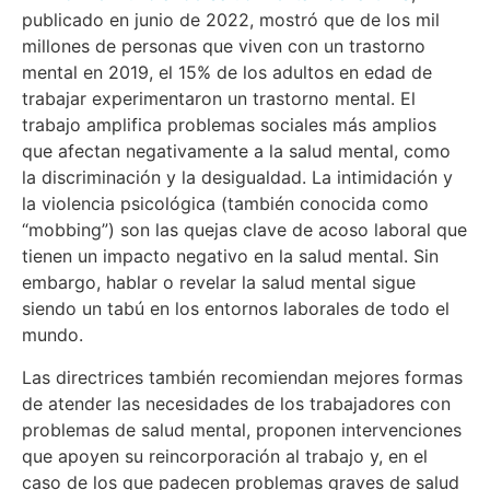
publicado en junio de 2022, mostró que de los mil
millones de personas que viven con un trastorno
mental en 2019, el 15% de los adultos en edad de
trabajar experimentaron un trastorno mental. El
trabajo amplifica problemas sociales más amplios
que afectan negativamente a la salud mental, como
la discriminación y la desigualdad. La intimidación y
la violencia psicológica (también conocida como
“mobbing”) son las quejas clave de acoso laboral que
tienen un impacto negativo en la salud mental. Sin
embargo, hablar o revelar la salud mental sigue
siendo un tabú en los entornos laborales de todo el
mundo.
Las directrices también recomiendan mejores formas
de atender las necesidades de los trabajadores con
problemas de salud mental, proponen intervenciones
que apoyen su reincorporación al trabajo y, en el
caso de los que padecen problemas graves de salud