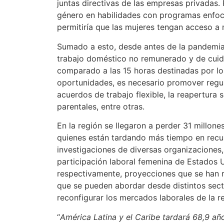
juntas directivas de las empresas privadas. 
género en habilidades con programas enfo
permitiría que las mujeres tengan acceso a
Sumado a esto, desde antes de la pandemia
trabajo doméstico no remunerado y de cuid
comparado a las 15 horas destinadas por lo
oportunidades, es necesario promover regu
acuerdos de trabajo flexible, la reapertura 
parentales, entre otras.
En la región se llegaron a perder 31 millon
quienes están tardando más tiempo en recup
investigaciones de diversas organizaciones, 
participación laboral femenina de Estados 
respectivamente, proyecciones que se han 
que se pueden abordar desde distintos sect
reconfigurar los mercados laborales de la re
“
América Latina y el Caribe tardará 68,9 año