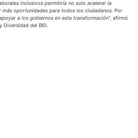
orales inclusivos permitiría no solo acelerar la
r más oportunidades para todos los ciudadanos. Por
apoyar a los gobiernos en esta transformación
”, afirmó
y Diversidad del BID.