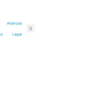
Alianzas
os
Legal