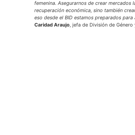
femenina. Asegurarnos de crear mercados lab
recuperación económica, sino también crea
eso desde el BID estamos preparados para 
Caridad Araujo
, jefa de División de Género 