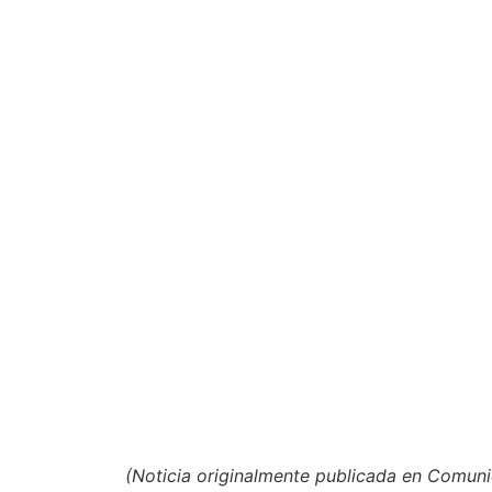
(Noticia originalmente publicada en Comun