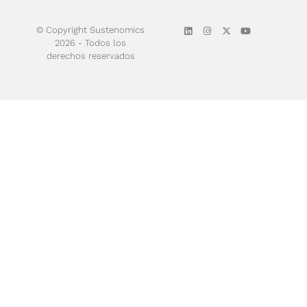
© Copyright Sustenomics
2026 - Todos los
derechos reservados