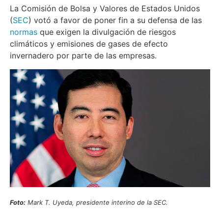
La Comisión de Bolsa y Valores de Estados Unidos
(
SEC
) votó a favor de poner fin a su defensa de las
normas
que exigen la divulgación de riesgos
climáticos y emisiones de gases de efecto
invernadero por parte de las empresas.
Foto:
Mark T. Uyeda, presidente interino de la SEC.