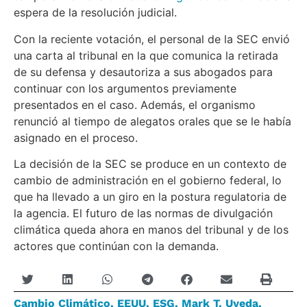
espera de la resolución judicial.
Con la reciente votación, el personal de la SEC envió
una carta al tribunal en la que comunica la retirada
de su defensa y desautoriza a sus abogados para
continuar con los argumentos previamente
presentados en el caso. Además, el organismo
renunció al tiempo de alegatos orales que se le había
asignado en el proceso.
La decisión de la SEC se produce en un contexto de
cambio de administración en el gobierno federal, lo
que ha llevado a un giro en la postura regulatoria de
la agencia. El futuro de las normas de divulgación
climática queda ahora en manos del tribunal y de los
actores que continúan con la demanda.
Cambio Climático
,
EEUU
,
ESG
,
Mark T. Uyeda
,