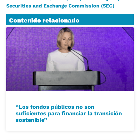
Securities and Exchange Commission (SEC)
Contenido relacionado
“Los fondos públicos no son
suficientes para financiar la transición
sostenible”