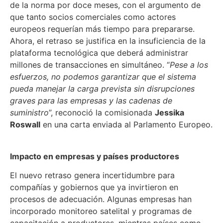
de la norma por doce meses, con el argumento de
que tanto socios comerciales como actores
europeos requerían más tiempo para prepararse.
Ahora, el retraso se justifica en la insuficiencia de la
plataforma tecnológica que deberá administrar
millones de transacciones en simultáneo. “
Pese a los
esfuerzos, no podemos garantizar que el sistema
pueda manejar la carga prevista sin disrupciones
graves para las empresas y las cadenas de
suministro
”, reconoció la comisionada
Jessika
Roswall
en una carta enviada al Parlamento Europeo.
Impacto en empresas y países productores
El nuevo retraso genera incertidumbre para
compañías y gobiernos que ya invirtieron en
procesos de adecuación. Algunas empresas han
incorporado monitoreo satelital y programas de