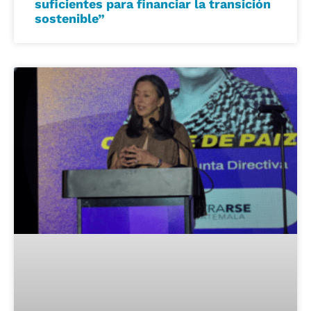
suficientes para financiar la transición
sostenible”