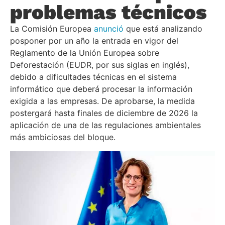
problemas técnicos
La Comisión Europea
anunció
que está analizando
posponer por un año la entrada en vigor del
Reglamento de la Unión Europea sobre
Deforestación (EUDR, por sus siglas en inglés),
debido a dificultades técnicas en el sistema
informático que deberá procesar la información
exigida a las empresas. De aprobarse, la medida
postergará hasta finales de diciembre de 2026 la
aplicación de una de las regulaciones ambientales
más ambiciosas del bloque.