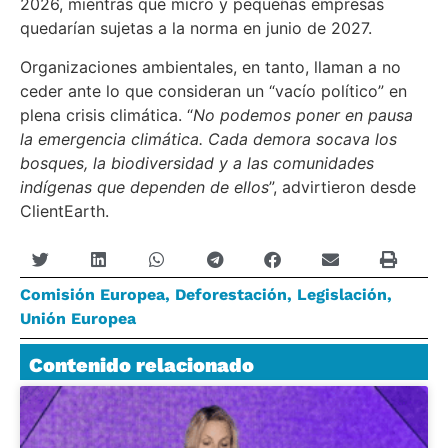
2026, mientras que micro y pequeñas empresas
quedarían sujetas a la norma en junio de 2027.
Organizaciones ambientales, en tanto, llaman a no
ceder ante lo que consideran un “vacío político” en
plena crisis climática. “
No podemos poner en pausa
la emergencia climática. Cada demora socava los
bosques, la biodiversidad y a las comunidades
indígenas que dependen de ellos
”, advirtieron desde
ClientEarth.
Comisión Europea
,
Deforestación
,
Legislación
,
Unión Europea
Contenido relacionado