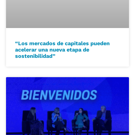
“Los mercados de capitales pueden
acelerar una nueva etapa de
sostenibilidad”