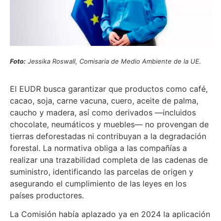
Foto:
Jessika Roswall, Comisaria de Medio Ambiente de la UE.
El EUDR busca garantizar que productos como café,
cacao, soja, carne vacuna, cuero, aceite de palma,
caucho y madera, así como derivados —incluidos
chocolate, neumáticos y muebles— no provengan de
tierras deforestadas ni contribuyan a la degradación
forestal. La normativa obliga a las compañías a
realizar una trazabilidad completa de las cadenas de
suministro, identificando las parcelas de origen y
asegurando el cumplimiento de las leyes en los
países productores.
La Comisión había aplazado ya en 2024 la aplicación