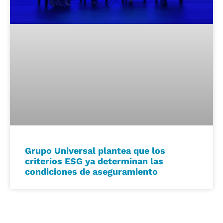
Grupo Universal plantea que los
criterios ESG ya determinan las
condiciones de aseguramiento