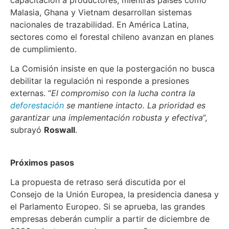
capacitación a productores, mientras países como
Malasia, Ghana y Vietnam desarrollan sistemas
nacionales de trazabilidad. En América Latina,
sectores como el forestal chileno avanzan en planes
de cumplimiento.
La Comisión insiste en que la postergación no busca
debilitar la regulación ni responde a presiones
externas. “
El compromiso con la lucha contra la
deforestación
se mantiene intacto. La prioridad es
garantizar una implementación robusta y efectiva
”,
subrayó
Roswall
.
Próximos pasos
La propuesta de retraso será discutida por el
Consejo de la Unión Europea, la presidencia danesa y
el Parlamento Europeo. Si se aprueba, las grandes
empresas deberán cumplir a partir de diciembre de