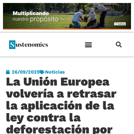
26/09/2025
Noticias
La Unión Europea
volvería a retrasar
la aplicación de la
ley contra la
deforestación por