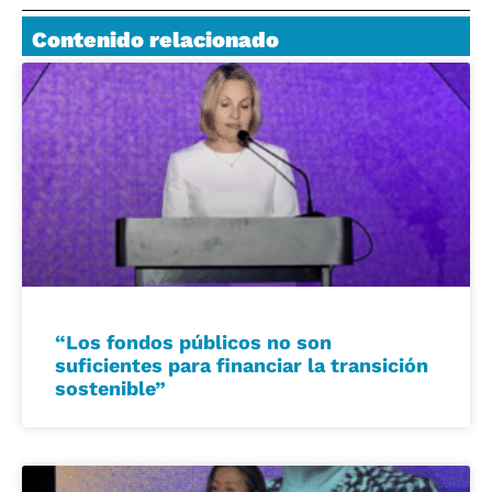
Contenido relacionado
“Los fondos públicos no son
suficientes para financiar la transición
sostenible”