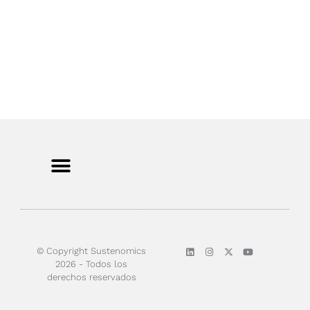
© Copyright Sustenomics
2026 - Todos los
derechos reservados