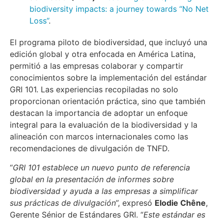
biodiversity impacts: a journey towards “No Net
Loss”
.
El programa piloto de biodiversidad, que incluyó una
edición global y otra enfocada en América Latina,
permitió a las empresas colaborar y compartir
conocimientos sobre la implementación del estándar
GRI 101. Las experiencias recopiladas no solo
proporcionan orientación práctica, sino que también
destacan la importancia de adoptar un enfoque
integral para la evaluación de la biodiversidad y la
alineación con marcos internacionales como las
recomendaciones de divulgación de TNFD.
“
GRI 101 establece un nuevo punto de referencia
global en la presentación de informes sobre
biodiversidad y ayuda a las empresas a simplificar
sus prácticas de divulgación
”, expresó
Elodie Chêne
,
Gerente Sénior de Estándares GRI. “
Este estándar es