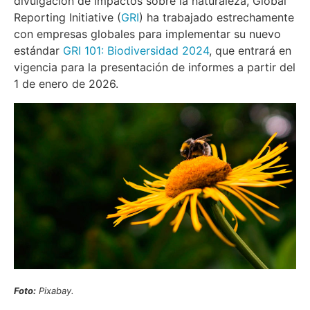
divulgación de impactos sobre la naturaleza, Global
Reporting Initiative (
GRI
) ha trabajado estrechamente
con empresas globales para implementar su nuevo
estándar
GRI 101: Biodiversidad 2024
, que entrará en
vigencia para la presentación de informes a partir del
1 de enero de 2026.
Foto:
Pixabay.