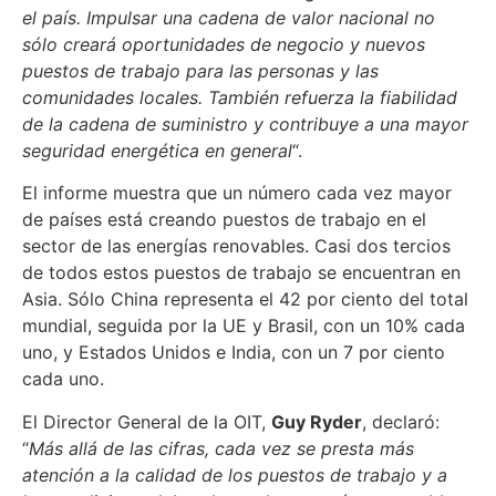
el país. Impulsar una cadena de valor nacional no
sólo creará oportunidades de negocio y nuevos
puestos de trabajo para las personas y las
comunidades locales. También refuerza la fiabilidad
de la cadena de suministro y contribuye a una mayor
seguridad energética en general
“.
El informe muestra que un número cada vez mayor
de países está creando puestos de trabajo en el
sector de las energías renovables. Casi dos tercios
de todos estos puestos de trabajo se encuentran en
Asia. Sólo China representa el 42 por ciento del total
mundial, seguida por la UE y Brasil, con un 10% cada
uno, y Estados Unidos e India, con un 7 por ciento
cada uno.
El Director General de la OIT,
Guy Ryder
, declaró:
“
Más allá de las cifras, cada vez se presta más
atención a la calidad de los puestos de trabajo y a