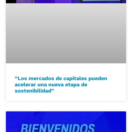
“Los mercados de capitales pueden
acelerar una nueva etapa de
sostenibilidad”