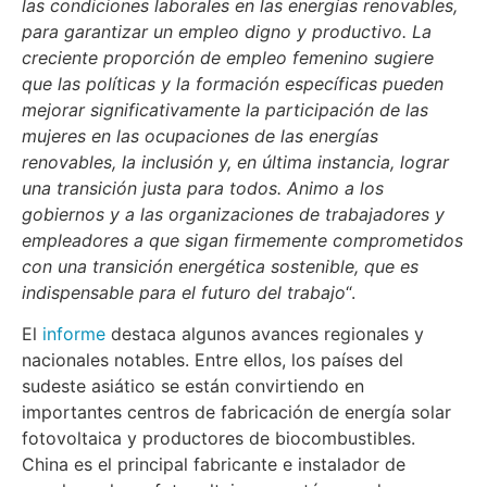
las condiciones laborales en las energías renovables,
para garantizar un empleo digno y productivo. La
creciente proporción de empleo femenino sugiere
que las políticas y la formación específicas pueden
mejorar significativamente la participación de las
mujeres en las ocupaciones de las energías
renovables, la inclusión y, en última instancia, lograr
una transición justa para todos. Animo a los
gobiernos y a las organizaciones de trabajadores y
empleadores a que sigan firmemente comprometidos
con una transición energética sostenible, que es
indispensable para el futuro del trabajo
“.
El
informe
destaca algunos avances regionales y
nacionales notables. Entre ellos, los países del
sudeste asiático se están convirtiendo en
importantes centros de fabricación de energía solar
fotovoltaica y productores de biocombustibles.
China es el principal fabricante e instalador de