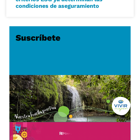
condiciones de aseguramiento