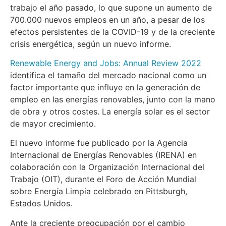
trabajo el año pasado, lo que supone un aumento de
700.000 nuevos empleos en un año, a pesar de los
efectos persistentes de la COVID-19 y de la creciente
crisis energética, según un nuevo informe.
Renewable Energy and Jobs: Annual Review 2022
identifica el tamaño del mercado nacional como un
factor importante que influye en la generación de
empleo en las energías renovables, junto con la mano
de obra y otros costes. La energía solar es el sector
de mayor crecimiento.
El nuevo informe fue publicado por la Agencia
Internacional de Energías Renovables (IRENA) en
colaboración con la Organización Internacional del
Trabajo (OIT), durante el Foro de Acción Mundial
sobre Energía Limpia celebrado en Pittsburgh,
Estados Unidos.
Ante la creciente preocupación por el cambio