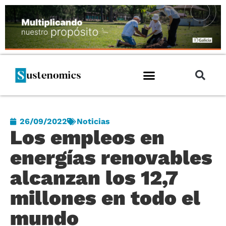
26/09/2022
Noticias
Los empleos en
energías renovables
alcanzan los 12,7
millones en todo el
mundo