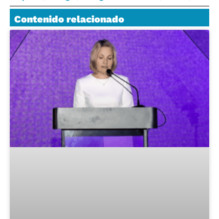
Contenido relacionado