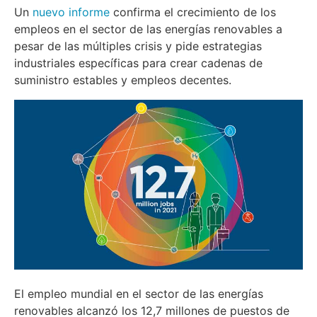
Un
nuevo informe
confirma el crecimiento de los
empleos en el sector de las energías renovables a
pesar de las múltiples crisis y pide estrategias
industriales específicas para crear cadenas de
suministro estables y empleos decentes.
El empleo mundial en el sector de las energías
renovables alcanzó los 12,7 millones de puestos de