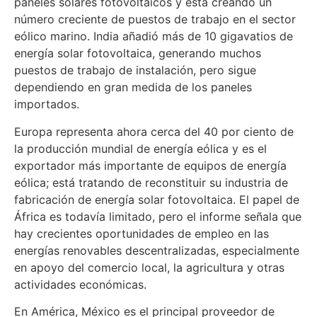
paneles solares fotovoltaicos y está creando un
número creciente de puestos de trabajo en el sector
eólico marino. India añadió más de 10 gigavatios de
energía solar fotovoltaica, generando muchos
puestos de trabajo de instalación, pero sigue
dependiendo en gran medida de los paneles
importados.
Europa representa ahora cerca del 40 por ciento de
la producción mundial de energía eólica y es el
exportador más importante de equipos de energía
eólica; está tratando de reconstituir su industria de
fabricación de energía solar fotovoltaica. El papel de
África es todavía limitado, pero el informe señala que
hay crecientes oportunidades de empleo en las
energías renovables descentralizadas, especialmente
en apoyo del comercio local, la agricultura y otras
actividades económicas.
En América, México es el principal proveedor de