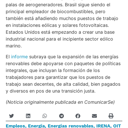
palas de aerogeneradores. Brasil sigue siendo el
principal empleador de biocombustibles, pero
también está añadiendo muchos puestos de trabajo
en instalaciones eólicas y solares fotovoltaicas.
Estados Unidos está empezando a crear una base
industrial nacional para el incipiente sector eólico
marino.
El
informe
subraya que la expansión de las energías
renovables debe apoyarse con paquetes de políticas
integrales, que incluyan la formación de los
trabajadores para garantizar que los puestos de
trabajo sean decentes, de alta calidad, bien pagados
y diversos en pos de una transición justa.
(Noticia originalmente publicada en ComunicarSe)
Empleos
,
Energía
,
Energías renovables
,
IRENA
,
OIT