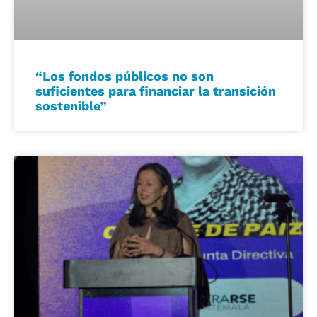
“Los fondos públicos no son
suficientes para financiar la transición
sostenible”