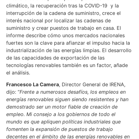
climático, la recuperación tras la COVID-19 y la
interrupción de la cadena de suministro, crece el
interés nacional por localizar las cadenas de
suministro y crear puestos de trabajo en casa. El
informe describe cómo unos mercados nacionales
fuertes son la clave para afianzar el impulso hacia la
industrialización de las energías limpias. El desarrollo
de las capacidades de exportación de las
tecnologías renovables también es un factor, añade
el análisis.
Francesco La Camera
, Director General de IRENA,
dijo: “
Frente a numerosos desafíos, los empleos en
energías renovables siguen siendo resistentes y han
demostrado ser un motor fiable de creación de
empleo. Mi consejo a los gobiernos de todo el
mundo es que apliquen políticas industriales que
fomenten la expansión de puestos de trabajo
decentes en el ámbito de las energías renovables en