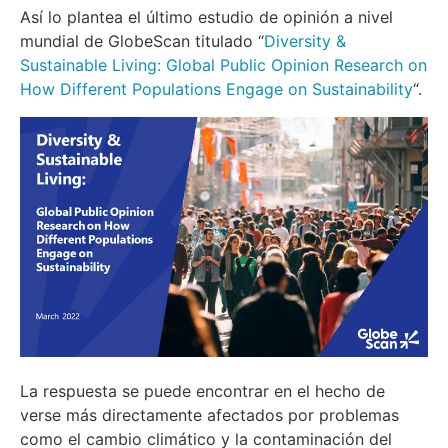
Así lo plantea el último estudio de opinión a nivel
mundial de GlobeScan titulado “
Diversity &
Sustainable Living: Global Public Opinion Research on
How Different Populations Engage on Sustainability
“.
La respuesta se puede encontrar en el hecho de
verse más directamente afectados por problemas
como el cambio climático y la contaminación del