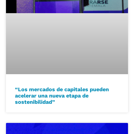
“Los mercados de capitales pueden
acelerar una nueva etapa de
sostenibilidad”