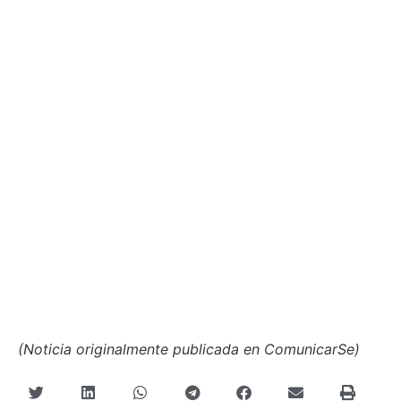
(Noticia originalmente publicada en ComunicarSe)