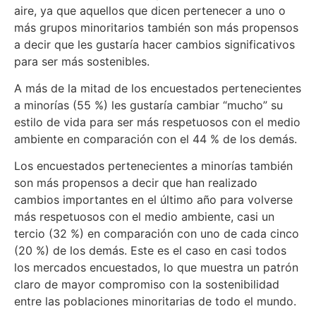
aire, ya que aquellos que dicen pertenecer a uno o
más grupos minoritarios también son más propensos
a decir que les gustaría hacer cambios significativos
para ser más sostenibles.
A más de la mitad de los encuestados pertenecientes
a minorías (55 %) les gustaría cambiar “mucho” su
estilo de vida para ser más respetuosos con el medio
ambiente en comparación con el 44 % de los demás.
Los encuestados pertenecientes a minorías también
son más propensos a decir que han realizado
cambios importantes en el último año para volverse
más respetuosos con el medio ambiente, casi un
tercio (32 %) en comparación con uno de cada cinco
(20 %) de los demás. Este es el caso en casi todos
los mercados encuestados, lo que muestra un patrón
claro de mayor compromiso con la sostenibilidad
entre las poblaciones minoritarias de todo el mundo.