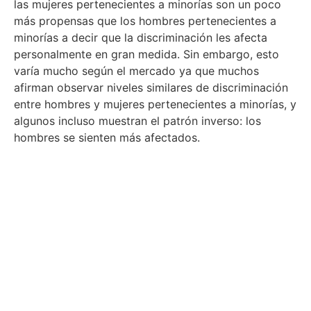
las mujeres pertenecientes a minorías son un poco
más propensas que los hombres pertenecientes a
minorías a decir que la discriminación les afecta
personalmente en gran medida. Sin embargo, esto
varía mucho según el mercado ya que muchos
afirman observar niveles similares de discriminación
entre hombres y mujeres pertenecientes a minorías, y
algunos incluso muestran el patrón inverso: los
hombres se sienten más afectados.