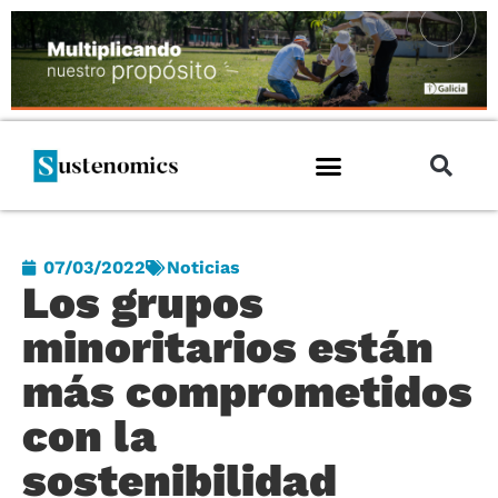
07/03/2022
Noticias
Los grupos
minoritarios están
más comprometidos
con la
sostenibilidad