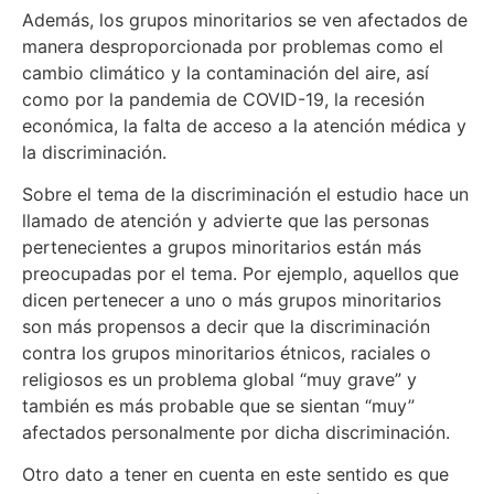
Además, los grupos minoritarios se ven afectados de
manera desproporcionada por problemas como el
cambio climático y la contaminación del aire, así
como por la pandemia de COVID-19, la recesión
económica, la falta de acceso a la atención médica y
la discriminación.
Sobre el tema de la discriminación el estudio hace un
llamado de atención y advierte que las personas
pertenecientes a grupos minoritarios están más
preocupadas por el tema. Por ejemplo, aquellos que
dicen pertenecer a uno o más grupos minoritarios
son más propensos a decir que la discriminación
contra los grupos minoritarios étnicos, raciales o
religiosos es un problema global “muy grave” y
también es más probable que se sientan “muy”
afectados personalmente por dicha discriminación.
Otro dato a tener en cuenta en este sentido es que