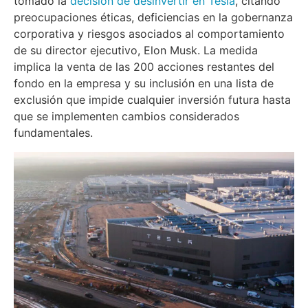
tomado la
decisión de desinvertir en Tesla
, citando
preocupaciones éticas, deficiencias en la gobernanza
corporativa y riesgos asociados al comportamiento
de su director ejecutivo, Elon Musk. La medida
implica la venta de las 200 acciones restantes del
fondo en la empresa y su inclusión en una lista de
exclusión que impide cualquier inversión futura hasta
que se implementen cambios considerados
fundamentales.