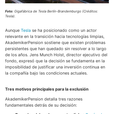
Foto:
Gigafábrica de Tesla Berlín-Brandemburgo (Créditos:
Tesla).
Aunque
Tesla
se ha posicionado como un actor
relevante en la transición hacia tecnologías limpias,
AkademikerPension sostiene que existen problemas
persistentes que han quedado sin resolver a lo largo
de los años. Jens Munch Holst, director ejecutivo del
fondo, expresó que la decisión se fundamenta en la
imposibilidad de justificar una inversión continua en
la compañía bajo las condiciones actuales.
Tres motivos principales para la exclusión
AkademikerPension detalla tres razones
fundamentales detrás de su decisión: