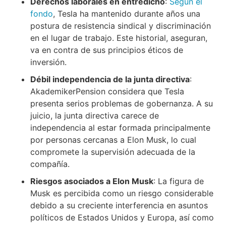
Derechos laborales en entredicho
:
Según el
fondo
, Tesla ha mantenido durante años una
postura de resistencia sindical y discriminación
en el lugar de trabajo. Este historial, aseguran,
va en contra de sus principios éticos de
inversión.
Débil independencia de la junta directiva
:
AkademikerPension considera que Tesla
presenta serios problemas de gobernanza. A su
juicio, la junta directiva carece de
independencia al estar formada principalmente
por personas cercanas a Elon Musk, lo cual
compromete la supervisión adecuada de la
compañía.
Riesgos asociados a Elon Musk
: La figura de
Musk es percibida como un riesgo considerable
debido a su creciente interferencia en asuntos
políticos de Estados Unidos y Europa, así como