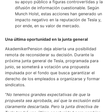
su apoyo público a figuras controvertidas y la
difusión de información cuestionable. Según
Munch Holst, estas acciones han generado un
impacto negativo en la reputación de Tesla y,
por ende, en su valor de mercado.
Una última oportunidad en la junta general
AkademikerPension deja abierta una posibilidad
remota de reconsiderar su decisión. Durante la
próxima junta general de Tesla, programada para
junio, se someterá a votación una propuesta
impulsada por el fondo que busca garantizar el
derecho de los empleados a organizarse y formar
sindicatos.
“
No tenemos grandes expectativas de que la
propuesta sea aprobada, así que la exclusión está
claramente descartada. Pero la junta directiva de