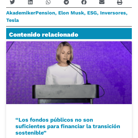
AkademikerPension
,
Elon Musk
,
ESG
,
Inversores
,
Tesla
Contenido relacionado
“Los fondos públicos no son
suficientes para financiar la transición
sostenible”