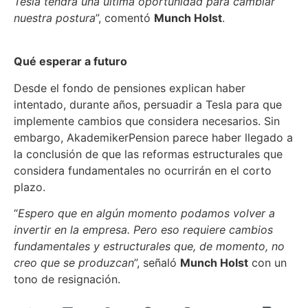
Tesla tendrá una última oportunidad para cambiar
nuestra postura
”, comentó
Munch Holst
.
Qué esperar a futuro
Desde el fondo de pensiones explican haber
intentado, durante años, persuadir a Tesla para que
implemente cambios que considera necesarios. Sin
embargo, AkademikerPension parece haber llegado a
la conclusión de que las reformas estructurales que
considera fundamentales no ocurrirán en el corto
plazo.
“
Espero que en algún momento podamos volver a
invertir en la empresa. Pero eso requiere cambios
fundamentales y estructurales que, de momento, no
creo que se produzcan
”, señaló
Munch Holst
con un
tono de resignación.