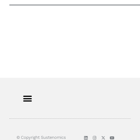
© Copyright Sustenomics