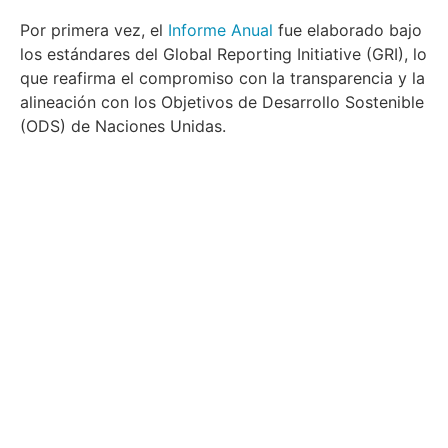
Por primera vez, el
Informe Anual
fue elaborado bajo
los estándares del Global Reporting Initiative (GRI), lo
que reafirma el compromiso con la transparencia y la
alineación con los Objetivos de Desarrollo Sostenible
(ODS) de Naciones Unidas.