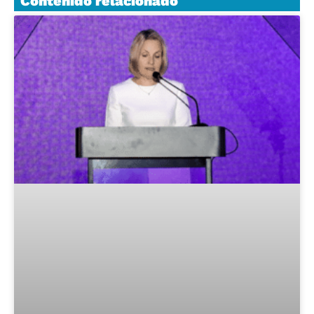
Contenido relacionado