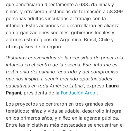
que beneficiaron directamente a 683.515 niñas y
niños, y ofrecieron instancias de formación a 58.899
personas adultas vinculadas al trabajo con la
infancia. Estas acciones se desarrollaron en alianza
con organizaciones sociales, gobiernos locales y
actores estratégicos de Argentina, Brasil, Chile y
otros países de la región.
“
Estamos convencidos de la necesidad de poner a la
infancia en el centro de la escena. Este informe es
testimonio del camino recorrido y del compromiso
que nos inspira a seguir creando oportunidades
educativas en toda América Latina
”, expresó
Laura
Pagani
, presidenta de la
Fundación Arcor
.
Los proyectos se centraron en tres grandes ejes
temáticos: niñez y vida saludable, desarrollo integral
en los primeros años, y niñez en la agenda pública.
Entre las iniciativas más destacadas se encuentran el