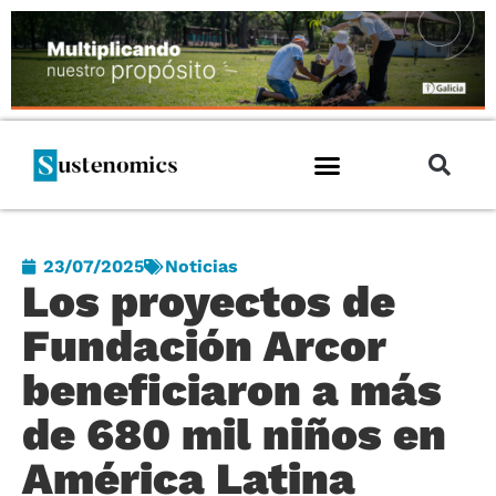
23/07/2025
Noticias
Los proyectos de
Fundación Arcor
beneficiaron a más
de 680 mil niños en
América Latina