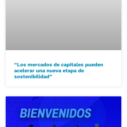
“Los mercados de capitales pueden
acelerar una nueva etapa de
sostenibilidad”