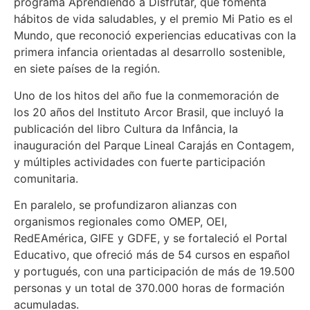
programa Aprendiendo a Disfrutar, que fomenta
hábitos de vida saludables, y el premio Mi Patio es el
Mundo, que reconoció experiencias educativas con la
primera infancia orientadas al desarrollo sostenible,
en siete países de la región.
Uno de los hitos del año fue la conmemoración de
los 20 años del Instituto Arcor Brasil, que incluyó la
publicación del libro Cultura da Infância, la
inauguración del Parque Lineal Carajás en Contagem,
y múltiples actividades con fuerte participación
comunitaria.
En paralelo, se profundizaron alianzas con
organismos regionales como OMEP, OEI,
RedEAmérica, GIFE y GDFE, y se fortaleció el Portal
Educativo, que ofreció más de 54 cursos en español
y portugués, con una participación de más de 19.500
personas y un total de 370.000 horas de formación
acumuladas.