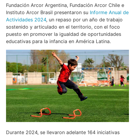
Fundación Arcor Argentina, Fundación Arcor Chile e
Instituto Arcor Brasil presentaron su
Informe Anual de
Actividades 2024
, un repaso por un año de trabajo
sostenido y articulado en el territorio, con el foco
puesto en promover la igualdad de oportunidades
educativas para la infancia en América Latina.
Durante 2024, se llevaron adelante 164 iniciativas