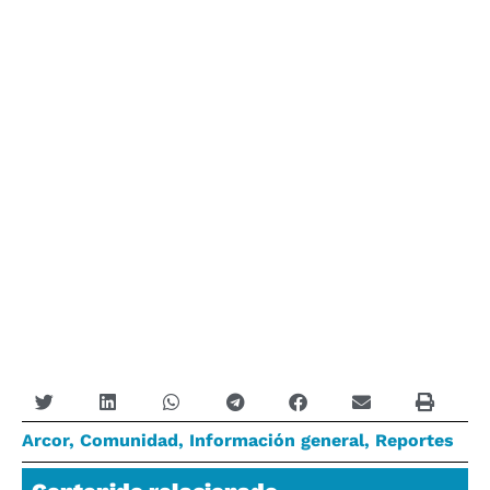
Arcor
,
Comunidad
,
Información general
,
Reportes