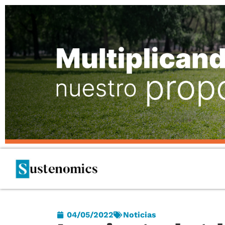
04/05/2022
Noticias