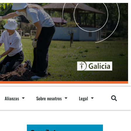
Alianzas
Sobre nosotros
Legal