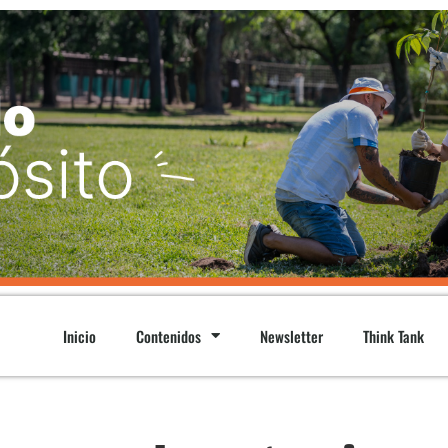
Inicio
Contenidos
Newsletter
Think Tank