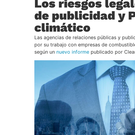
Los riesgos lega
de publicidad y 
climático
Las agencias de relaciones públicas y publi
por su trabajo con empresas de combustibles
según un
nuevo informe
publicado por Clea