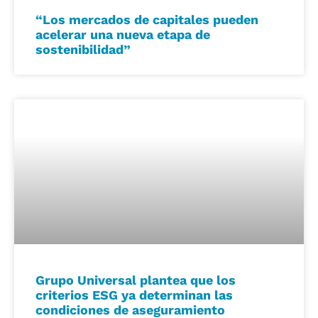
“Los mercados de capitales pueden
acelerar una nueva etapa de
sostenibilidad”
Grupo Universal plantea que los
criterios ESG ya determinan las
condiciones de aseguramiento