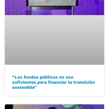
“Los fondos públicos no son
suficientes para financiar la transición
sostenible”