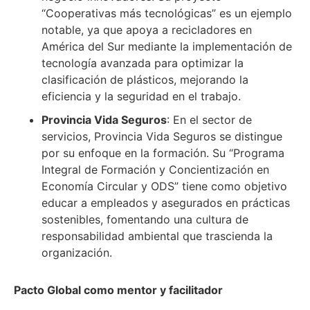
“Cooperativas más tecnológicas” es un ejemplo
notable, ya que apoya a recicladores en
América del Sur mediante la implementación de
tecnología avanzada para optimizar la
clasificación de plásticos, mejorando la
eficiencia y la seguridad en el trabajo.
Provincia Vida Seguros
: En el sector de
servicios, Provincia Vida Seguros se distingue
por su enfoque en la formación. Su “Programa
Integral de Formación y Concientización en
Economía Circular y ODS” tiene como objetivo
educar a empleados y asegurados en prácticas
sostenibles, fomentando una cultura de
responsabilidad ambiental que trascienda la
organización.
Pacto Global como mentor y facilitador