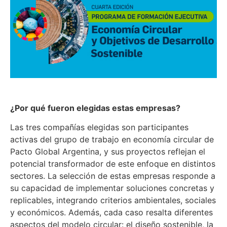
¿Por qué fueron elegidas estas empresas?
Las tres compañías elegidas son participantes
activas del grupo de trabajo en economía circular de
Pacto Global Argentina, y sus proyectos reflejan el
potencial transformador de este enfoque en distintos
sectores. La selección de estas empresas responde a
su capacidad de implementar soluciones concretas y
replicables, integrando criterios ambientales, sociales
y económicos. Además, cada caso resalta diferentes
aspectos del modelo circular: el diseño sostenible, la