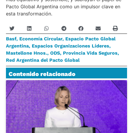
Pacto Global Argentina como un impulsor clave en
esta transformación.
Basf
,
Economía Circular
,
Espacio Pacto Global
Argentina
,
Espacios Organizaciones Líderes
,
Mastellone Hnos.
,
ODS
,
Provincia Vida Seguros
,
Red Argentina del Pacto Global
Contenido relacionado