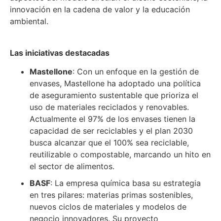
innovación en la cadena de valor y la educación
ambiental.
Las iniciativas destacadas
Mastellone
: Con un enfoque en la gestión de
envases, Mastellone ha adoptado una política
de aseguramiento sustentable que prioriza el
uso de materiales reciclados y renovables.
Actualmente el 97% de los envases tienen la
capacidad de ser reciclables y el plan 2030
busca alcanzar que el 100% sea reciclable,
reutilizable o compostable, marcando un hito en
el sector de alimentos.
BASF
: La empresa química basa su estrategia
en tres pilares: materias primas sostenibles,
nuevos ciclos de materiales y modelos de
negocio innovadores. Su proyecto