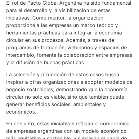
El rol de Pacto Global Argentina ha sido fundamental
para el desarrollo y la visibilización de estas
iniciativas. Como mentor, la organización
proporciona a las empresas un marco teórico y
herramientas prácticas para integrar la economía
circular en sus procesos. Además, a través de
programas de formación, webinarios y espacios de
intercambio, fomenta la colaboración entre empresas
y la difusión de buenas prácticas.
La selección y promoción de estos casos busca
inspirar a otras organizaciones a adoptar modelos de
negocio sostenibles, demostrando que la economía
circular no solo es viable, sino que también puede
generar beneficios sociales, ambientales y
económicos.
En conjunto, estas iniciativas reflejan el compromiso
de empresas argentinas con un modelo económico
más equitativo y sostenible, y subrayan el papel de