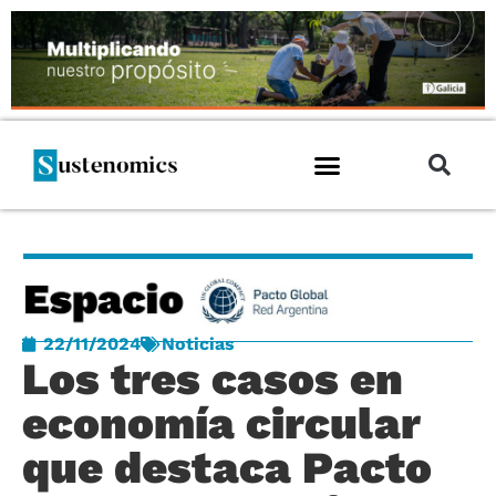
22/11/2024
Noticias
Los tres casos en
economía circular
que destaca Pacto