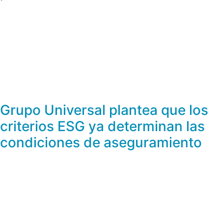
Grupo Universal plantea que los
criterios ESG ya determinan las
condiciones de aseguramiento