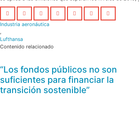
Industria aeronáutica
,
Lufthansa
Contenido relacionado
“Los fondos públicos no son
suficientes para financiar la
transición sostenible”