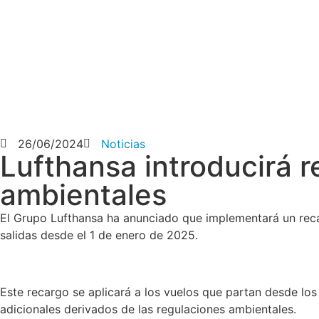
26/06/2024
Noticias
Lufthansa introducirá r
ambientales
El Grupo Lufthansa ha anunciado que implementará un reca
salidas desde el 1 de enero de 2025.
Este recargo se aplicará a los vuelos que partan desde los
adicionales derivados de las regulaciones ambientales.