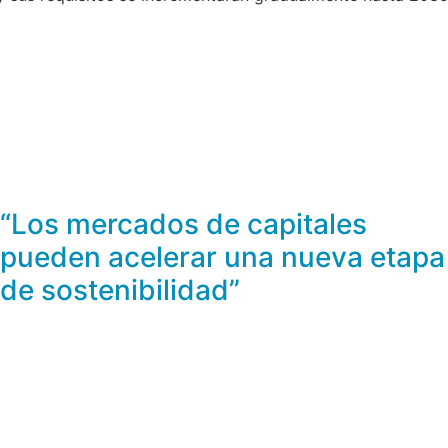
“Los mercados de capitales
pueden acelerar una nueva etapa
de sostenibilidad”