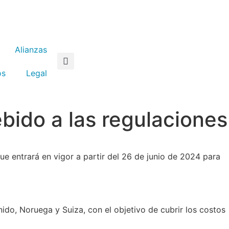
Alianzas
os
Legal
bido a las regulaciones
 entrará en vigor a partir del 26 de junio de 2024 para
ido, Noruega y Suiza, con el objetivo de cubrir los costos