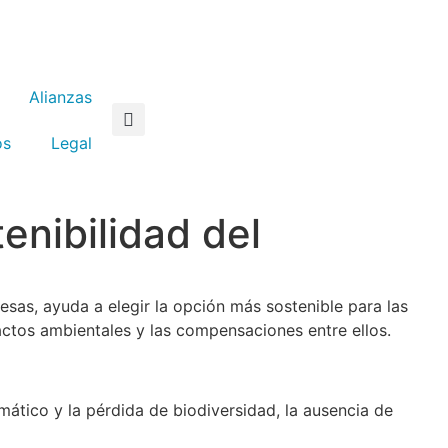
Alianzas
os
Legal
enibilidad del
sas, ayuda a elegir la opción más sostenible para las
ctos ambientales y las compensaciones entre ellos.
imático y la pérdida de biodiversidad, la ausencia de